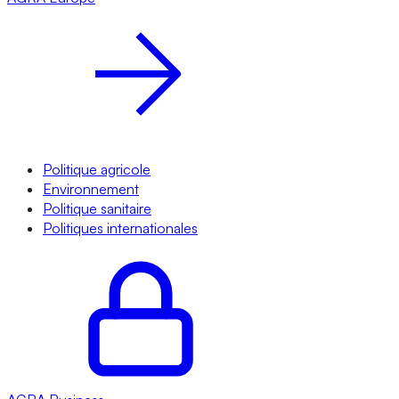
Politique agricole
Environnement
Politique sanitaire
Politiques internationales