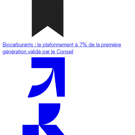
Biocarburants : le plafonnement à 7% de la première
génération validé par le Conseil