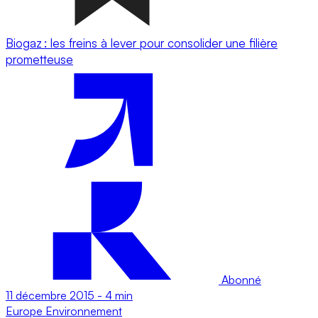
Biogaz : les freins à lever pour consolider une filière
prometteuse
Abonné
11 décembre 2015
-
4 min
Europe
Environnement