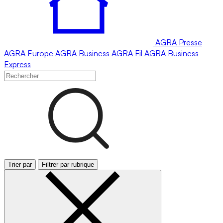
AGRA
Presse
AGRA
Europe
AGRA
Business
AGRA
Fil
AGRA
Business
Express
Trier par
Filtrer par rubrique