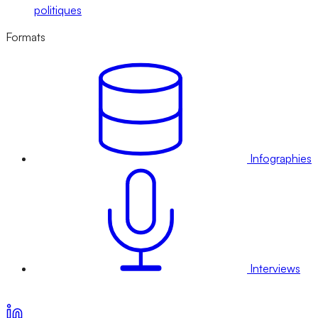
politiques
Formats
Infographies
Interviews
Voir nos offres d’abonnement