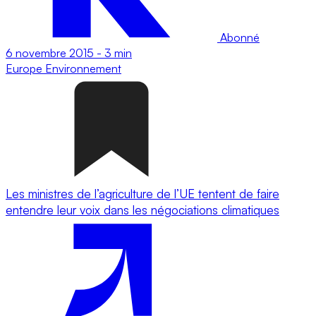
Abonné
6 novembre 2015
-
3 min
Europe
Environnement
Les ministres de l’agriculture de l’UE tentent de faire
entendre leur voix dans les négociations climatiques