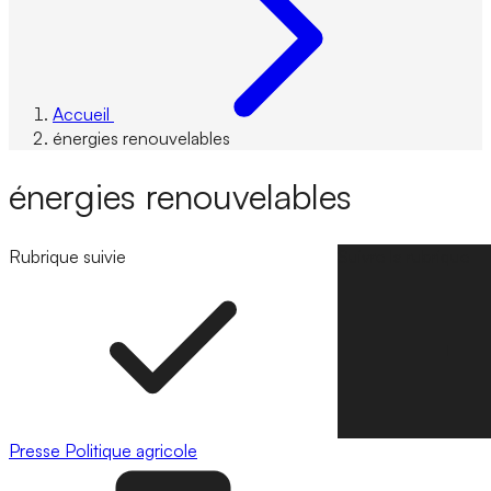
Accueil
énergies renouvelables
énergies renouvelables
Rubrique suivie
Suivre la rubrique
Presse
Politique agricole