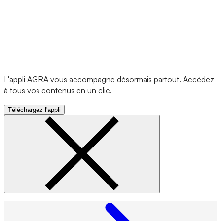
L'appli AGRA vous accompagne désormais partout. Accédez
à tous vos contenus en un clic.
Téléchargez l'appli