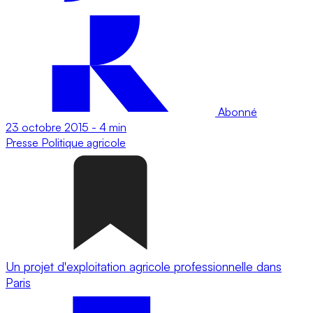
Abonné
23 octobre 2015
-
4 min
Presse
Politique agricole
Un projet d'exploitation agricole professionnelle dans
Paris