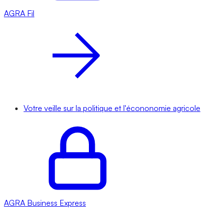
AGRA
Fil
Votre veille sur la politique et l'écononomie agricole
AGRA
Business Express