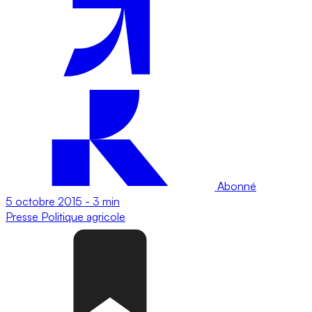
Abonné
5 octobre 2015
-
3 min
Presse
Politique agricole