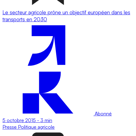
Le secteur agricole prône un objectif européen dans les
transports en 2030
Abonné
5 octobre 2015
-
3 min
Presse
Politique agricole