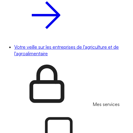
Votre veille sur les entreprises de l'agriculture et de
l'agroalimentaire
Mes services