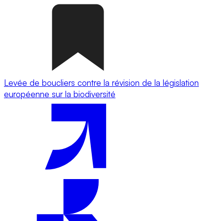
Levée de boucliers contre la révision de la législation
européenne sur la biodiversité