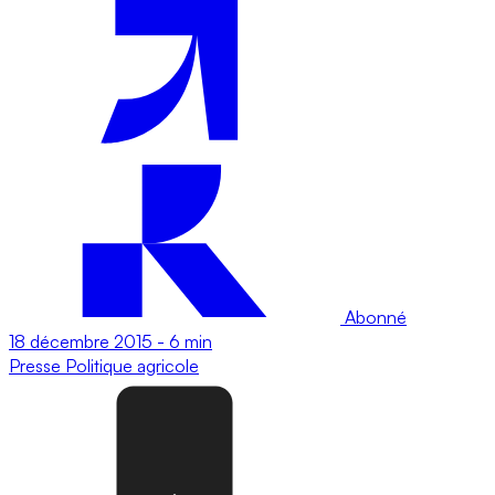
Abonné
18 décembre 2015
-
6 min
Presse
Politique agricole