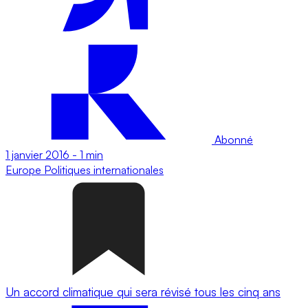
Abonné
1 janvier 2016
-
1 min
Europe
Politiques internationales
Un accord climatique qui sera révisé tous les cinq ans