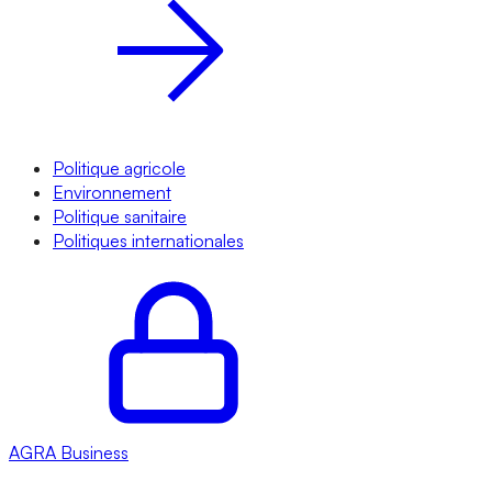
Politique agricole
Environnement
Politique sanitaire
Politiques internationales
AGRA
Business