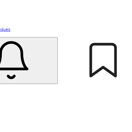
tiques