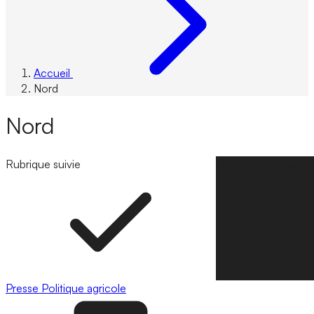
Accueil
Nord
Nord
Rubrique suivie
Suivre la rubrique
Presse
Politique agricole