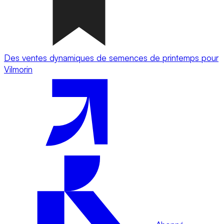
Des ventes dynamiques de semences de printemps pour
Vilmorin