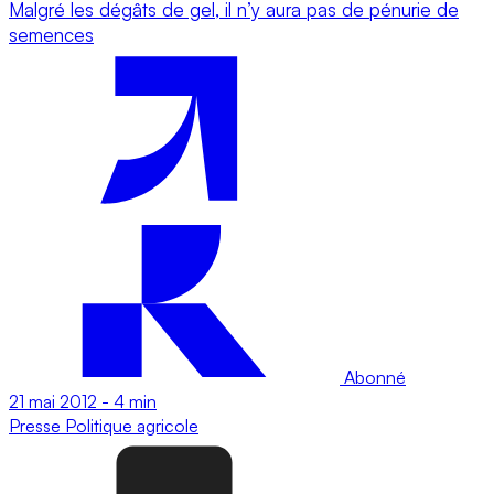
Malgré les dégâts de gel, il n’y aura pas de pénurie de
semences
Abonné
21 mai 2012
-
4 min
Presse
Politique agricole