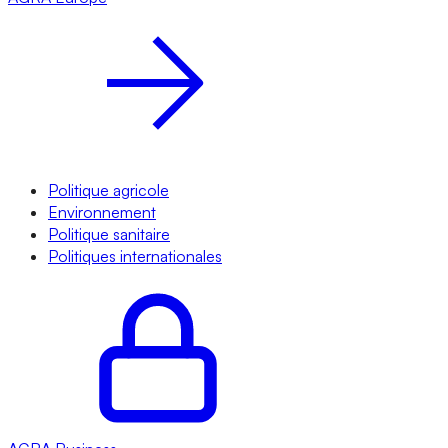
Politique agricole
Environnement
Politique sanitaire
Politiques internationales