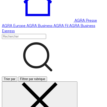
AGRA
Presse
AGRA
Europe
AGRA
Business
AGRA
Fil
AGRA
Business
Express
Trier par
Filtrer par rubrique