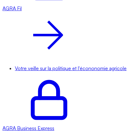
AGRA
Fil
Votre veille sur la politique et l'écononomie agricole
AGRA
Business Express