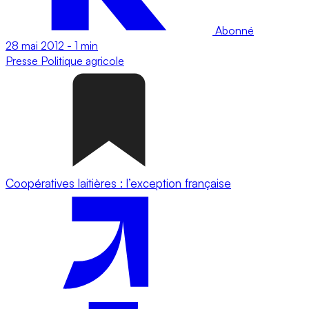
Abonné
28 mai 2012
-
1 min
Presse
Politique agricole
Coopératives laitières : l’exception française