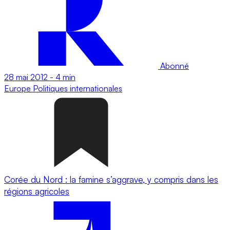
Abonné
28 mai 2012
-
4 min
Europe
Politiques internationales
Corée du Nord : la famine s’aggrave, y compris dans les
régions agricoles