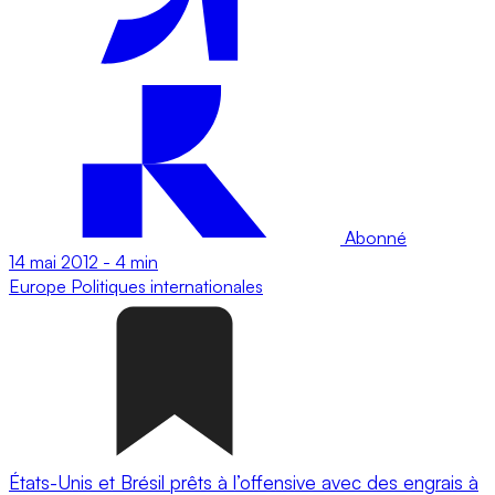
Abonné
14 mai 2012
-
4 min
Europe
Politiques internationales
États-Unis et Brésil prêts à l’offensive avec des engrais à