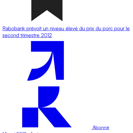
Rabobank prévoit un niveau élevé du prix du porc pour le
second trimestre 2012
Abonné