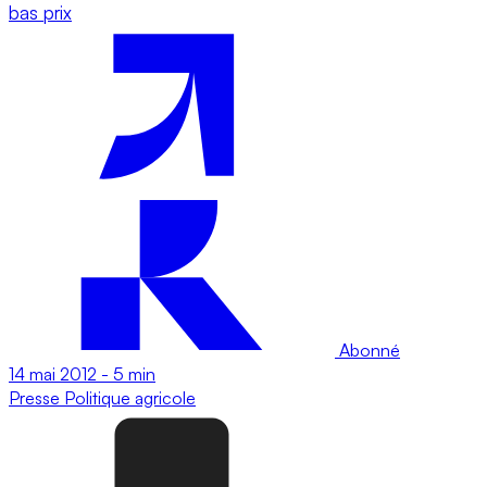
bas prix
Abonné
14 mai 2012
-
5 min
Presse
Politique agricole