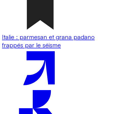
Italie : parmesan et grana padano
frappés par le séisme