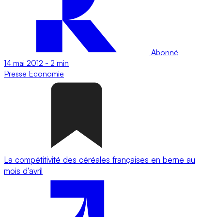
Abonné
14 mai 2012
-
2 min
Presse
Economie
La compétitivité des céréales françaises en berne au
mois d’avril