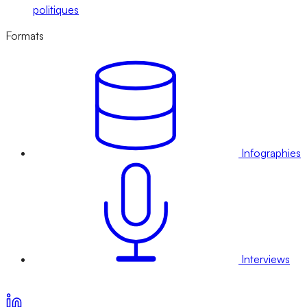
politiques
Formats
Infographies
Interviews
Voir nos offres d’abonnement