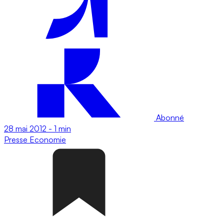
Abonné
28 mai 2012
-
1 min
Presse
Economie