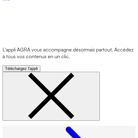
L'appli AGRA vous accompagne désormais partout. Accédez
à tous vos contenus en un clic.
Téléchargez l'appli