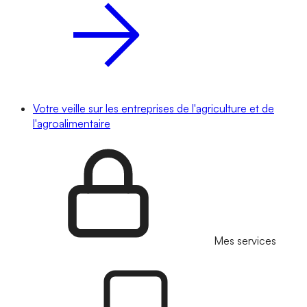
Votre veille sur les entreprises de l'agriculture et de
l'agroalimentaire
Mes services