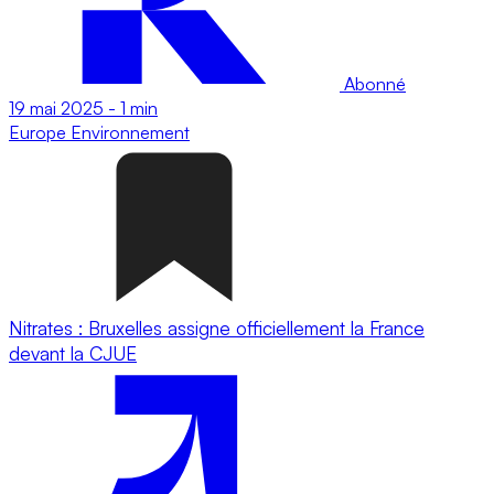
Abonné
19 mai 2025
-
1 min
Europe
Environnement
Nitrates : Bruxelles assigne officiellement la France
devant la CJUE