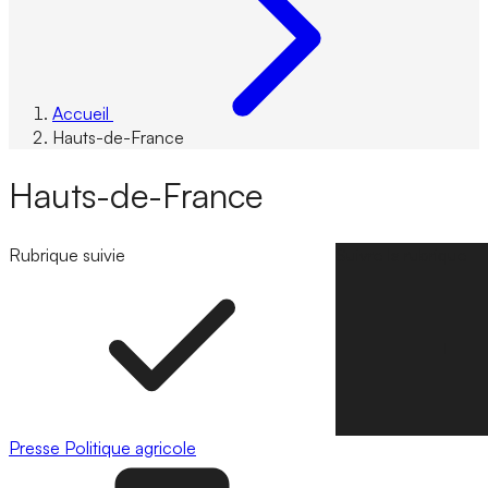
Accueil
Hauts-de-France
Hauts-de-France
Rubrique suivie
Suivre la rubrique
Presse
Politique agricole