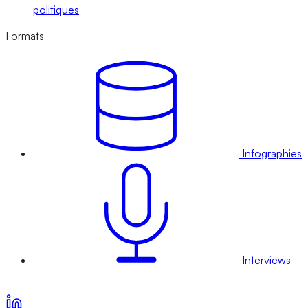
politiques
Formats
Infographies
Interviews
Voir nos offres d’abonnement