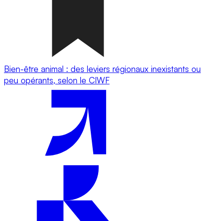
Bien-être animal : des leviers régionaux inexistants ou
peu opérants, selon le CIWF