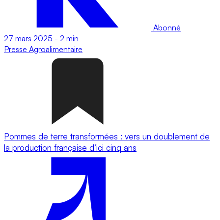
Abonné
27 mars 2025
-
2 min
Presse
Agroalimentaire
Pommes de terre transformées : vers un doublement de
la production française d’ici cinq ans