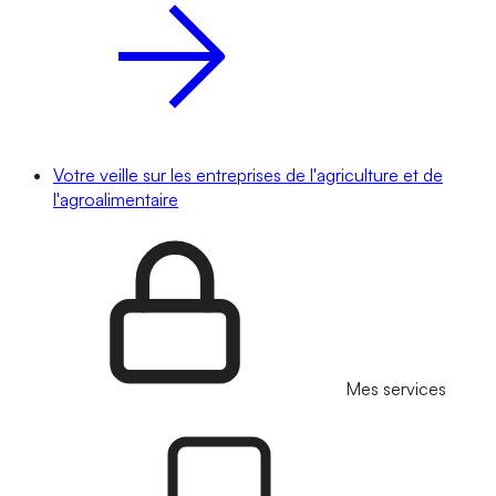
Votre veille sur les entreprises de l'agriculture et de
l'agroalimentaire
Mes services