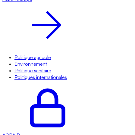
Politique agricole
Environnement
Politique sanitaire
Politiques internationales