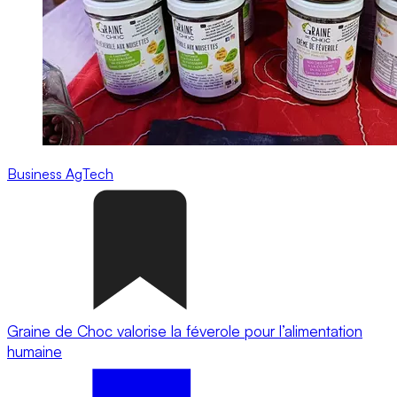
Business
AgTech
Graine de Choc valorise la féverole pour l’alimentation
humaine