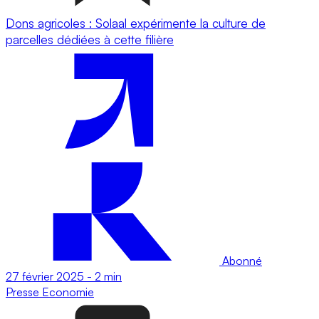
Dons agricoles : Solaal expérimente la culture de
parcelles dédiées à cette filière
Abonné
27 février 2025
-
2 min
Presse
Economie