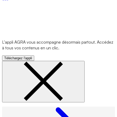
L'appli AGRA vous accompagne désormais partout. Accédez
à tous vos contenus en un clic.
Téléchargez l'appli