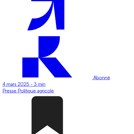
Abonné
4 mars 2025
-
3 min
Presse
Politique agricole