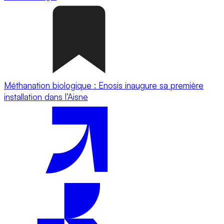
Méthanation biologique : Enosis inaugure sa première
installation dans l’Aisne