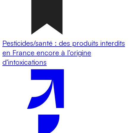
Pesticides/santé : des produits interdits
en France encore à l’origine
d’intoxications