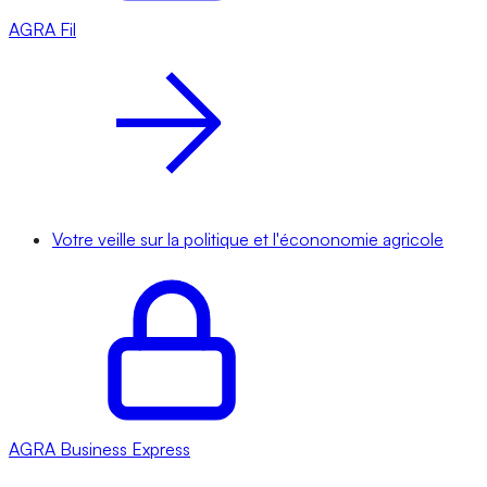
AGRA
Fil
Votre veille sur la politique et l'écononomie agricole
AGRA
Business Express