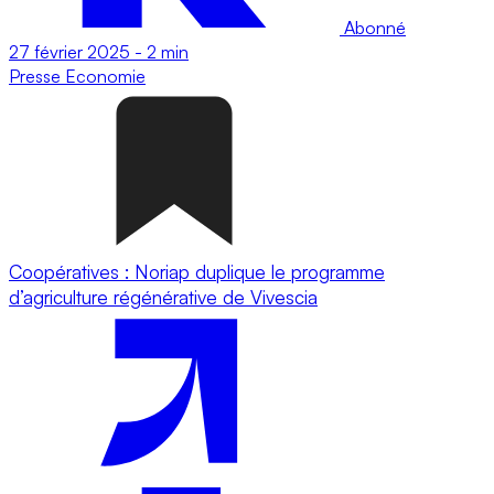
Abonné
27 février 2025
-
2 min
Presse
Economie
Coopératives : Noriap duplique le programme
d’agriculture régénérative de Vivescia