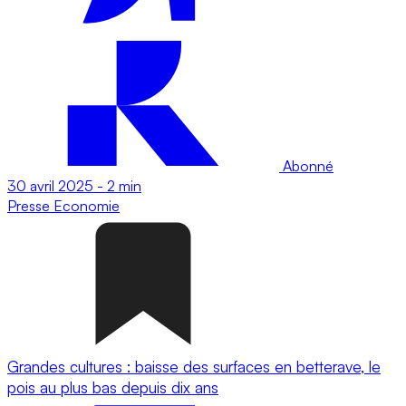
Abonné
30 avril 2025
-
2 min
Presse
Economie
Grandes cultures : baisse des surfaces en betterave, le
pois au plus bas depuis dix ans