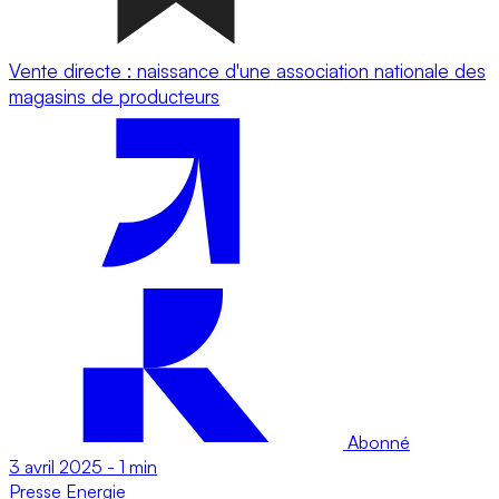
Vente directe : naissance d'une association nationale des
magasins de producteurs
Abonné
3 avril 2025
-
1 min
Presse
Energie