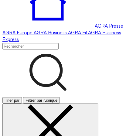
AGRA
Presse
AGRA
Europe
AGRA
Business
AGRA
Fil
AGRA
Business
Express
Trier par
Filtrer par rubrique