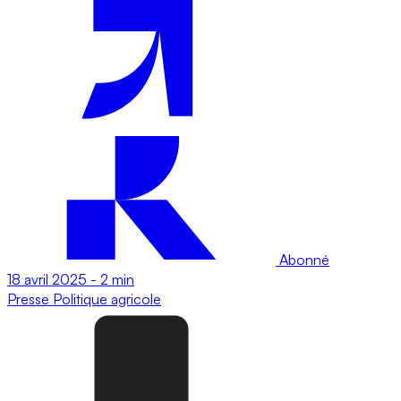
Abonné
18 avril 2025
-
2 min
Presse
Politique agricole