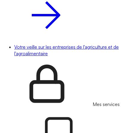
Votre veille sur les entreprises de l'agriculture et de
l'agroalimentaire
Mes services