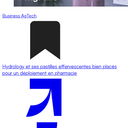
Business
AgTech
Hydrology et ses pastilles effervescentes bien placés
pour un déploiement en pharmacie