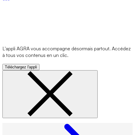
L'appli AGRA vous accompagne désormais partout. Accédez
à tous vos contenus en un clic.
Téléchargez l'appli