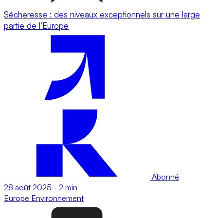
Sécheresse : des niveaux exceptionnels sur une large
partie de l’Europe
Abonné
28 août 2025
-
2 min
Europe
Environnement