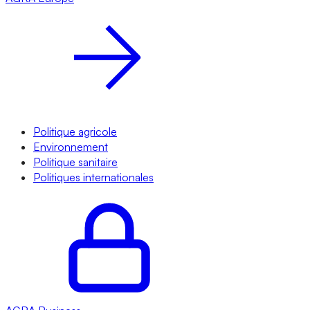
Politique agricole
Environnement
Politique sanitaire
Politiques internationales