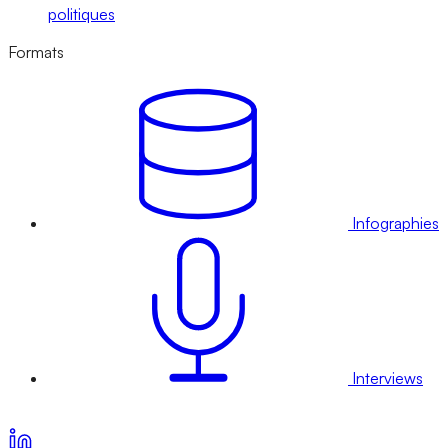
politiques
Formats
Infographies
Interviews
Voir nos offres d’abonnement