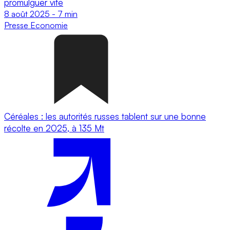
promulguer vite
8 août 2025
-
7 min
Presse
Economie
Céréales : les autorités russes tablent sur une bonne
récolte en 2025, à 135 Mt