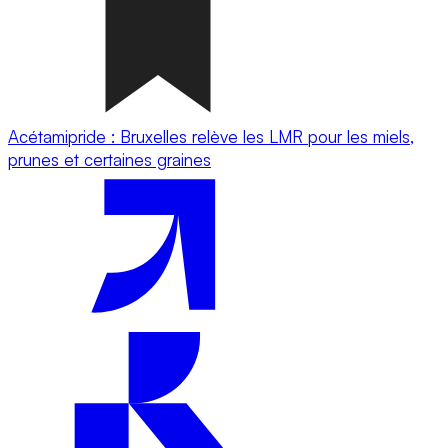
Acétamipride : Bruxelles relève les LMR pour les miels,
prunes et certaines graines