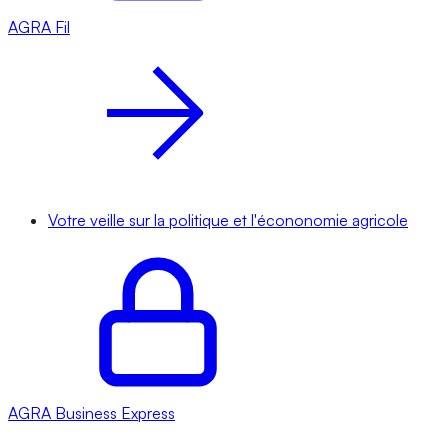
AGRA
Fil
Votre veille sur la politique et l'écononomie agricole
AGRA
Business Express