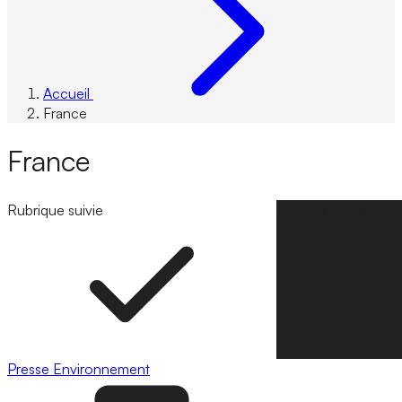
Accueil
France
France
Rubrique suivie
Suivre la rubrique
Presse
Environnement