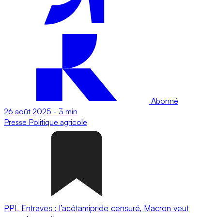
Abonné
26 août 2025
-
3 min
Presse
Politique agricole
PPL Entraves : l’acétamipride censuré, Macron veut