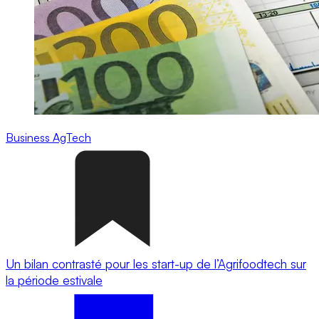
Business
AgTech
Un bilan contrasté pour les start-up de l’Agrifoodtech sur
la période estivale