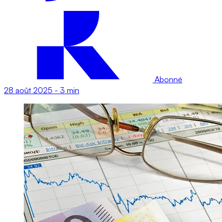
Abonné
28 août 2025
-
3 min