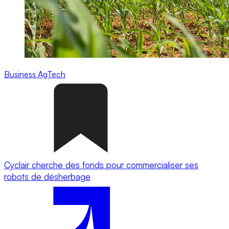
Business
AgTech
Cyclair cherche des fonds pour commercialiser ses
robots de désherbage