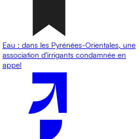
Eau : dans les Pyrénées-Orientales, une
association d’irrigants condamnée en
appel