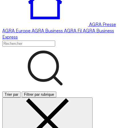
AGRA
Presse
AGRA
Europe
AGRA
Business
AGRA
Fil
AGRA
Business
Express
Trier par
Filtrer par rubrique