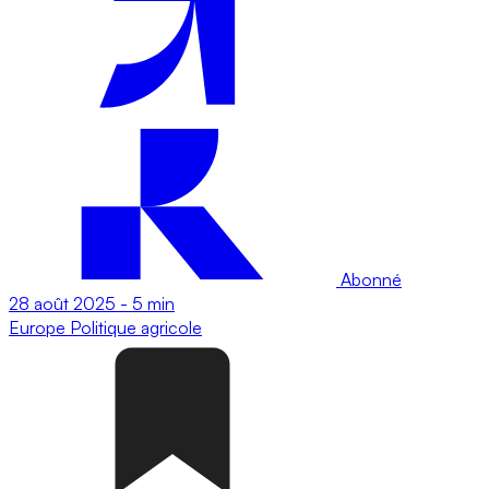
Abonné
28 août 2025
-
5 min
Europe
Politique agricole