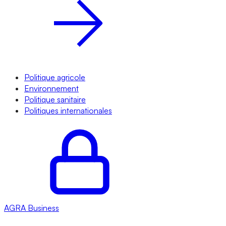
Politique agricole
Environnement
Politique sanitaire
Politiques internationales
AGRA
Business