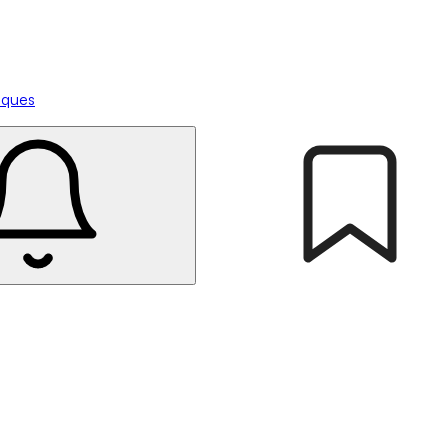
tiques