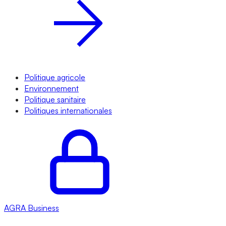
Politique agricole
Environnement
Politique sanitaire
Politiques internationales
AGRA
Business