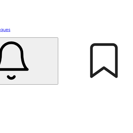
tiques