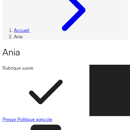
Accueil
Ania
Ania
Rubrique suivie
Suivre la rubrique
Presse
Politique agricole