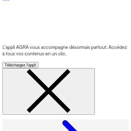
L'appli AGRA vous accompagne désormais partout. Accédez
à tous vos contenus en un clic.
Téléchargez l'appli