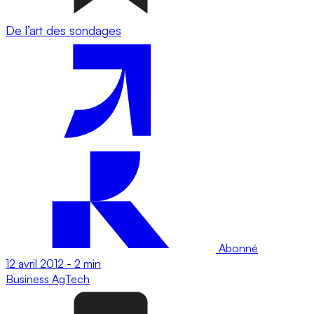
De l’art des sondages
Abonné
12 avril 2012
-
2 min
Business
AgTech