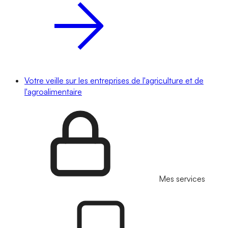
Votre veille sur les entreprises de l'agriculture et de
l'agroalimentaire
Mes services