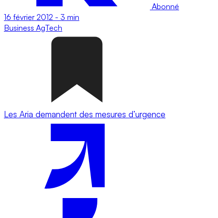
Abonné
16 février 2012
-
3 min
Business
AgTech
Les Aria demandent des mesures d’urgence