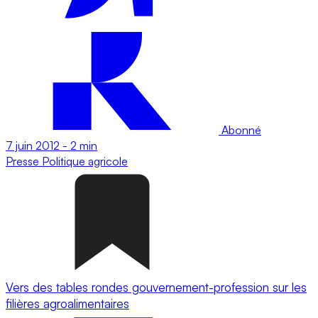
Abonné
7 juin 2012
-
2 min
Presse
Politique agricole
Vers des tables rondes gouvernement-profession sur les
filières agroalimentaires