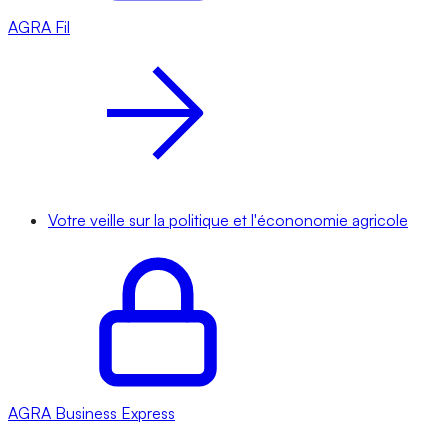
AGRA
Fil
Votre veille sur la politique et l'écononomie agricole
AGRA
Business Express