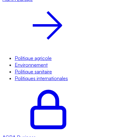
Politique agricole
Environnement
Politique sanitaire
Politiques internationales