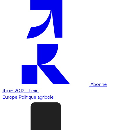
Abonné
4 juin 2012
-
1 min
Europe
Politique agricole