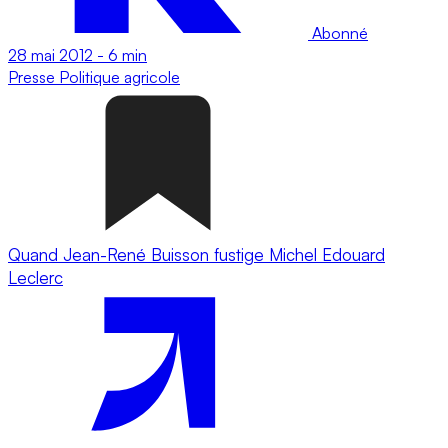
Abonné
28 mai 2012
-
6 min
Presse
Politique agricole
Quand Jean-René Buisson fustige Michel Edouard
Leclerc