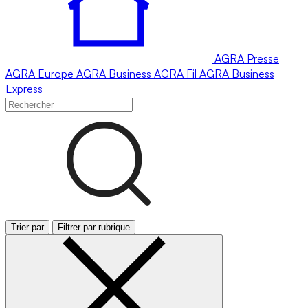
AGRA
Presse
AGRA
Europe
AGRA
Business
AGRA
Fil
AGRA
Business
Express
Trier par
Filtrer par rubrique