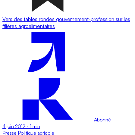
Vers des tables rondes gouvernement-profession sur les
filières agroalimentaires
Abonné
4 juin 2012
-
1 min
Presse
Politique agricole