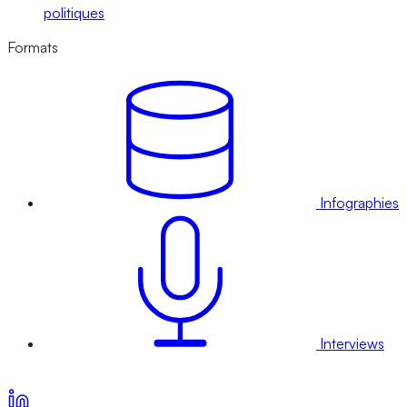
politiques
Formats
Infographies
Interviews
Voir nos offres d’abonnement