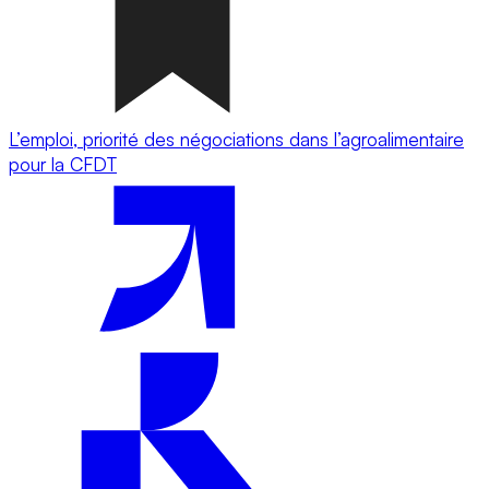
L’emploi, priorité des négociations dans l’agroalimentaire
pour la CFDT