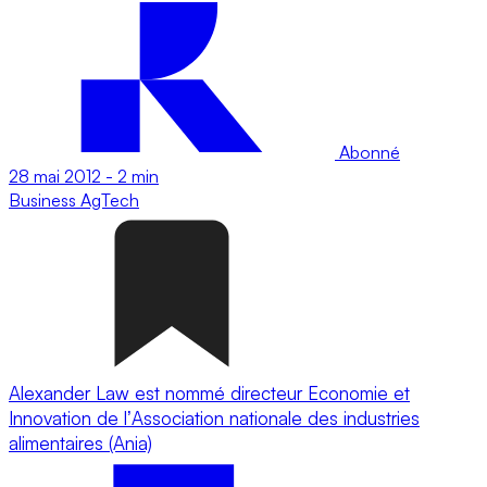
Abonné
28 mai 2012
-
2 min
Business
AgTech
Alexander Law est nommé directeur Economie et
Innovation de lʼAssociation nationale des industries
alimentaires (Ania)