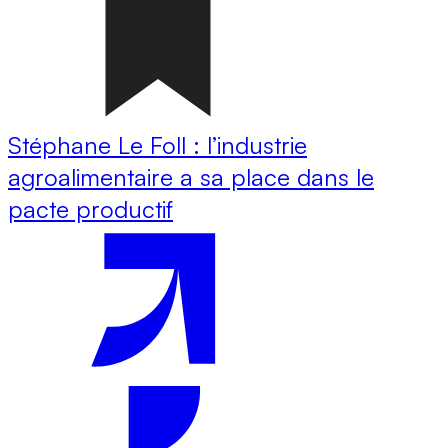
Stéphane Le Foll : l’industrie
agroalimentaire a sa place dans le
pacte productif