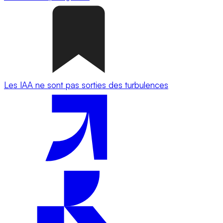
Les IAA ne sont pas sorties des turbulences