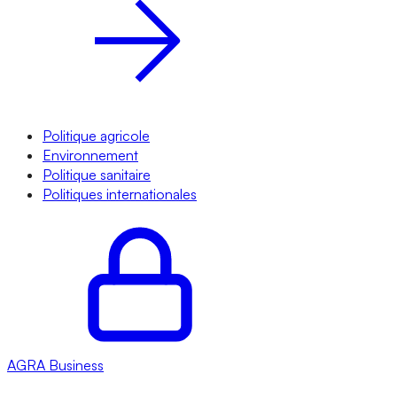
Politique agricole
Environnement
Politique sanitaire
Politiques internationales
AGRA
Business