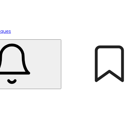
tiques