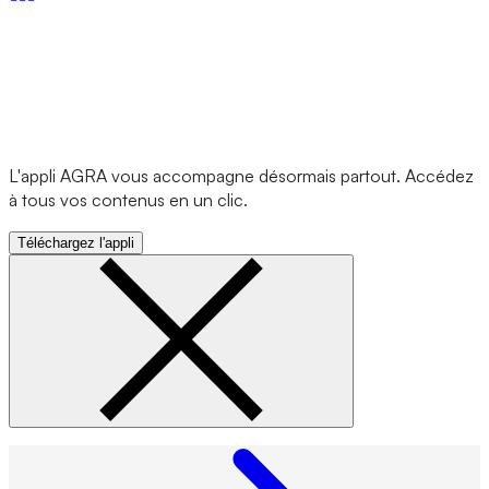
L'appli AGRA vous accompagne désormais partout. Accédez
à tous vos contenus en un clic.
Téléchargez l'appli