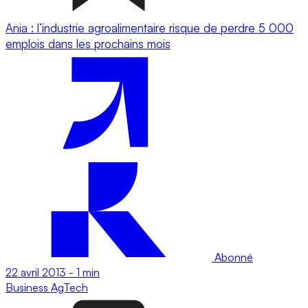
Ania : l’industrie agroalimentaire risque de perdre 5 000
emplois dans les prochains mois
Abonné
22 avril 2013
-
1 min
Business
AgTech