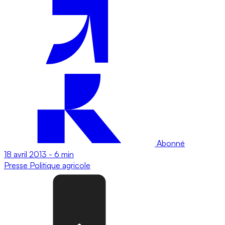
Abonné
18 avril 2013
-
6 min
Presse
Politique agricole