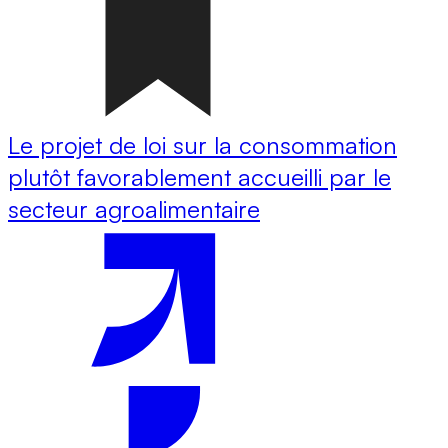
Le projet de loi sur la consommation
plutôt favorablement accueilli par le
secteur agroalimentaire