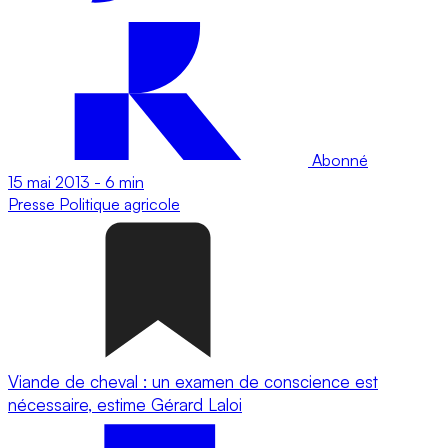
Abonné
15 mai 2013
-
6 min
Presse
Politique agricole
Viande de cheval : un examen de conscience est
nécessaire, estime Gérard Laloi