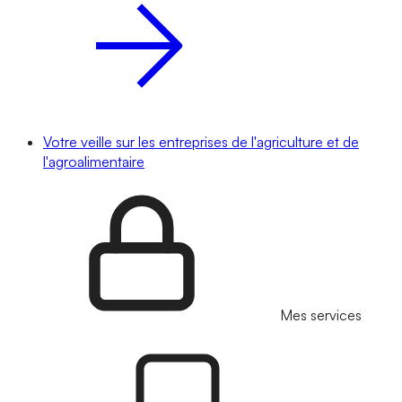
Votre veille sur les entreprises de l'agriculture et de
l'agroalimentaire
Mes services