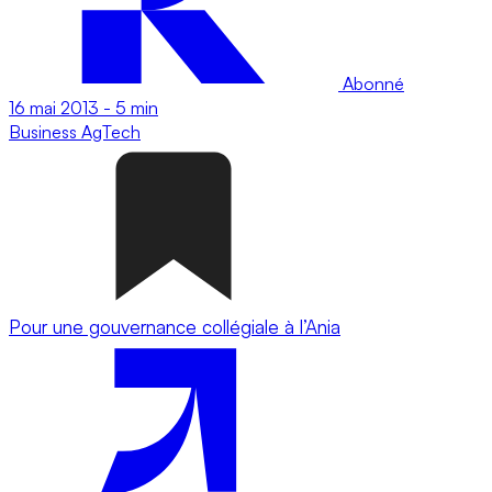
Abonné
16 mai 2013
-
5 min
Business
AgTech
Pour une gouvernance collégiale à l’Ania