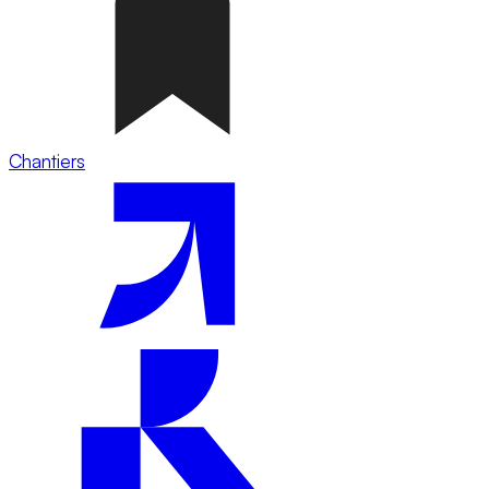
Chantiers