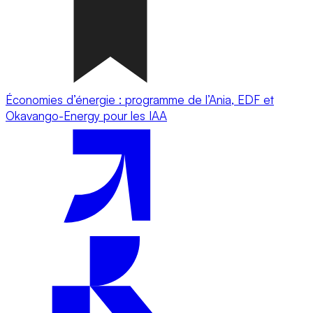
Économies d’énergie : programme de l’Ania, EDF et
Okavango-Energy pour les IAA