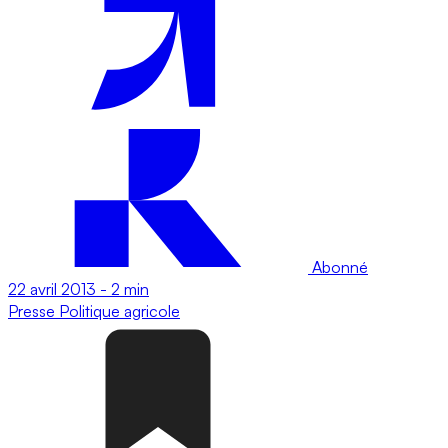
Abonné
22 avril 2013
-
2 min
Presse
Politique agricole