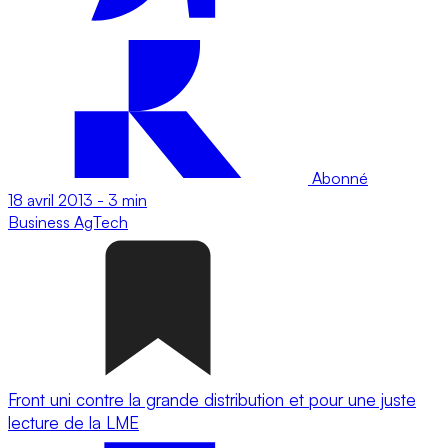
Abonné
18 avril 2013
-
3 min
Business
AgTech
Front uni contre la grande distribution et pour une juste
lecture de la LME