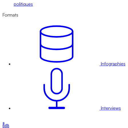
politiques
Formats
Infographies
Interviews
Voir nos offres d’abonnement