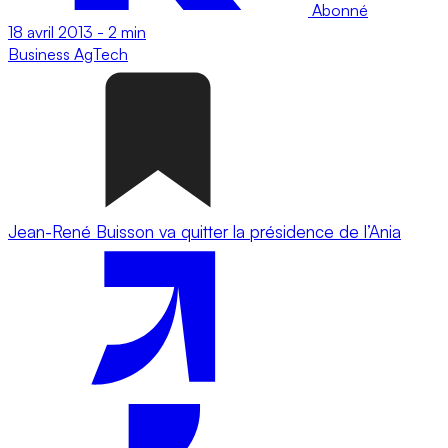
Abonné
18 avril 2013
-
2 min
Business
AgTech
Jean-René Buisson va quitter la présidence de l’Ania