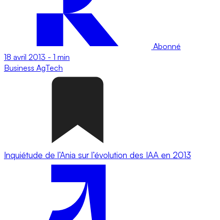
Abonné
18 avril 2013
-
1 min
Business
AgTech
Inquiétude de l’Ania sur l’évolution des IAA en 2013