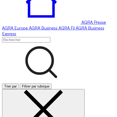
AGRA
Presse
AGRA
Europe
AGRA
Business
AGRA
Fil
AGRA
Business
Express
Trier par
Filtrer par rubrique