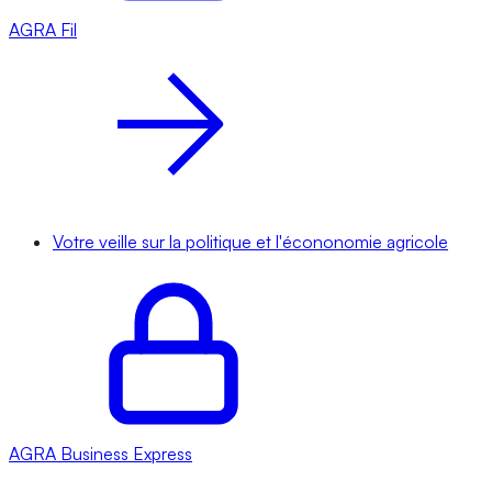
AGRA
Fil
Votre veille sur la politique et l'écononomie agricole
AGRA
Business Express