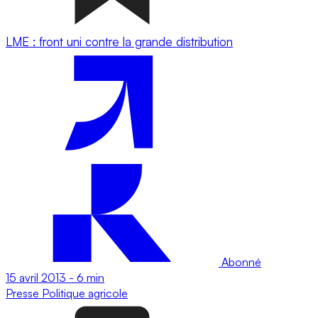
LME : front uni contre la grande distribution
Abonné
15 avril 2013
-
6 min
Presse
Politique agricole