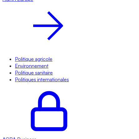
Politique agricole
Environnement
Politique sanitaire
Politiques internationales