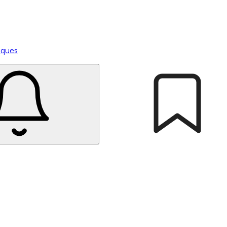
tiques