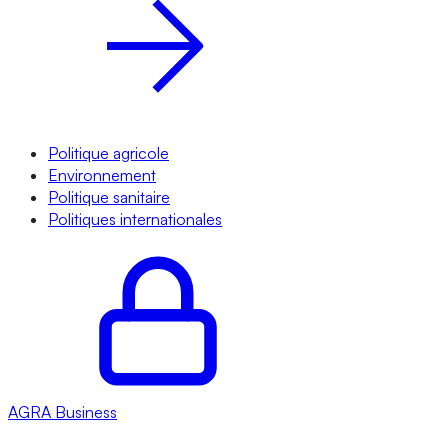
Politique agricole
Environnement
Politique sanitaire
Politiques internationales
AGRA
Business