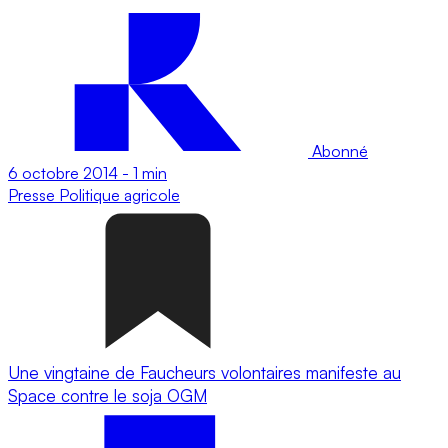
Abonné
6 octobre 2014
-
1 min
Presse
Politique agricole
Une vingtaine de Faucheurs volontaires manifeste au
Space contre le soja OGM