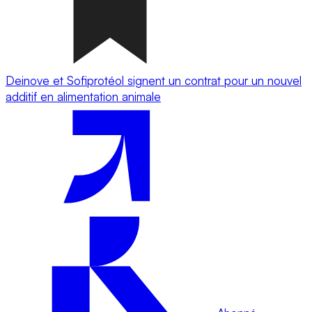
Deinove et Sofiprotéol signent un contrat pour un nouvel
additif en alimentation animale