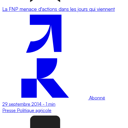
La FNP menace d'actions dans les jours qui viennent
Abonné
29 septembre 2014
-
1 min
Presse
Politique agricole