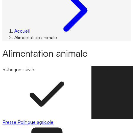
Accueil
Alimentation animale
Alimentation animale
Rubrique suivie
Suivre la rubrique
Presse
Politique agricole