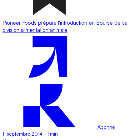
Pioneer Foods prépare l'introduction en Bourse de sa
division alimentation animale
Abonné
11 septembre 2014
-
1 min