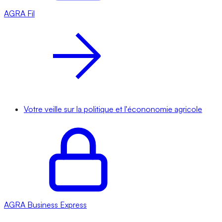
AGRA
Fil
Votre veille sur la politique et l'écononomie agricole
AGRA
Business Express