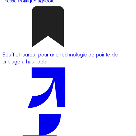
Presse
Politique agricole
Soufflet lauréat pour une technologie de pointe de
criblage à haut débit