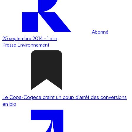
Abonné
25 septembre 2014
-
1 min
Presse
Environnement
Le Copa-Cogeca craint un coup d'arrêt des conversions
en bio