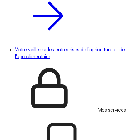
Votre veille sur les entreprises de l'agriculture et de
l'agroalimentaire
Mes services