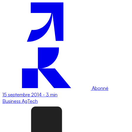
Abonné
15 septembre 2014
-
3 min
Business
AgTech