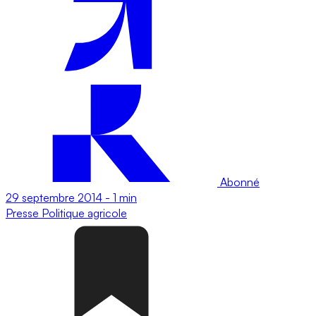
Abonné
29 septembre 2014
-
1 min
Presse
Politique agricole