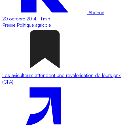
Abonné
20 octobre 2014
-
1 min
Presse
Politique agricole
Les aviculteurs attendent une revalorisation de leurs prix
(CFA)