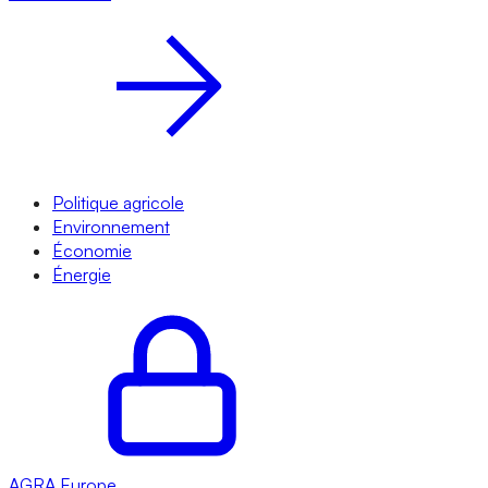
Politique agricole
Environnement
Économie
Énergie
AGRA
Europe