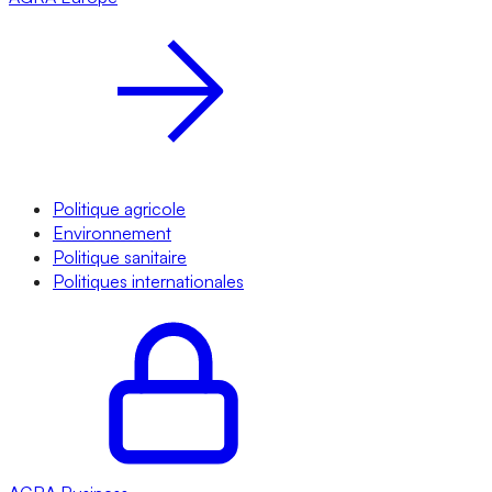
Politique agricole
Environnement
Politique sanitaire
Politiques internationales