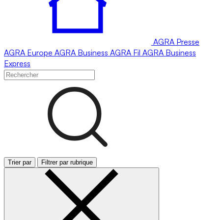
AGRA
Presse
AGRA
Europe
AGRA
Business
AGRA
Fil
AGRA
Business
Express
Trier par
Filtrer par rubrique