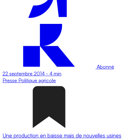
Abonné
22 septembre 2014
-
4 min
Presse
Politique agricole
Une production en baisse mais de nouvelles usines