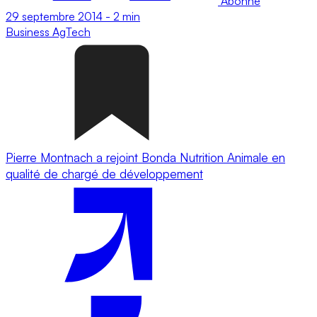
Abonné
29 septembre 2014
-
2 min
Business
AgTech
Pierre Montnach a rejoint Bonda Nutrition Animale en
qualité de chargé de développement