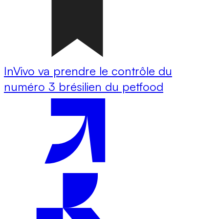
InVivo va prendre le contrôle du
numéro 3 brésilien du petfood