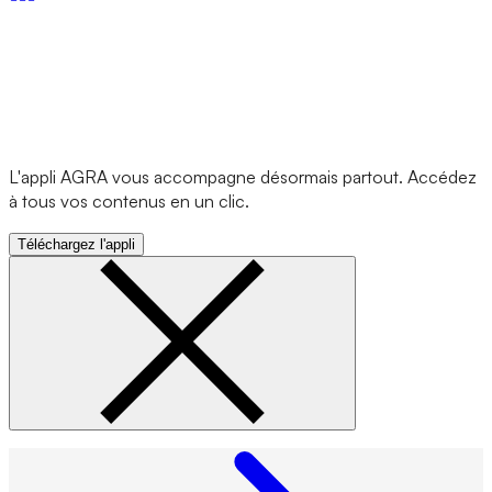
L'appli AGRA vous accompagne désormais partout. Accédez
à tous vos contenus en un clic.
Téléchargez l'appli