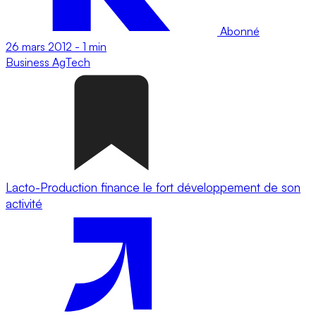
Abonné
26 mars 2012
-
1 min
Business
AgTech
Lacto-Production finance le fort développement de son
activité