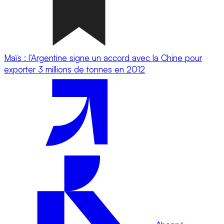
Maïs : l’Argentine signe un accord avec la Chine pour
exporter 3 millions de tonnes en 2012