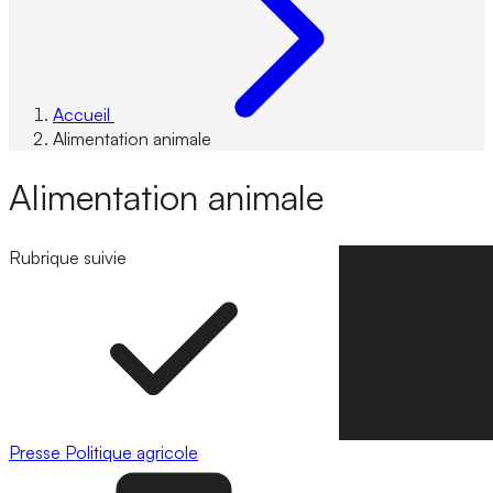
Accueil
Alimentation animale
Alimentation animale
Rubrique suivie
Suivre la rubrique
Presse
Politique agricole