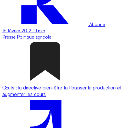
Abonné
16 février 2012
-
1 min
Presse
Politique agricole
Œufs : la directive bien-être fait baisser la production et
augmenter les cours