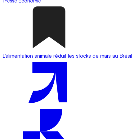
Presse
Economie
L’alimentation animale réduit les stocks de maïs au Brésil