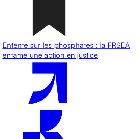
Entente sur les phosphates : la FRSEA
entame une action en justice