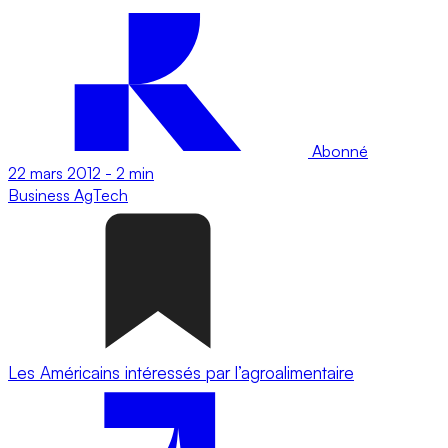
Abonné
22 mars 2012
-
2 min
Business
AgTech
Les Américains intéressés par l’agroalimentaire