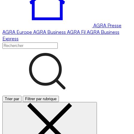
AGRA
Presse
AGRA
Europe
AGRA
Business
AGRA
Fil
AGRA
Business
Express
Trier par
Filtrer par rubrique