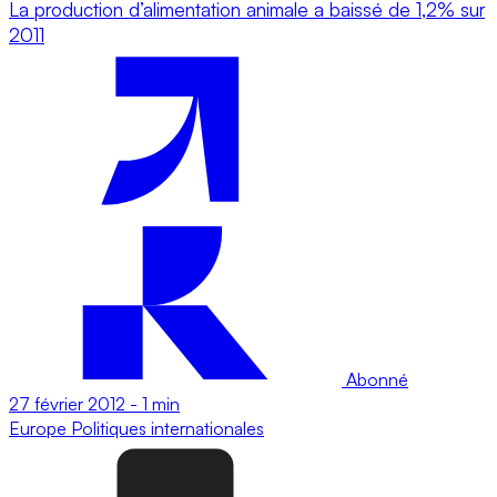
La production d’alimentation animale a baissé de 1,2% sur
2011
Abonné
27 février 2012
-
1 min
Europe
Politiques internationales