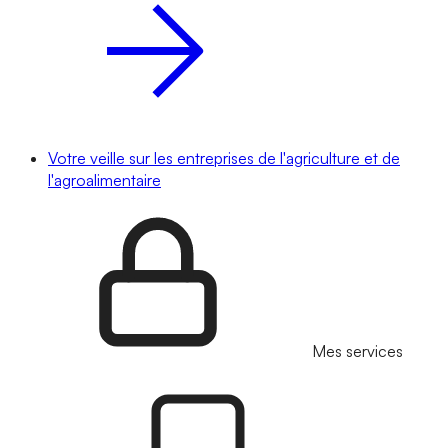
Votre veille sur les entreprises de l'agriculture et de
l'agroalimentaire
Mes services