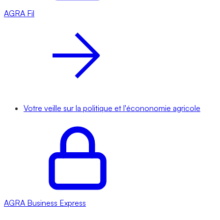
AGRA
Fil
Votre veille sur la politique et l'écononomie agricole
AGRA
Business Express