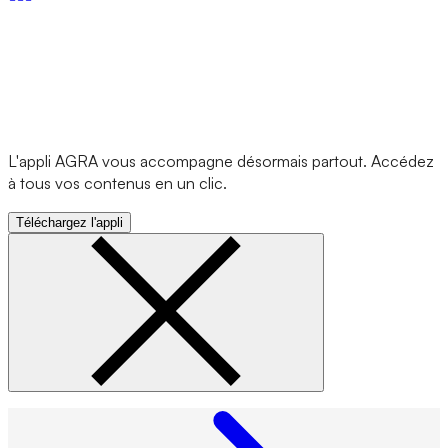
L'appli AGRA vous accompagne désormais partout. Accédez
à tous vos contenus en un clic.
Téléchargez l'appli