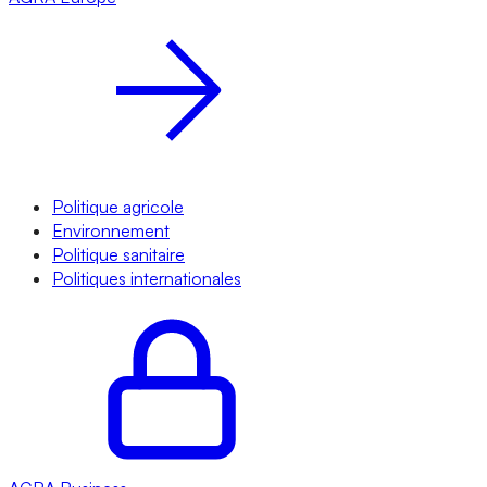
Politique agricole
Environnement
Politique sanitaire
Politiques internationales