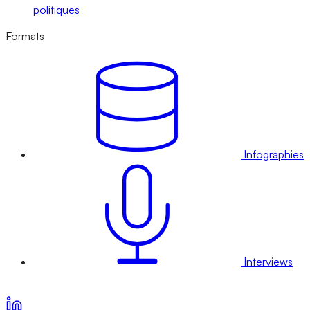
politiques
Formats
Infographies
Interviews
Voir nos offres d’abonnement