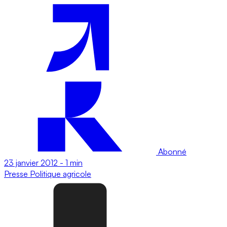
Abonné
23 janvier 2012
-
1 min
Presse
Politique agricole