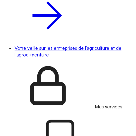
Votre veille sur les entreprises de l'agriculture et de
l'agroalimentaire
Mes services