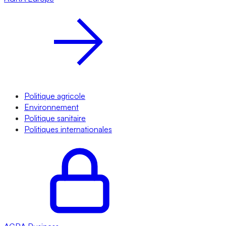
Politique agricole
Environnement
Politique sanitaire
Politiques internationales