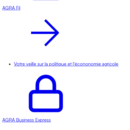
AGRA
Fil
Votre veille sur la politique et l'écononomie agricole
AGRA
Business Express