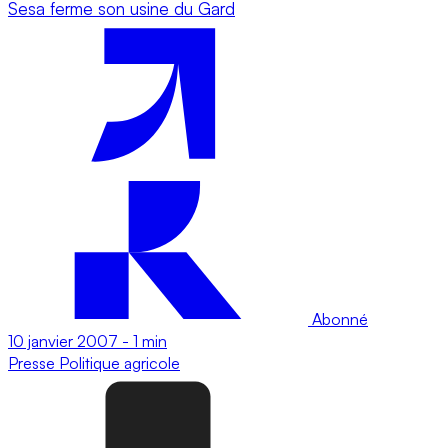
Sesa ferme son usine du Gard
Abonné
10 janvier 2007
-
1 min
Presse
Politique agricole