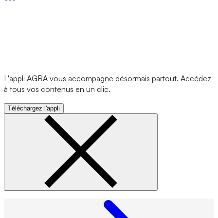
L'appli AGRA vous accompagne désormais partout. Accédez
à tous vos contenus en un clic.
Téléchargez l'appli