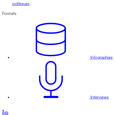
politiques
Formats
Infographies
Interviews
Voir nos offres d’abonnement