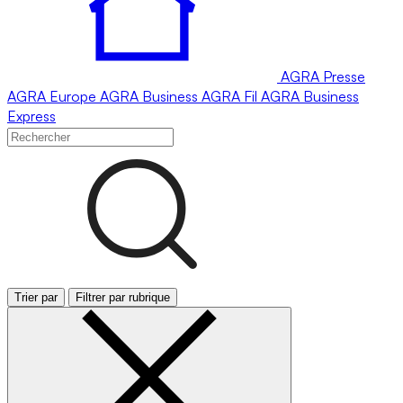
AGRA
Presse
AGRA
Europe
AGRA
Business
AGRA
Fil
AGRA
Business
Express
Trier par
Filtrer par rubrique