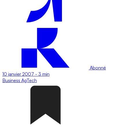
Abonné
10 janvier 2007
-
3 min
Business
AgTech