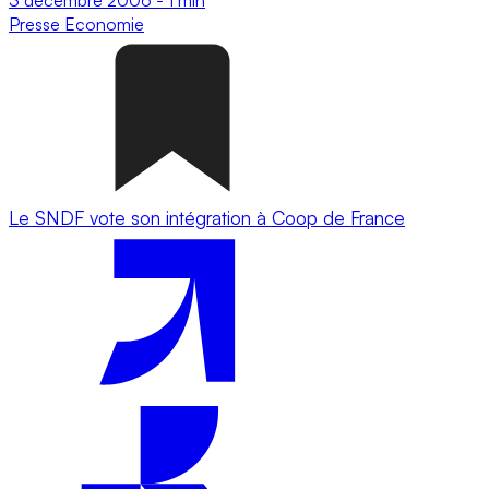
Presse
Economie
Le SNDF vote son intégration à Coop de France