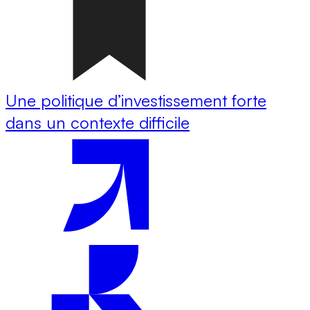
Une politique d’investissement forte
dans un contexte difficile