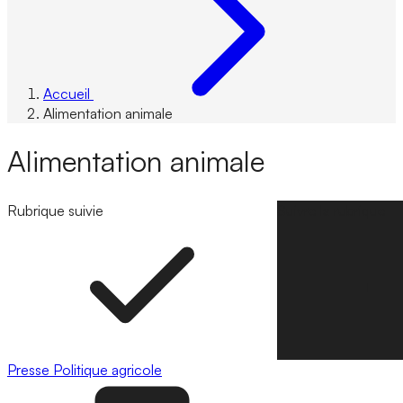
Accueil
Alimentation animale
Alimentation animale
Rubrique suivie
Suivre la rubrique
Presse
Politique agricole