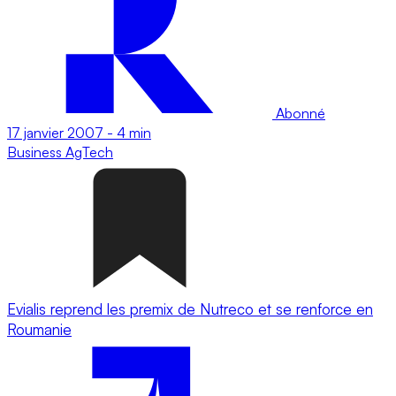
Abonné
17 janvier 2007
-
4 min
Business
AgTech
Evialis reprend les premix de Nutreco et se renforce en
Roumanie