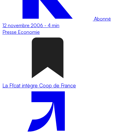
Abonné
12 novembre 2006
-
4 min
Presse
Economie
La Ffcat intègre Coop de France