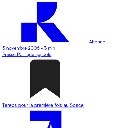
Abonné
5 novembre 2006
-
3 min
Presse
Politique agricole
Tereos pour la première fois au Space