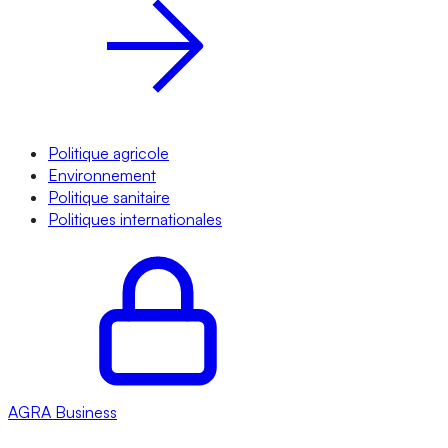
Politique agricole
Environnement
Politique sanitaire
Politiques internationales
AGRA
Business