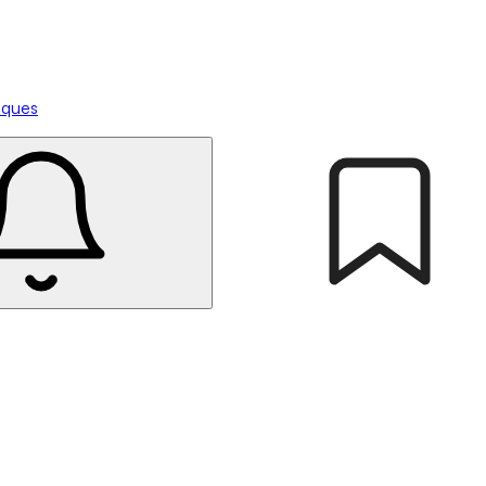
tiques