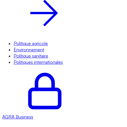
Politique agricole
Environnement
Politique sanitaire
Politiques internationales
AGRA
Business