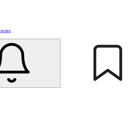
tiques