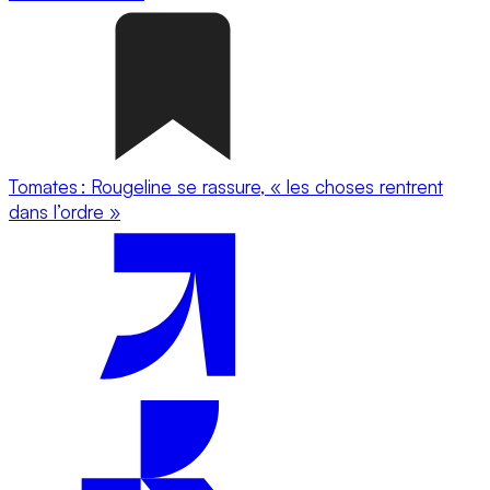
Tomates : Rougeline se rassure, « les choses rentrent
dans l’ordre »