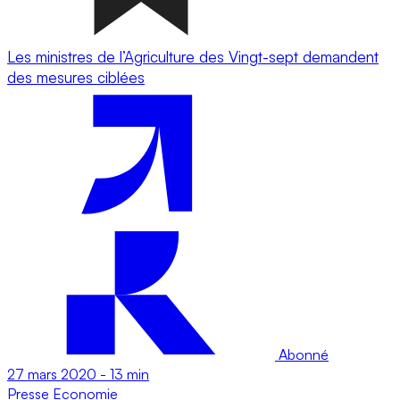
Les ministres de l’Agriculture des Vingt-sept demandent
des mesures ciblées
Abonné
27 mars 2020
-
13 min
Presse
Economie