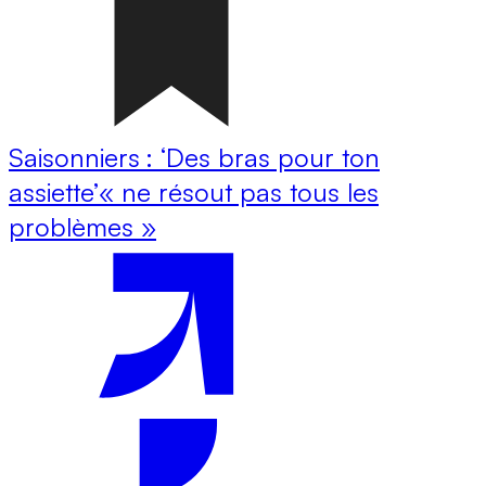
Saisonniers : ‘Des bras pour ton
assiette’« ne résout pas tous les
problèmes »