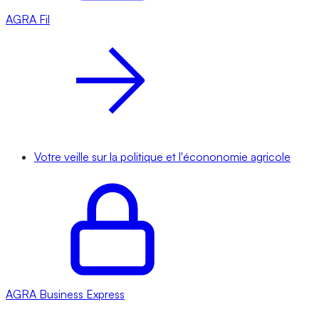
AGRA
Fil
Votre veille sur la politique et l'écononomie agricole
AGRA
Business Express