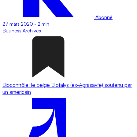
Abonné
27 mars 2020
-
2 min
Business
Archives
Biocontrôle: le belge Biotalys (ex-Agrasavfe) soutenu par
un américain