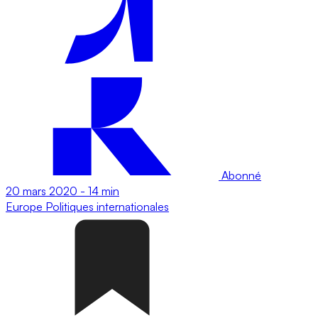
Abonné
20 mars 2020
-
14 min
Europe
Politiques internationales