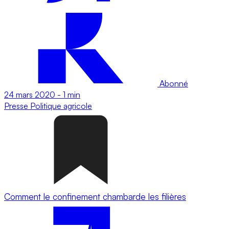
Abonné
24 mars 2020
-
1 min
Presse
Politique agricole
Comment le confinement chambarde les filières