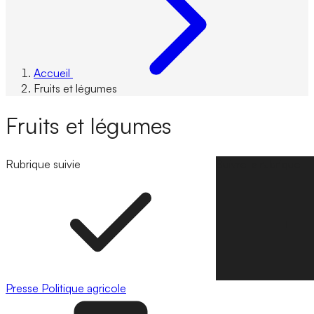
Accueil
Fruits et légumes
Fruits et légumes
Rubrique suivie
Suivre la rubrique
Presse
Politique agricole