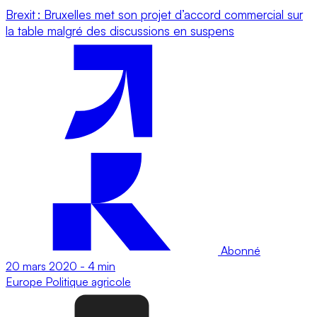
Brexit : Bruxelles met son projet d’accord commercial sur
la table malgré des discussions en suspens
Abonné
20 mars 2020
-
4 min
Europe
Politique agricole