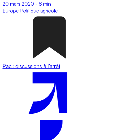
20 mars 2020
-
8 min
Europe
Politique agricole
Pac : discussions à l’arrêt