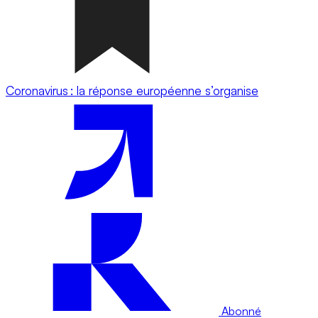
Coronavirus : la réponse européenne s’organise
Abonné