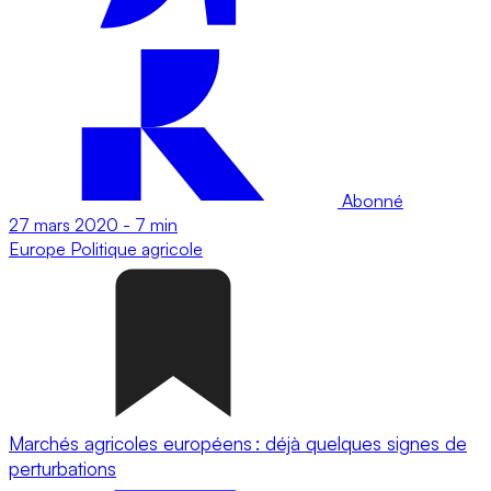
Abonné
27 mars 2020
-
7 min
Europe
Politique agricole
Marchés agricoles européens : déjà quelques signes de
perturbations