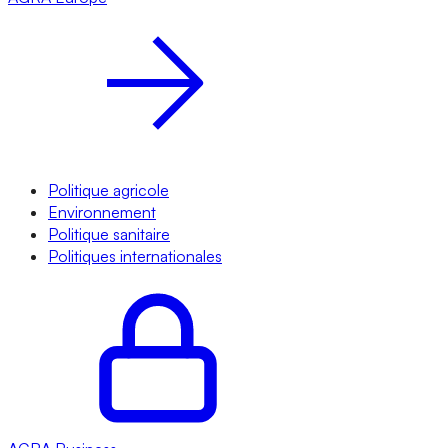
Politique agricole
Environnement
Politique sanitaire
Politiques internationales