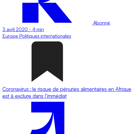
Abonné
3 avril 2020
-
4 min
Europe
Politiques internationales
Coronavirus : le risque de pénuries alimentaires en Afrique
est à exclure dans l’immédiat