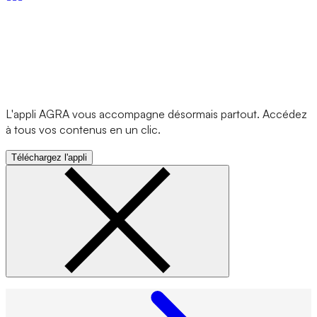
L'appli AGRA vous accompagne désormais partout. Accédez
à tous vos contenus en un clic.
Téléchargez l'appli