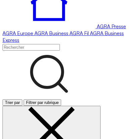
AGRA
Presse
AGRA
Europe
AGRA
Business
AGRA
Fil
AGRA
Business
Express
Trier par
Filtrer par rubrique