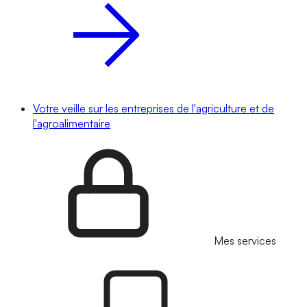
Votre veille sur les entreprises de l'agriculture et de
l'agroalimentaire
Mes services