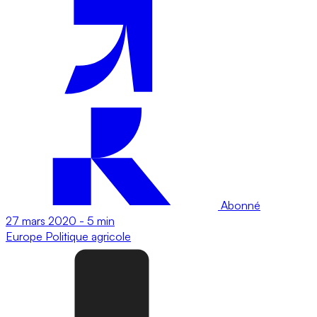
Abonné
27 mars 2020
-
5 min
Europe
Politique agricole