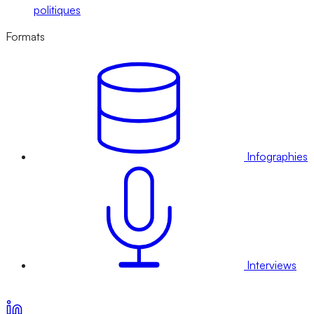
politiques
Formats
Infographies
Interviews
Voir nos offres d’abonnement