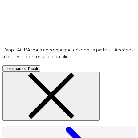
L'appli AGRA vous accompagne désormais partout. Accédez
à tous vos contenus en un clic.
Téléchargez l'appli