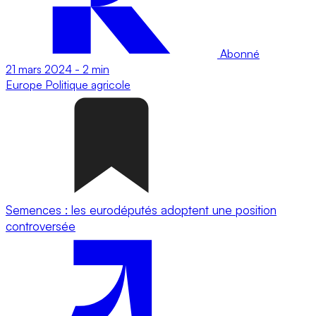
Abonné
21 mars 2024
-
2 min
Europe
Politique agricole
Semences : les eurodéputés adoptent une position
controversée