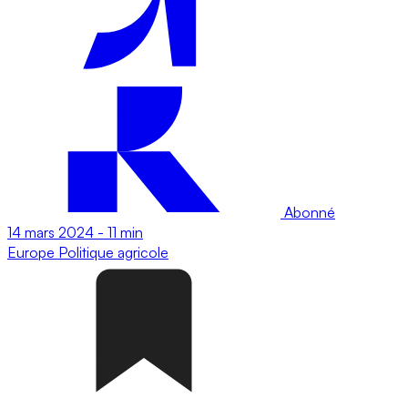
Abonné
14 mars 2024
-
11 min
Europe
Politique agricole