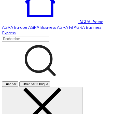
AGRA
Presse
AGRA
Europe
AGRA
Business
AGRA
Fil
AGRA
Business
Express
Trier par
Filtrer par rubrique