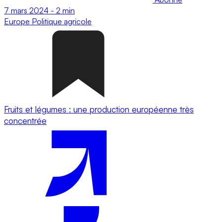
7 mars 2024
-
2 min
Europe
Politique agricole
Fruits et légumes : une production européenne très
concentrée