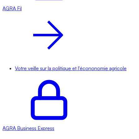
AGRA
Fil
Votre veille sur la politique et l'écononomie agricole
AGRA
Business Express