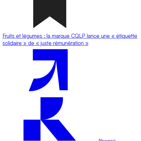
Fruits et légumes : la marque CQLP lance une « étiquette
solidaire » de « juste rémunération »
Abonné