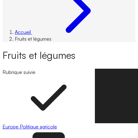
Accueil
Fruits et légumes
Fruits et légumes
Rubrique suivie
Suivre la rubrique
Europe
Politique agricole