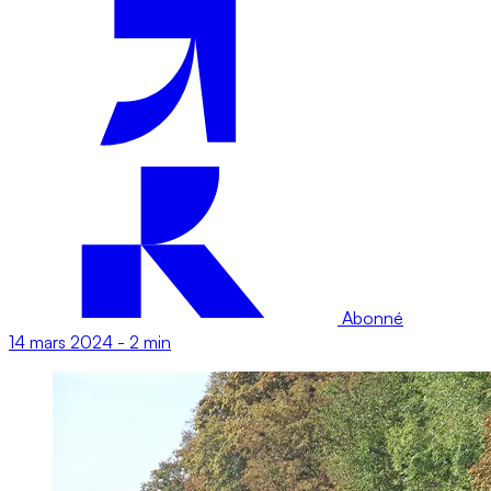
Abonné
14 mars 2024
-
2 min