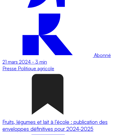
Abonné
21 mars 2024
-
3 min
Presse
Politique agricole
Fruits, légumes et lait à l’école : publication des
enveloppes définitives pour 2024-2025