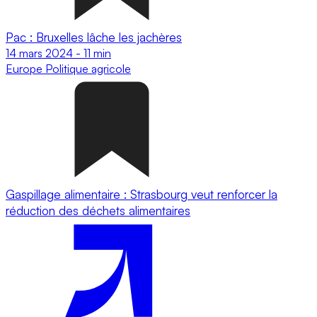
Pac : Bruxelles lâche les jachères
14 mars 2024
-
11 min
Europe
Politique agricole
Gaspillage alimentaire : Strasbourg veut renforcer la
réduction des déchets alimentaires