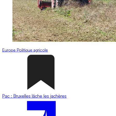
Europe
Politique agricole
Pac : Bruxelles lâche les jachères