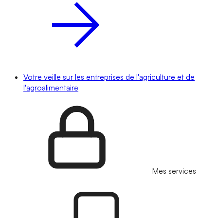
Votre veille sur les entreprises de l'agriculture et de
l'agroalimentaire
Mes services