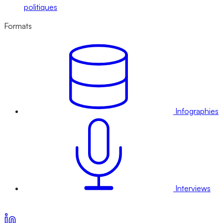
politiques
Formats
Infographies
Interviews
Voir nos offres d’abonnement