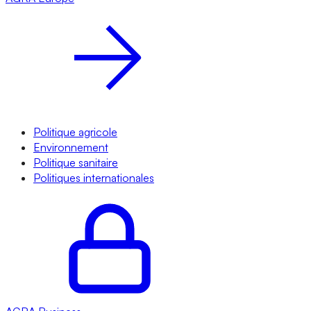
Politique agricole
Environnement
Politique sanitaire
Politiques internationales