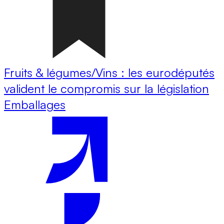
Fruits & légumes/Vins : les eurodéputés
valident le compromis sur la législation
Emballages