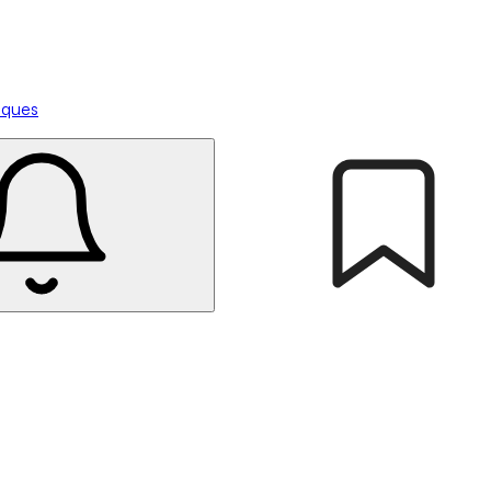
tiques