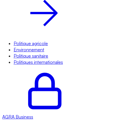
Politique agricole
Environnement
Politique sanitaire
Politiques internationales
AGRA
Business