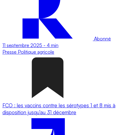
Abonné
11 septembre 2025
-
4 min
Presse
Politique agricole
FCO : les vaccins contre les sérotypes 1 et 8 mis à
disposition jusqu’au 31 décembre