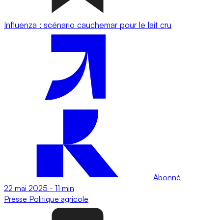
Influenza : scénario cauchemar pour le lait cru
Abonné
22 mai 2025
-
11 min
Presse
Politique agricole