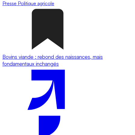
Presse
Politique agricole
Bovins viande : rebond des naissances, mais
fondamentaux inchangés