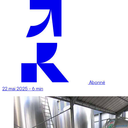
Abonné
22 mai 2025
-
6 min