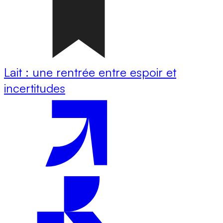
Lait : une rentrée entre espoir et
incertitudes