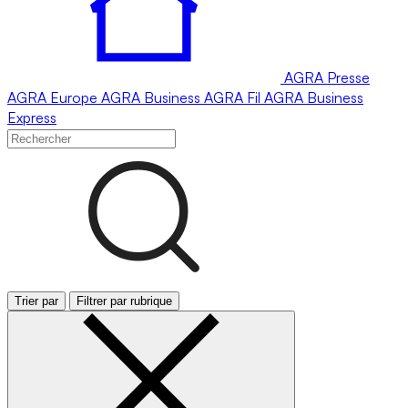
AGRA
Presse
AGRA
Europe
AGRA
Business
AGRA
Fil
AGRA
Business
Express
Trier par
Filtrer par rubrique