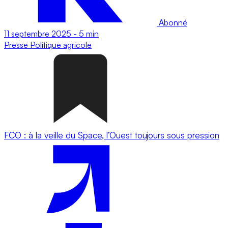
Abonné
11 septembre 2025
-
5 min
Presse
Politique agricole
FCO : à la veille du Space, l’Ouest toujours sous pression