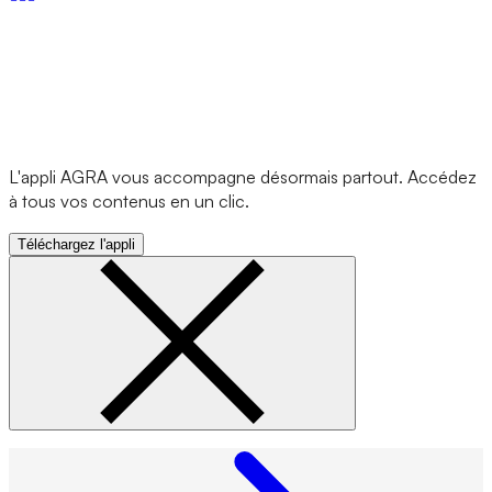
L'appli AGRA vous accompagne désormais partout. Accédez
à tous vos contenus en un clic.
Téléchargez l'appli