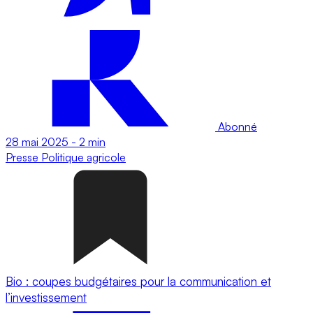
Abonné
28 mai 2025
-
2 min
Presse
Politique agricole
Bio : coupes budgétaires pour la communication et
l’investissement