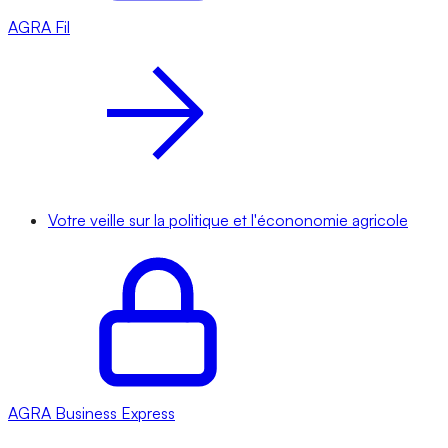
AGRA
Fil
Votre veille sur la politique et l'écononomie agricole
AGRA
Business Express