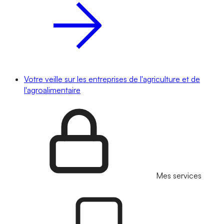
Votre veille sur les entreprises de l'agriculture et de
l'agroalimentaire
Mes services