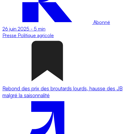
Abonné
26 juin 2025
-
5 min
Presse
Politique agricole
Rebond des prix des broutards lourds, hausse des JB
malgré la saisonnalité