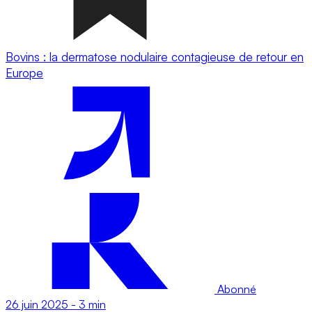
Bovins : la dermatose nodulaire contagieuse de retour en
Europe
Abonné
26 juin 2025
-
3 min