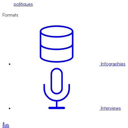
politiques
Formats
Infographies
Interviews
Voir nos offres d’abonnement