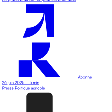
Abonné
26 juin 2025
-
15 min
Presse
Politique agricole