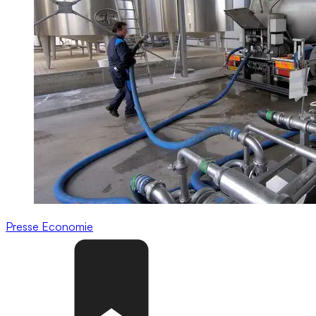
Presse
Economie