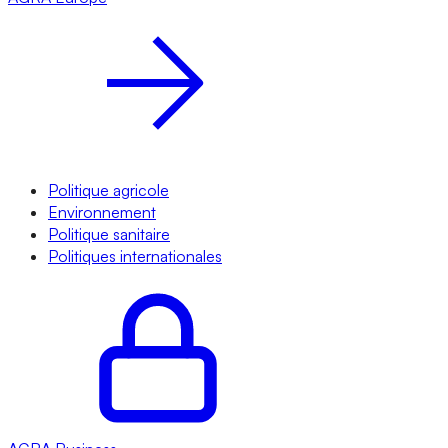
Politique agricole
Environnement
Politique sanitaire
Politiques internationales