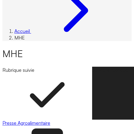
Accueil
MHE
MHE
Rubrique suivie
Suivre la rubrique
Presse
Agroalimentaire