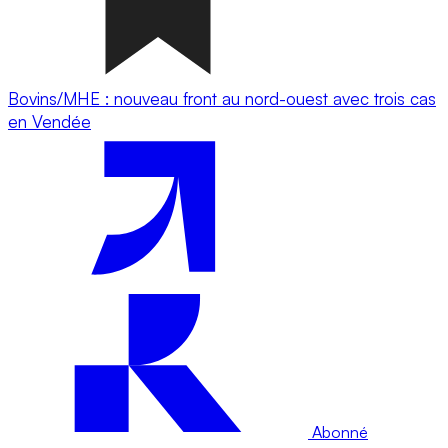
Bovins/MHE : nouveau front au nord-ouest avec trois cas
en Vendée
Abonné