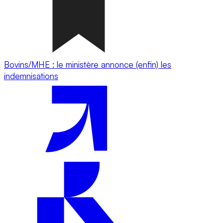
Bovins/MHE : le ministère annonce (enfin) les
indemnisations