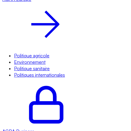
Politique agricole
Environnement
Politique sanitaire
Politiques internationales