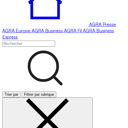
AGRA
Presse
AGRA
Europe
AGRA
Business
AGRA
Fil
AGRA
Business
Express
Trier par
Filtrer par rubrique