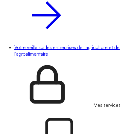
Votre veille sur les entreprises de l'agriculture et de
l'agroalimentaire
Mes services