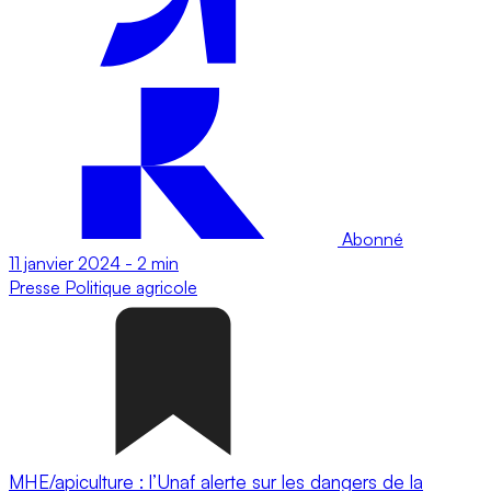
Abonné
11 janvier 2024
-
2 min
Presse
Politique agricole
MHE/apiculture : l’Unaf alerte sur les dangers de la