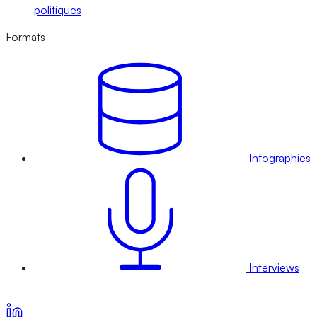
politiques
Formats
Infographies
Interviews
Voir nos offres d’abonnement