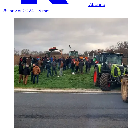
Abonné
25 janvier 2024
-
3 min