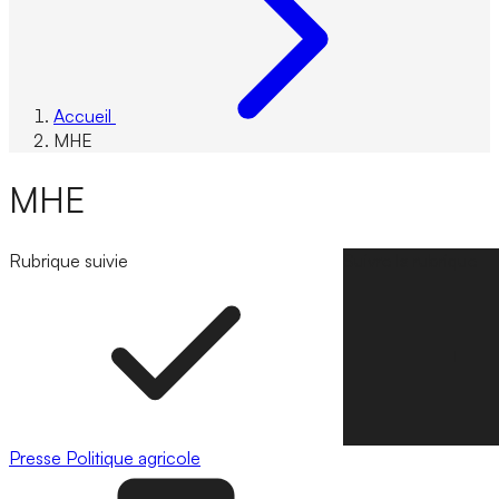
Accueil
MHE
MHE
Rubrique suivie
Suivre la rubrique
Presse
Politique agricole