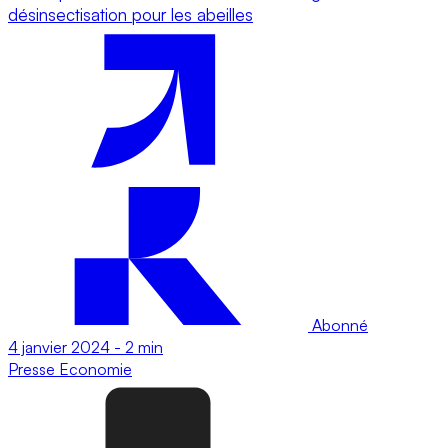
désinsectisation pour les abeilles
Abonné
4 janvier 2024
-
2 min
Presse
Economie