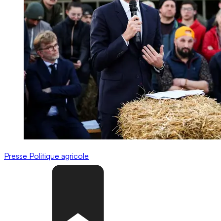
Presse
Politique agricole