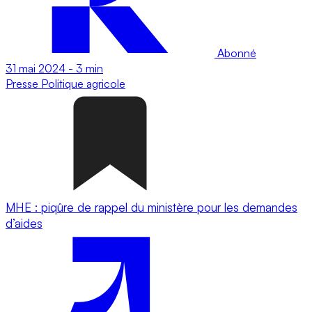
Abonné
31 mai 2024
-
3 min
Presse
Politique agricole
MHE : piqûre de rappel du ministère pour les demandes
d’aides