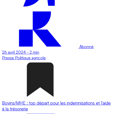
Abonné
26 avril 2024
-
2 min
Presse
Politique agricole
Bovins/MHE : top départ pour les indemnisations et l’aide
à la trésorerie