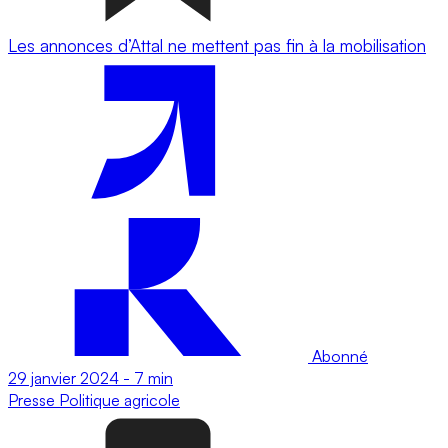
Les annonces d’Attal ne mettent pas fin à la mobilisation
Abonné
29 janvier 2024
-
7 min
Presse
Politique agricole