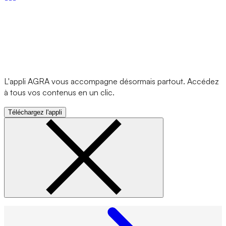
L'appli AGRA vous accompagne désormais partout. Accédez
à tous vos contenus en un clic.
Téléchargez l'appli