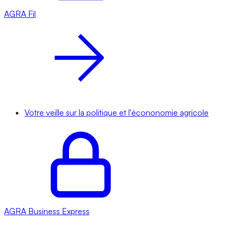
AGRA
Fil
Votre veille sur la politique et l'écononomie agricole
AGRA
Business Express