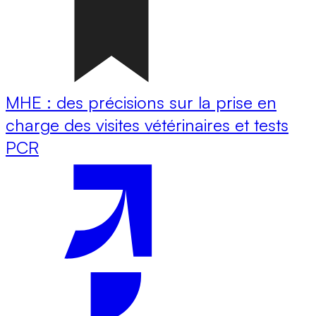
MHE : des précisions sur la prise en
charge des visites vétérinaires et tests
PCR