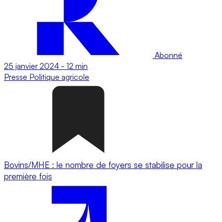
Abonné
25 janvier 2024
-
12 min
Presse
Politique agricole
Bovins/MHE : le nombre de foyers se stabilise pour la
première fois