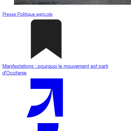
Presse
Politique agricole
Manifestations : pourquoi le mouvement est parti
d'Occitanie