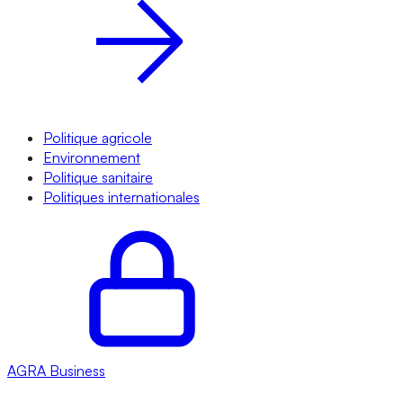
Politique agricole
Environnement
Politique sanitaire
Politiques internationales
AGRA
Business