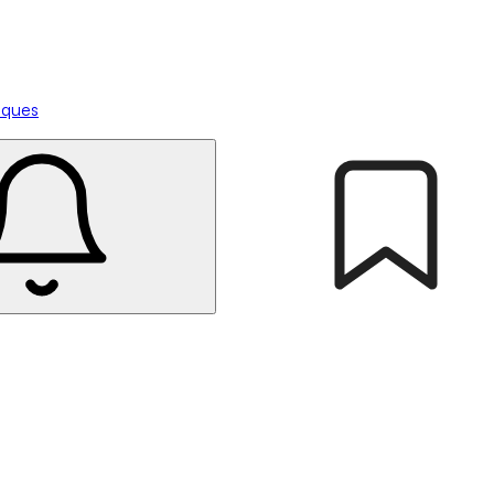
tiques