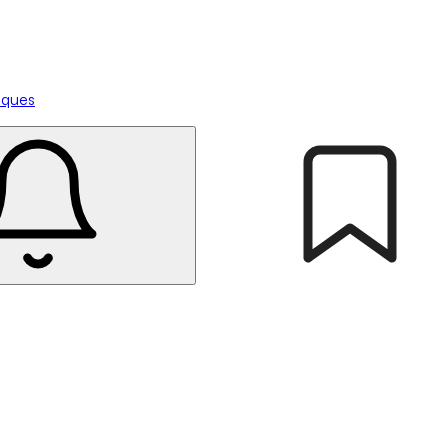
tiques