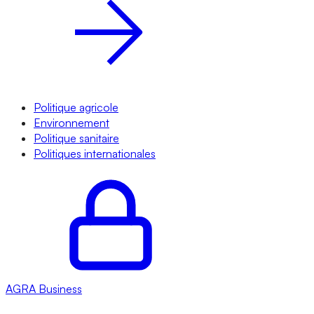
Politique agricole
Environnement
Politique sanitaire
Politiques internationales
AGRA
Business