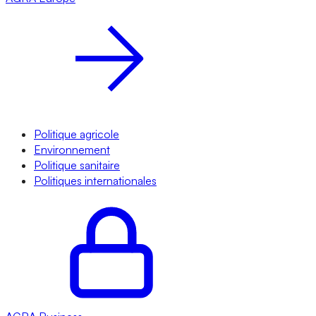
Politique agricole
Environnement
Politique sanitaire
Politiques internationales