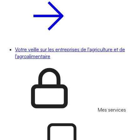
Votre veille sur les entreprises de l'agriculture et de
l'agroalimentaire
Mes services