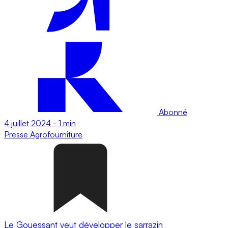
Abonné
4 juillet 2024
-
1 min
Presse
Agrofourniture
Le Gouessant veut développer le sarrazin