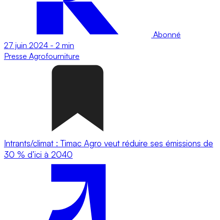
Abonné
27 juin 2024
-
2 min
Presse
Agrofourniture
Intrants/climat : Timac Agro veut réduire ses émissions de
30 % d’ici à 2040