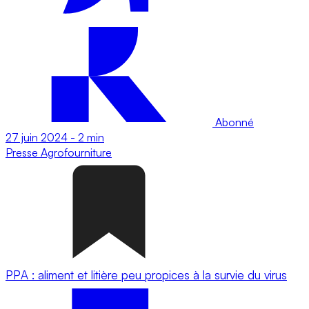
Abonné
27 juin 2024
-
2 min
Presse
Agrofourniture
PPA : aliment et litière peu propices à la survie du virus