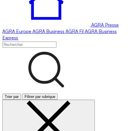
AGRA
Presse
AGRA
Europe
AGRA
Business
AGRA
Fil
AGRA
Business
Express
Trier par
Filtrer par rubrique