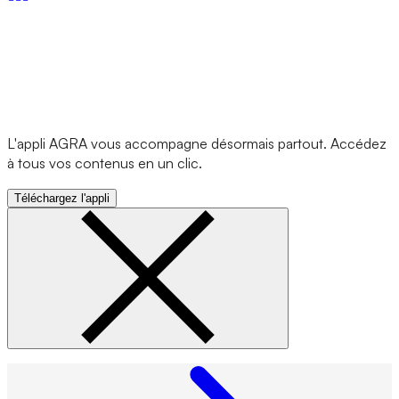
L'appli AGRA vous accompagne désormais partout. Accédez
à tous vos contenus en un clic.
Téléchargez l'appli