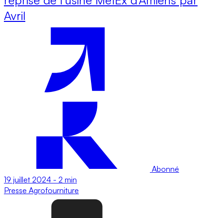
Avril
Abonné
19 juillet 2024
-
2 min
Presse
Agrofourniture