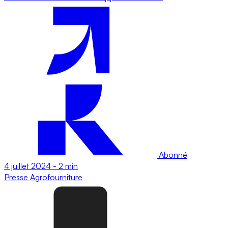
Abonné
4 juillet 2024
-
2 min
Presse
Agrofourniture