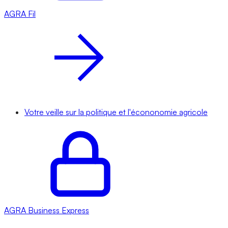
AGRA
Fil
Votre veille sur la politique et l'écononomie agricole
AGRA
Business Express