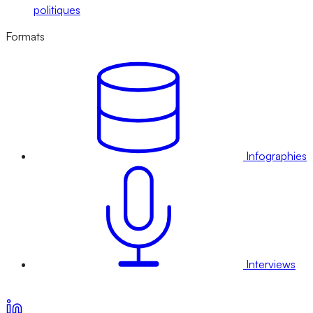
politiques
Formats
Infographies
Interviews
Voir nos offres d’abonnement