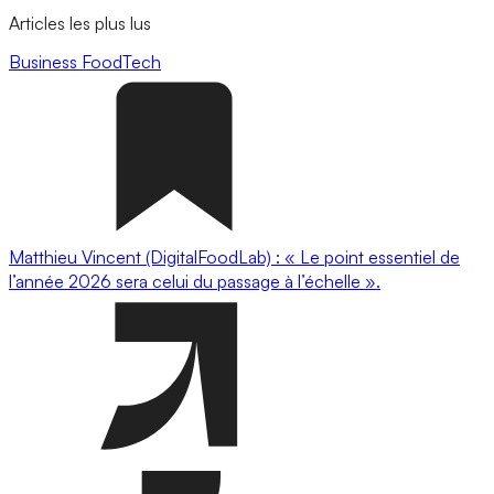
Articles les plus lus
Business
FoodTech
Matthieu Vincent (DigitalFoodLab) : « Le point essentiel de
l’année 2026 sera celui du passage à l’échelle ».