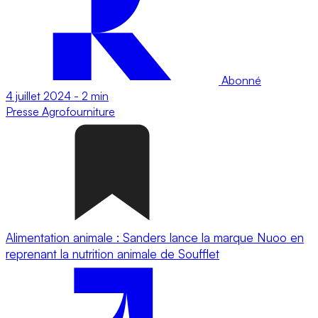
Abonné
4 juillet 2024
-
2 min
Presse
Agrofourniture
Alimentation animale : Sanders lance la marque Nuoo en
reprenant la nutrition animale de Soufflet