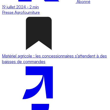
Abonné
19 juillet 2024
-
2 min
Presse
Agrofourniture
Matériel agricole : les concessionnaires s’attendent à des
baisses de commandes