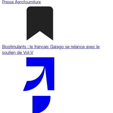
Presse
Agrofourniture
Biostimulants : le français Gaïago se relance avec le
soutien de Vol-V