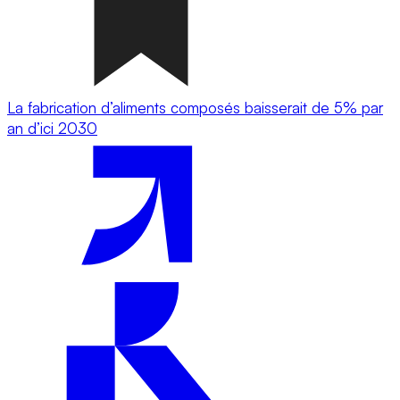
La fabrication d’aliments composés baisserait de 5% par
an d’ici 2030