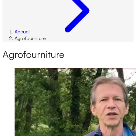
Accueil
Agrofourniture
Agrofourniture