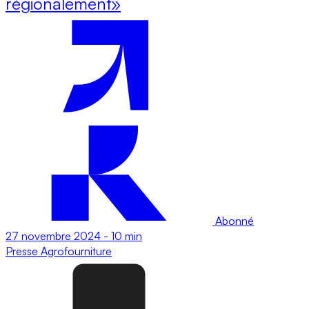
régionalement»
Abonné
27 novembre 2024
-
10 min
Presse
Agrofourniture