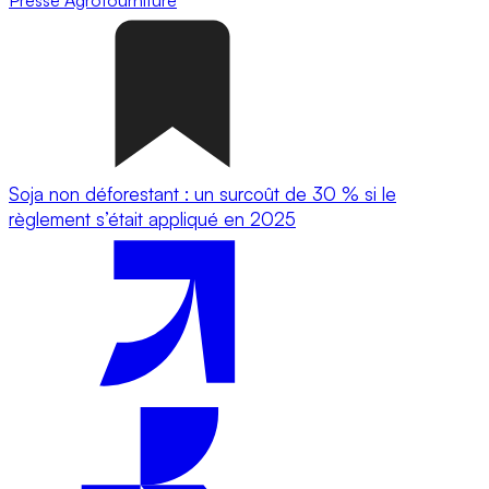
Soja non déforestant : un surcoût de 30 % si le
règlement s’était appliqué en 2025