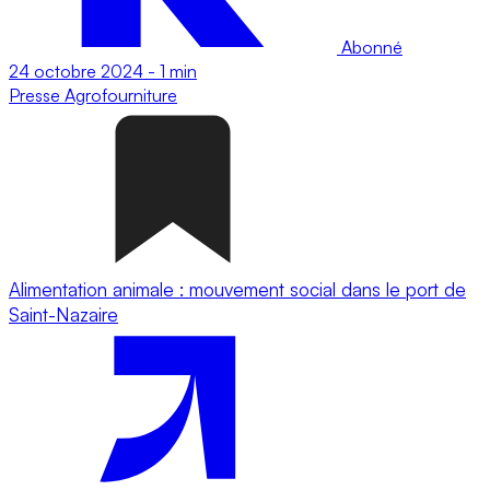
Abonné
24 octobre 2024
-
1 min
Presse
Agrofourniture
Alimentation animale : mouvement social dans le port de
Saint-Nazaire