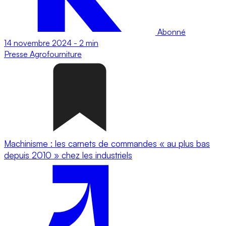
Abonné
14 novembre 2024
-
2 min
Presse
Agrofourniture
Machinisme : les carnets de commandes « au plus bas
depuis 2010 » chez les industriels