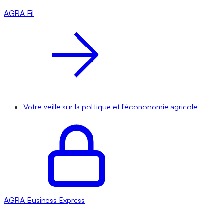
AGRA
Fil
Votre veille sur la politique et l'écononomie agricole
AGRA
Business Express