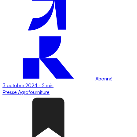
Abonné
3 octobre 2024
-
2 min
Presse
Agrofourniture