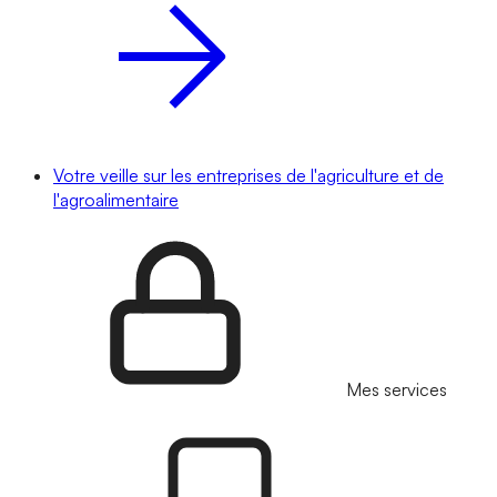
Votre veille sur les entreprises de l'agriculture et de
l'agroalimentaire
Mes services