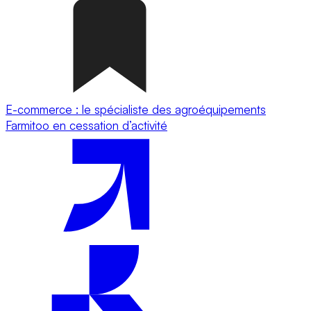
E-commerce : le spécialiste des agroéquipements
Farmitoo en cessation d’activité