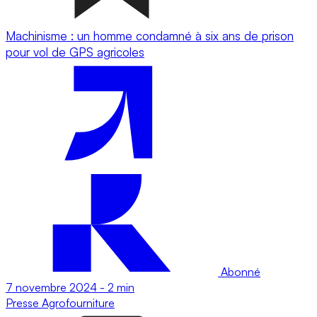
Machinisme : un homme condamné à six ans de prison
pour vol de GPS agricoles
Abonné
7 novembre 2024
-
2 min
Presse
Agrofourniture