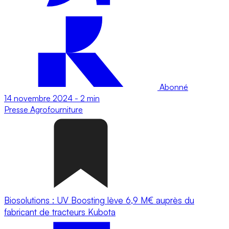
Abonné
14 novembre 2024
-
2 min
Presse
Agrofourniture
Biosolutions : UV Boosting lève 6,9 M€ auprès du
fabricant de tracteurs Kubota