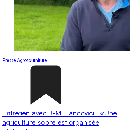
Presse
Agrofourniture
Entretien avec J-M. Jancovici : «Une
agriculture sobre est organisée