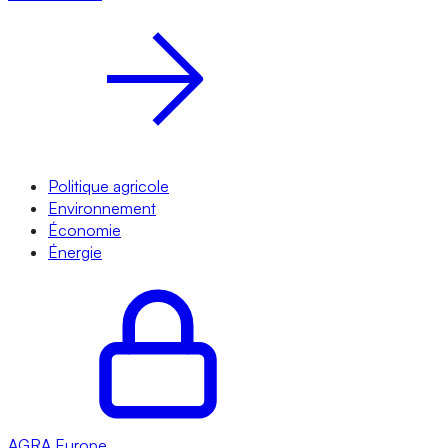
Politique agricole
Environnement
Économie
Énergie
AGRA
Europe