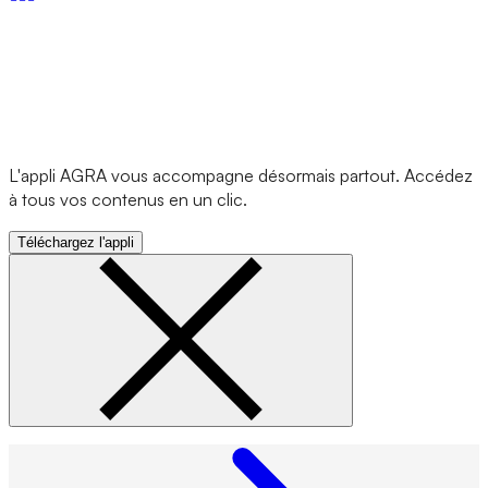
L'appli AGRA vous accompagne désormais partout. Accédez
à tous vos contenus en un clic.
Téléchargez l'appli