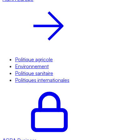
Politique agricole
Environnement
Politique sanitaire
Politiques internationales