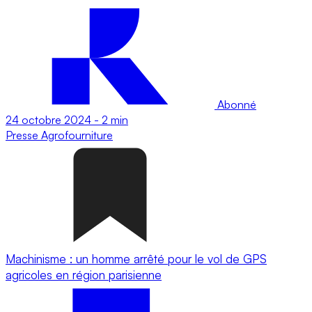
Abonné
24 octobre 2024
-
2 min
Presse
Agrofourniture
Machinisme : un homme arrêté pour le vol de GPS
agricoles en région parisienne