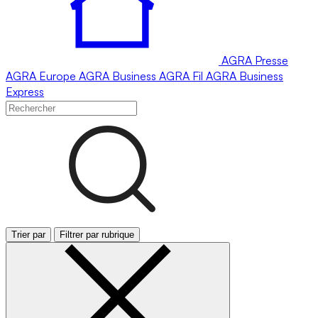
AGRA
Presse
AGRA
Europe
AGRA
Business
AGRA
Fil
AGRA
Business
Express
Trier par
Filtrer par rubrique