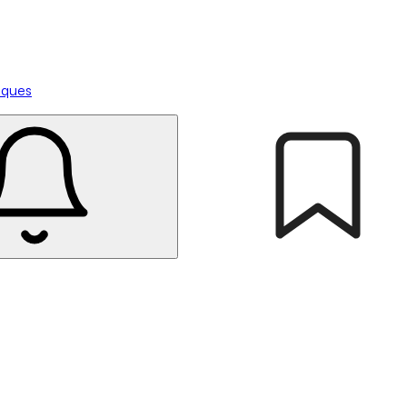
tiques