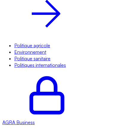
Politique agricole
Environnement
Politique sanitaire
Politiques internationales
AGRA
Business