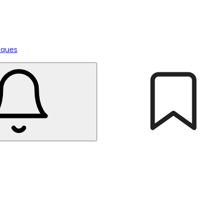
tiques