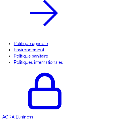
Politique agricole
Environnement
Politique sanitaire
Politiques internationales
AGRA
Business