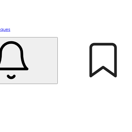
tiques