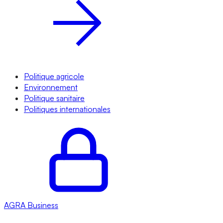
Politique agricole
Environnement
Politique sanitaire
Politiques internationales
AGRA
Business