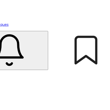
tiques