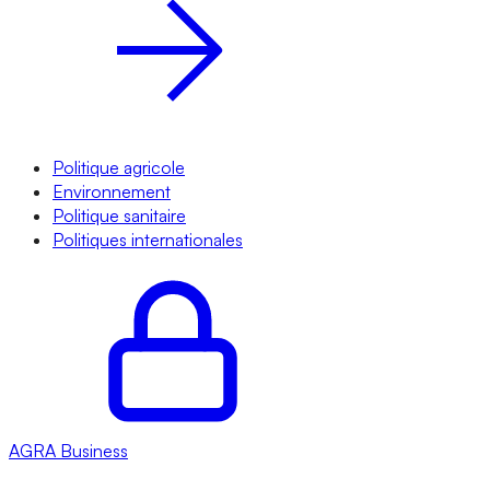
Politique agricole
Environnement
Politique sanitaire
Politiques internationales
AGRA
Business