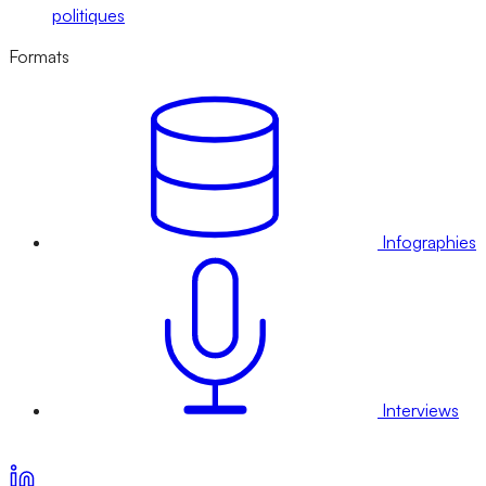
politiques
Formats
Infographies
Interviews
Voir nos offres d’abonnement