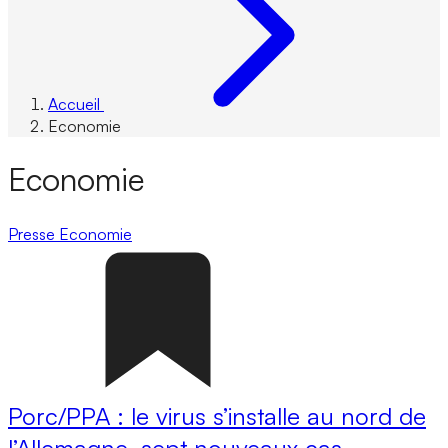
Accueil
Economie
Economie
Presse
Economie
Porc/PPA : le virus s’installe au nord de
l’Allemagne, sept nouveaux cas