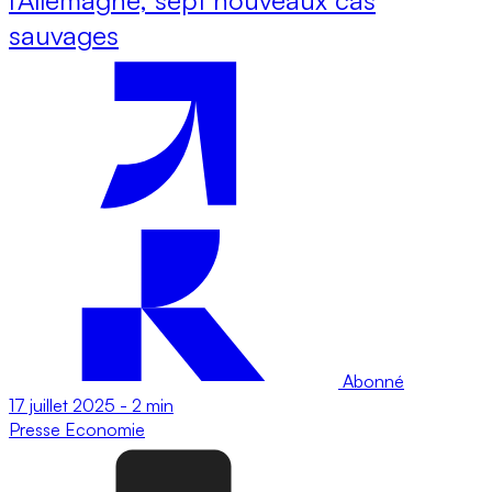
sauvages
Abonné
17 juillet 2025
-
2 min
Presse
Economie