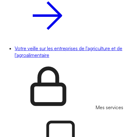
Votre veille sur les entreprises de l'agriculture et de
l'agroalimentaire
Mes services