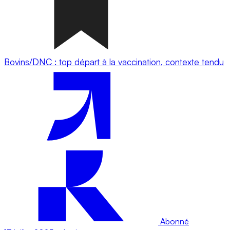
Bovins/DNC : top départ à la vaccination, contexte tendu
Abonné