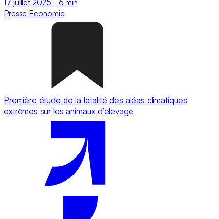
17 juillet 2025
-
6 min
Presse
Economie
Première étude de la létalité des aléas climatiques
extrêmes sur les animaux d’élevage