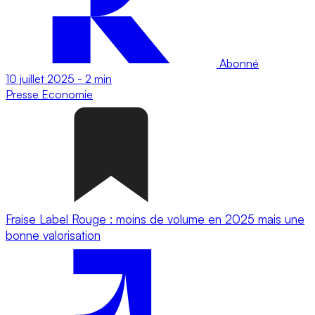
Abonné
10 juillet 2025
-
2 min
Presse
Economie
Fraise Label Rouge : moins de volume en 2025 mais une
bonne valorisation