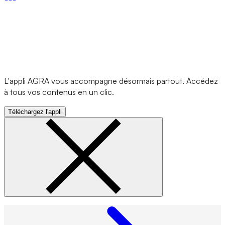
L'appli AGRA vous accompagne désormais partout. Accédez
à tous vos contenus en un clic.
Téléchargez l'appli