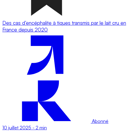
Des cas d’encéphalite à tiques transmis par le lait cru en
France depuis 2020
Abonné
10 juillet 2025
-
2 min