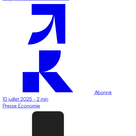
Abonné
10 juillet 2025
-
2 min
Presse
Economie