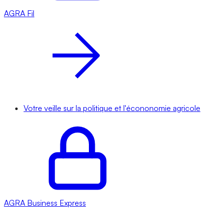
AGRA
Fil
Votre veille sur la politique et l'écononomie agricole
AGRA
Business Express