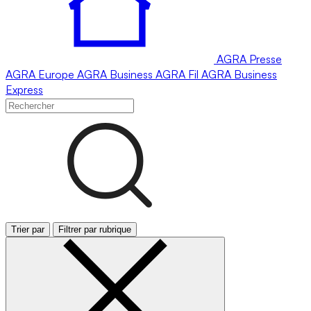
AGRA
Presse
AGRA
Europe
AGRA
Business
AGRA
Fil
AGRA
Business
Express
Trier par
Filtrer par rubrique