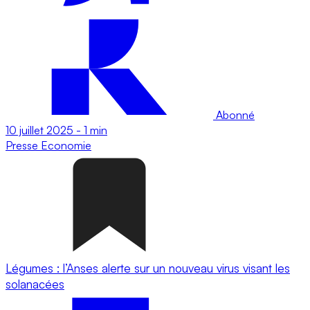
Abonné
10 juillet 2025
-
1 min
Presse
Economie
Légumes : l’Anses alerte sur un nouveau virus visant les
solanacées