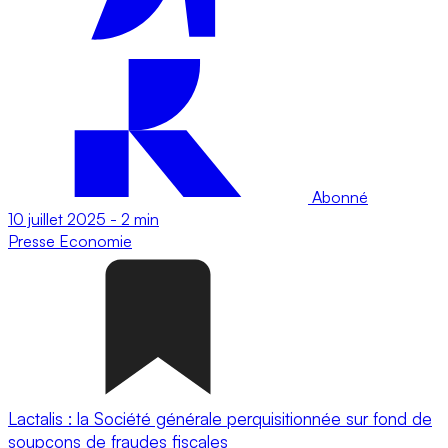
Abonné
10 juillet 2025
-
2 min
Presse
Economie
Lactalis : la Société générale perquisitionnée sur fond de
soupçons de fraudes fiscales