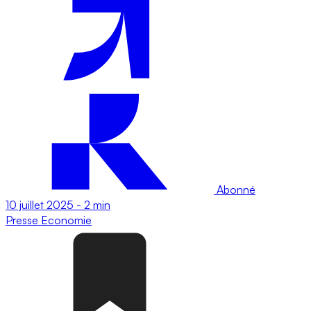
Abonné
10 juillet 2025
-
2 min
Presse
Economie