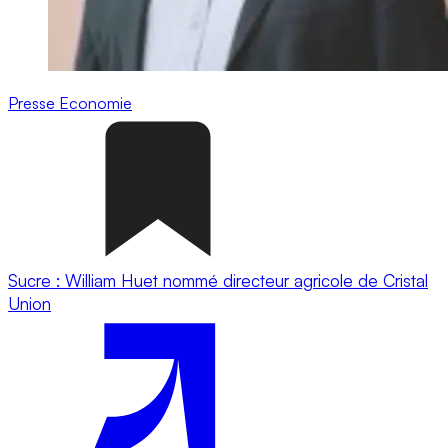
Presse
Economie
Sucre : William Huet nommé directeur agricole de Cristal
Union