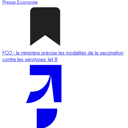
Presse
Economie
FCO : le ministère précise les modalités de la vaccination
contre les sérotypes 1et 8