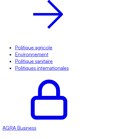
Politique agricole
Environnement
Politique sanitaire
Politiques internationales
AGRA
Business