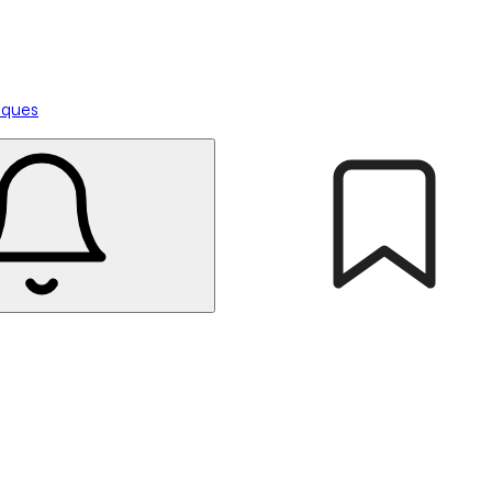
tiques