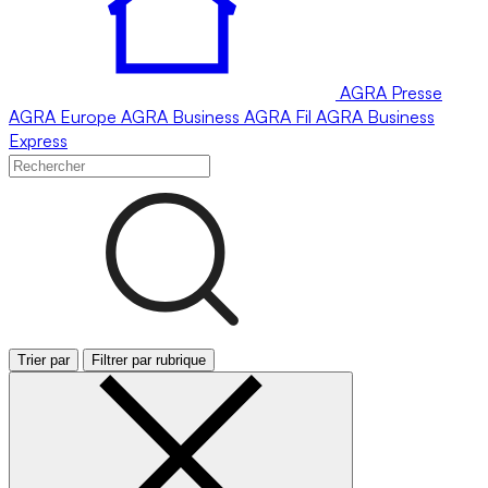
AGRA
Presse
AGRA
Europe
AGRA
Business
AGRA
Fil
AGRA
Business
Express
Trier par
Filtrer par rubrique