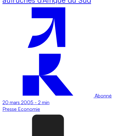
Abonné
20 mars 2005
-
2 min
Presse
Economie