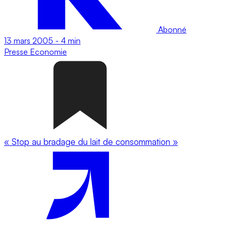
Abonné
13 mars 2005
-
4 min
Presse
Economie
« Stop au bradage du lait de consommation »