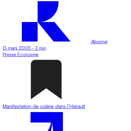
Abonné
13 mars 2005
-
2 min
Presse
Economie
Manifestation de colère dans l’Hérault