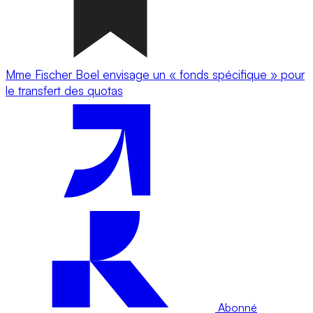
Mme Fischer Boel envisage un « fonds spécifique » pour
le transfert des quotas
Abonné