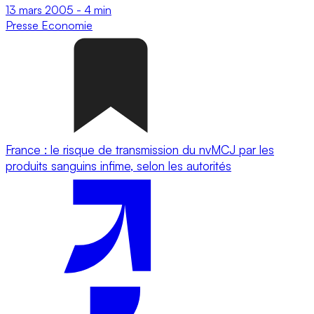
13 mars 2005
-
4 min
Presse
Economie
France : le risque de transmission du nvMCJ par les
produits sanguins infime, selon les autorités