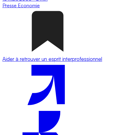
Presse
Economie
Aider à retrouver un esprit interprofessionnel