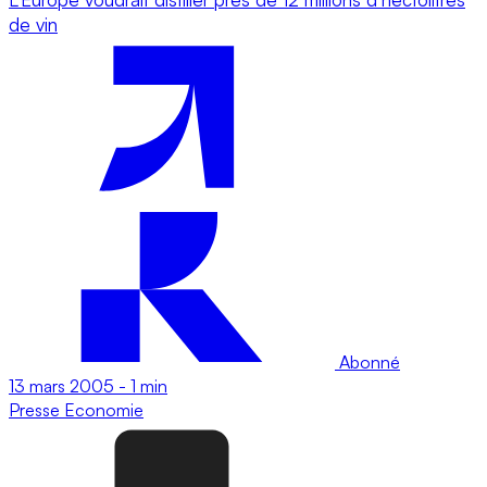
de vin
Abonné
13 mars 2005
-
1 min
Presse
Economie