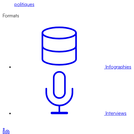
politiques
Formats
Infographies
Interviews
Voir nos offres d’abonnement