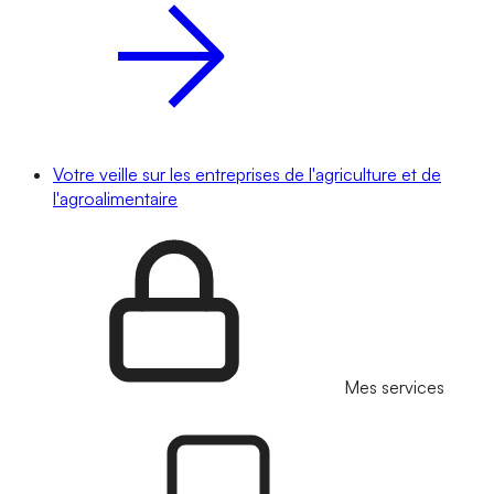
Votre veille sur les entreprises de l'agriculture et de
l'agroalimentaire
Mes services