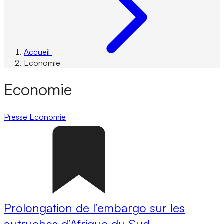
Accueil
Economie
Economie
Presse
Economie
Prolongation de l’embargo sur les
autruches d’Afrique du Sud