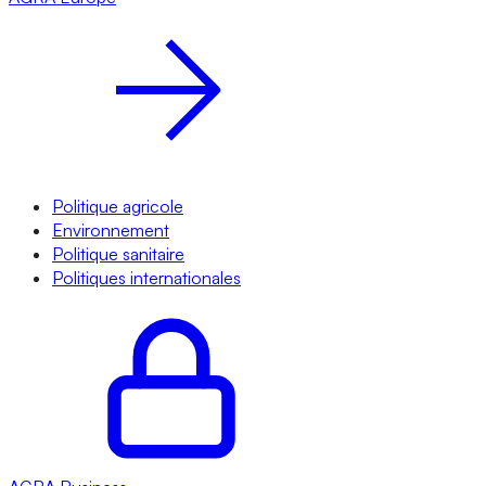
Politique agricole
Environnement
Politique sanitaire
Politiques internationales