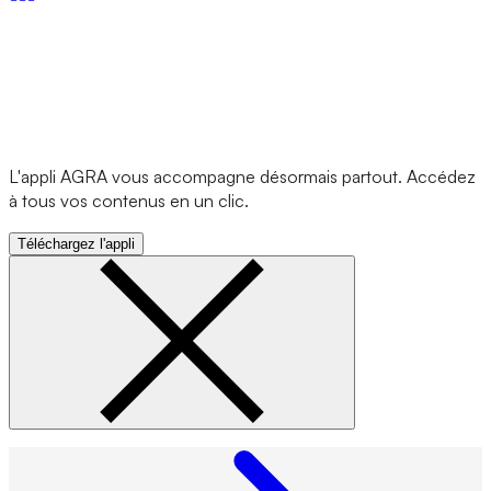
L'appli AGRA vous accompagne désormais partout. Accédez
à tous vos contenus en un clic.
Téléchargez l'appli