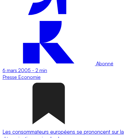
Abonné
6 mars 2005
-
2 min
Presse
Economie
Les consommateurs européens se prononcent sur la