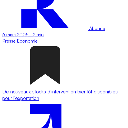
Abonné
6 mars 2005
-
2 min
Presse
Economie
De nouveaux stocks d’intervention bientôt disponibles
pour l’exportation