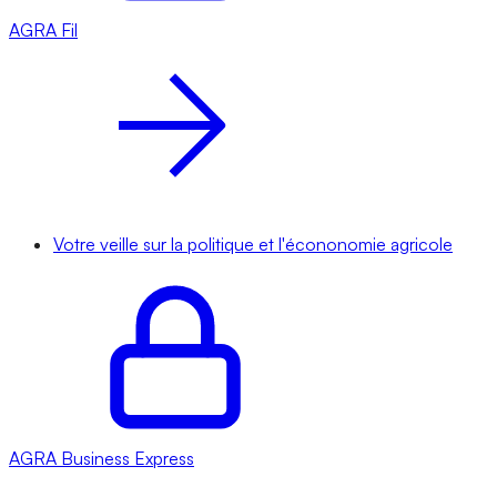
AGRA
Fil
Votre veille sur la politique et l'écononomie agricole
AGRA
Business Express