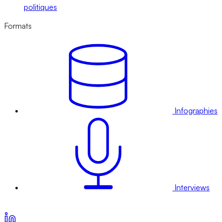
politiques
Formats
Infographies
Interviews
Voir nos offres d’abonnement