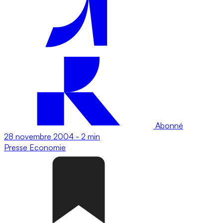
Abonné
28 novembre 2004
-
2 min
Presse
Economie