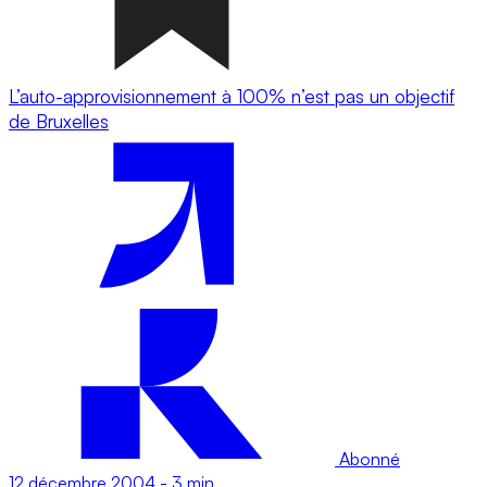
L’auto-approvisionnement à 100% n’est pas un objectif
de Bruxelles
Abonné
12 décembre 2004
-
3 min