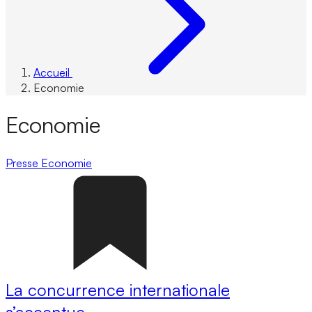
Accueil
Economie
Economie
Presse
Economie
La concurrence internationale
s’accentue