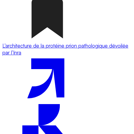
L’architecture de la protéine prion pathologique dévoilée
par l’Inra