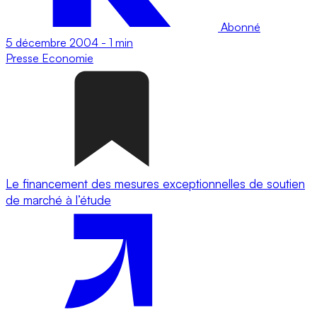
Abonné
5 décembre 2004
-
1 min
Presse
Economie
Le financement des mesures exceptionnelles de soutien
de marché à l’étude