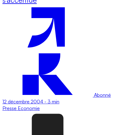
Abonné
12 décembre 2004
-
3 min
Presse
Economie