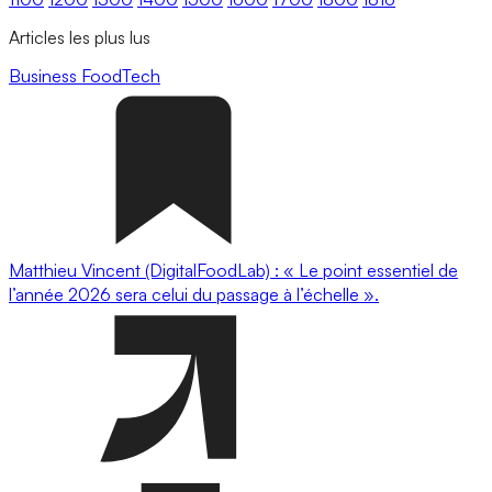
Articles les plus lus
Business
FoodTech
Matthieu Vincent (DigitalFoodLab) : « Le point essentiel de
l’année 2026 sera celui du passage à l’échelle ».