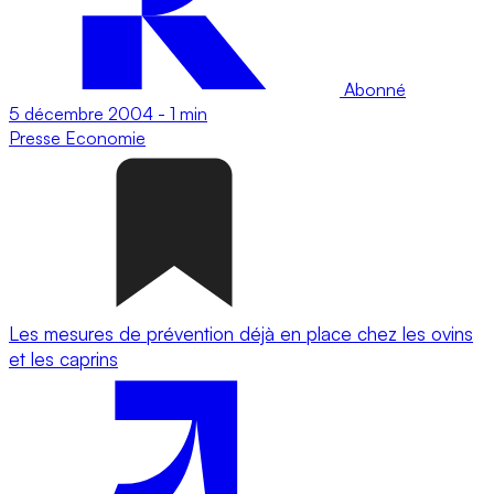
Abonné
5 décembre 2004
-
1 min
Presse
Economie
Les mesures de prévention déjà en place chez les ovins
et les caprins