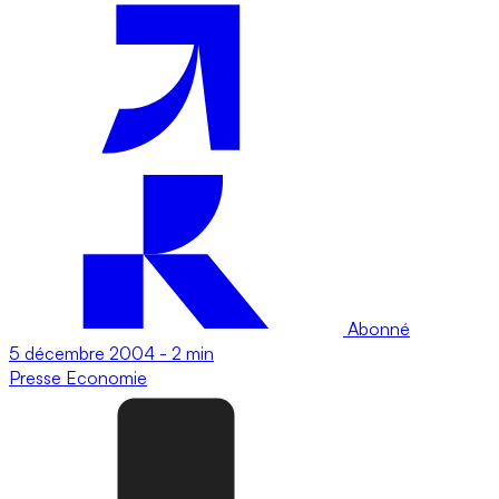
Abonné
5 décembre 2004
-
2 min
Presse
Economie