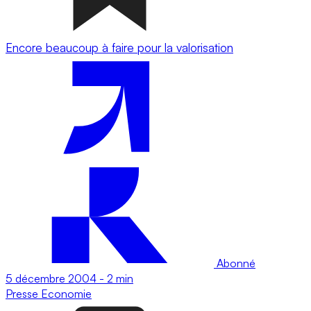
Encore beaucoup à faire pour la valorisation
Abonné
5 décembre 2004
-
2 min
Presse
Economie