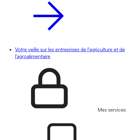
Votre veille sur les entreprises de l'agriculture et de
l'agroalimentaire
Mes services