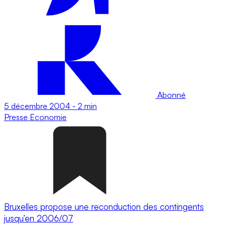
Abonné
5 décembre 2004
-
2 min
Presse
Economie
Bruxelles propose une reconduction des contingents
jusqu’en 2006/07