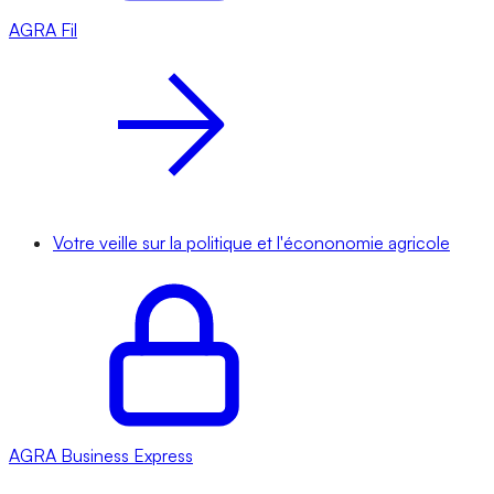
AGRA
Fil
Votre veille sur la politique et l'écononomie agricole
AGRA
Business Express