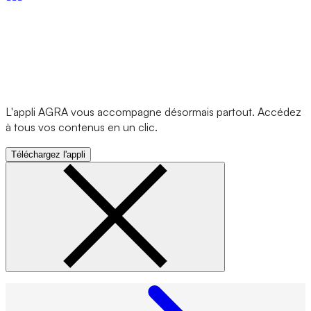
L'appli AGRA vous accompagne désormais partout. Accédez
à tous vos contenus en un clic.
Téléchargez l'appli