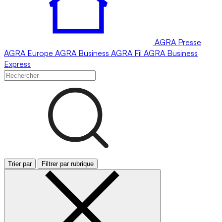
AGRA
Presse
AGRA
Europe
AGRA
Business
AGRA
Fil
AGRA
Business
Express
Trier par
Filtrer par rubrique