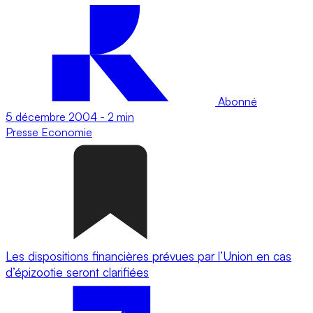
Abonné
5 décembre 2004
-
2 min
Presse
Economie
Les dispositions financières prévues par l’Union en cas
d’épizootie seront clarifiées