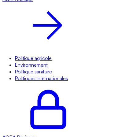
Politique agricole
Environnement
Politique sanitaire
Politiques internationales