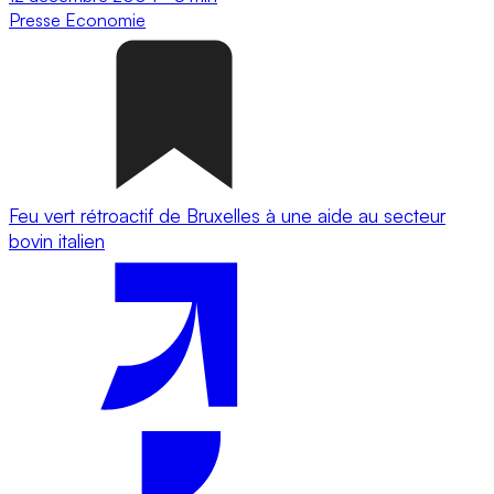
Presse
Economie
Feu vert rétroactif de Bruxelles à une aide au secteur
bovin italien