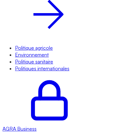
Politique agricole
Environnement
Politique sanitaire
Politiques internationales
AGRA
Business