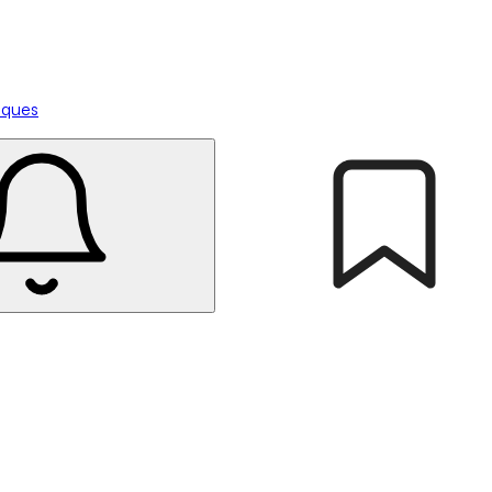
tiques