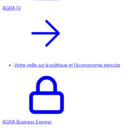
AGRA
Fil
Votre veille sur la politique et l'écononomie agricole
AGRA
Business Express