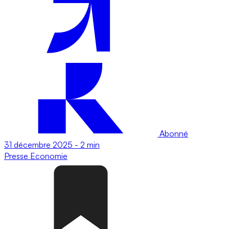
Abonné
31 décembre 2025
-
2 min
Presse
Economie