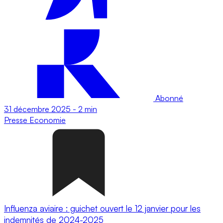
Abonné
31 décembre 2025
-
2 min
Presse
Economie
Influenza aviaire : guichet ouvert le 12 janvier pour les
indemnités de 2024-2025