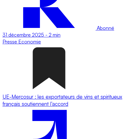
Abonné
31 décembre 2025
-
2 min
Presse
Economie
UE-Mercosur : les exportateurs de vins et spiritueux
français soutiennent l’accord