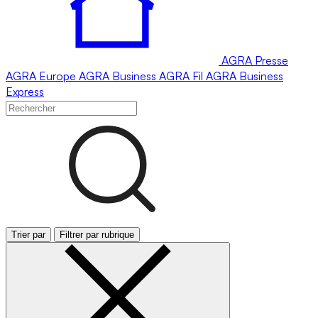
AGRA
Presse
AGRA
Europe
AGRA
Business
AGRA
Fil
AGRA
Business
Express
Trier par
Filtrer par rubrique