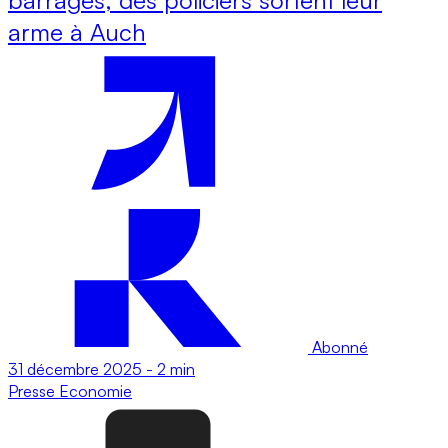
arme à Auch
Abonné
31 décembre 2025
-
2 min
Presse
Economie