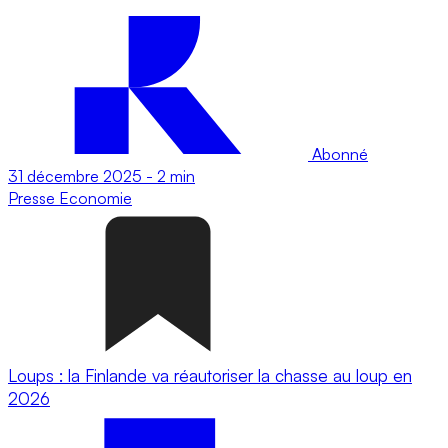
Abonné
31 décembre 2025
-
2 min
Presse
Economie
Loups : la Finlande va réautoriser la chasse au loup en
2026