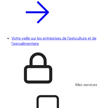
Votre veille sur les entreprises de l'agriculture et de
l'agroalimentaire
Mes services