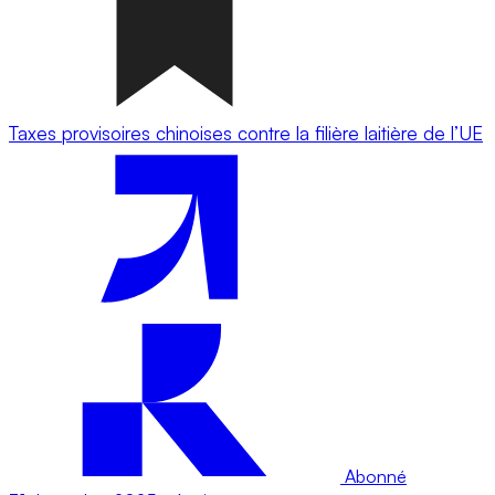
Taxes provisoires chinoises contre la filière laitière de l’UE
Abonné