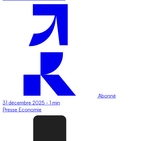
Abonné
31 décembre 2025
-
1 min
Presse
Economie