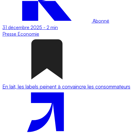
Abonné
31 décembre 2025
-
2 min
Presse
Economie
En lait, les labels peinent à convaincre les consommateurs