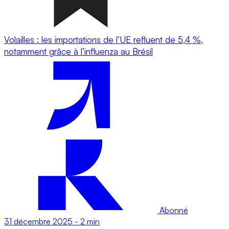
Volailles : les importations de l’UE refluent de 5,4 %,
notamment grâce à l’influenza au Brésil
Abonné
31 décembre 2025
-
2 min