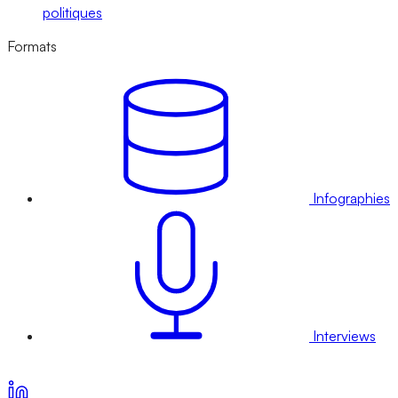
politiques
Formats
Infographies
Interviews
Voir nos offres d’abonnement