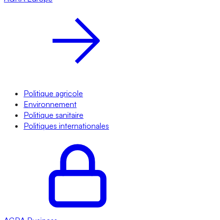
Politique agricole
Environnement
Politique sanitaire
Politiques internationales