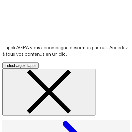
L'appli AGRA vous accompagne désormais partout. Accédez
à tous vos contenus en un clic.
Téléchargez l'appli