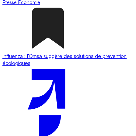
Presse
Economie
Influenza : l’Omsa suggère des solutions de prévention
écologiques