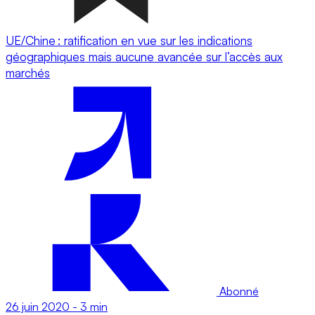
UE/Chine : ratification en vue sur les indications
géographiques mais aucune avancée sur l’accès aux
marchés
Abonné
26 juin 2020
-
3 min