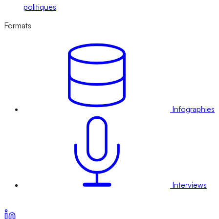
politiques
Formats
Infographies
Interviews
Voir nos offres d’abonnement