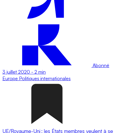
Abonné
3 juillet 2020
-
2 min
Europe
Politiques internationales
UE/Royaume-Uni : les États membres veulent à se