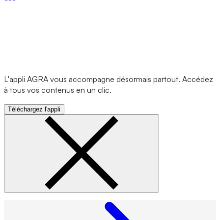
L'appli AGRA vous accompagne désormais partout. Accédez
à tous vos contenus en un clic.
Téléchargez l'appli