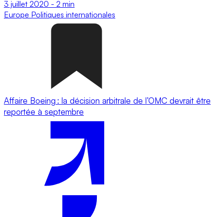
3 juillet 2020
-
2 min
Europe
Politiques internationales
Affaire Boeing : la décision arbitrale de l’OMC devrait être
reportée à septembre