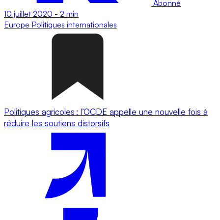
Abonné
10 juillet 2020
-
2 min
Europe
Politiques internationales
Politiques agricoles : l’OCDE appelle une nouvelle fois à
réduire les soutiens distorsifs