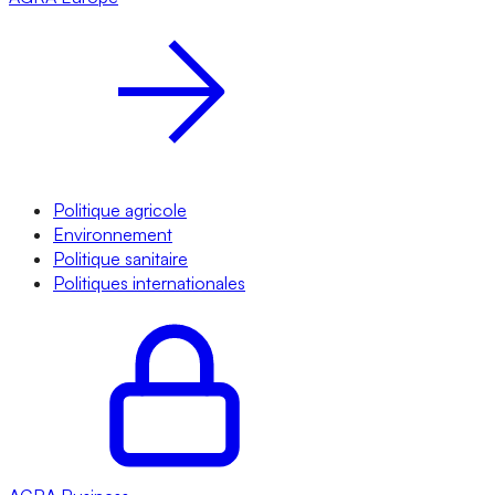
Politique agricole
Environnement
Politique sanitaire
Politiques internationales