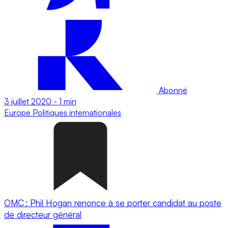
Abonné
3 juillet 2020
-
1 min
Europe
Politiques internationales
OMC : Phil Hogan renonce à se porter candidat au poste
de directeur général