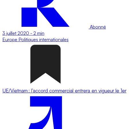
Abonné
3 juillet 2020
-
2 min
Europe
Politiques internationales
UE/Vietnam : l’accord commercial entrera en vigueur le 1er