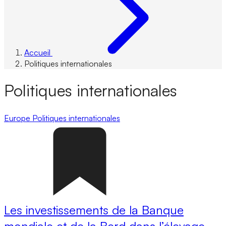
Accueil
Politiques internationales
Politiques internationales
Europe
Politiques internationales
Les investissements de la Banque
mondiale et de la Berd dans l’élevage