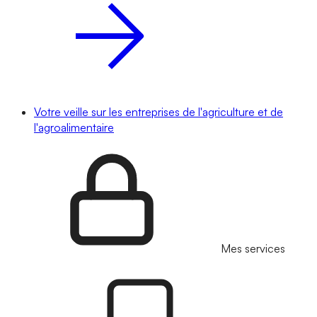
Votre veille sur les entreprises de l'agriculture et de
l'agroalimentaire
Mes services