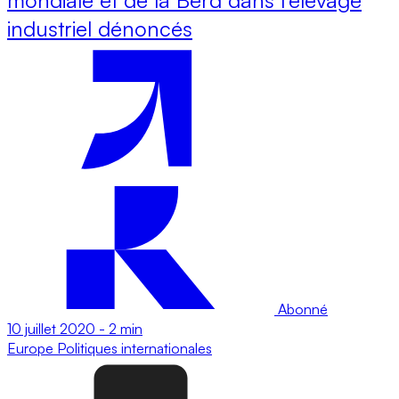
industriel dénoncés
Abonné
10 juillet 2020
-
2 min
Europe
Politiques internationales