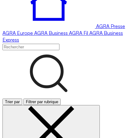
AGRA
Presse
AGRA
Europe
AGRA
Business
AGRA
Fil
AGRA
Business
Express
Trier par
Filtrer par rubrique