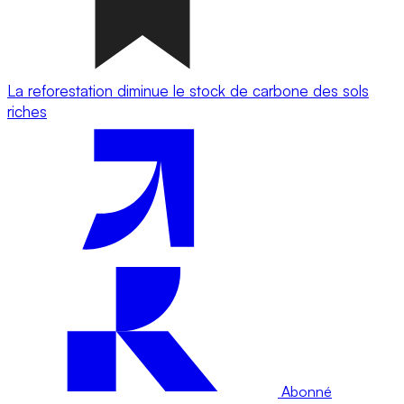
La reforestation diminue le stock de carbone des sols
riches
Abonné