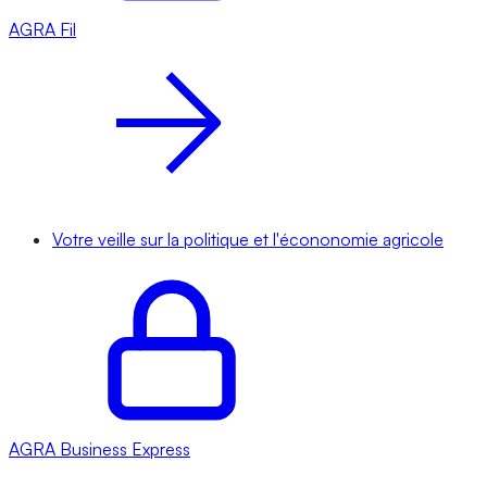
AGRA
Fil
Votre veille sur la politique et l'écononomie agricole
AGRA
Business Express