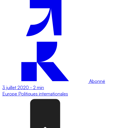
Abonné
3 juillet 2020
-
2 min
Europe
Politiques internationales