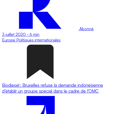
Abonné
3 juillet 2020
-
6 min
Europe
Politiques internationales
Biodiesel : Bruxelles refuse la demande indonésienne
d’établir un groupe spécial dans le cadre de l’OMC