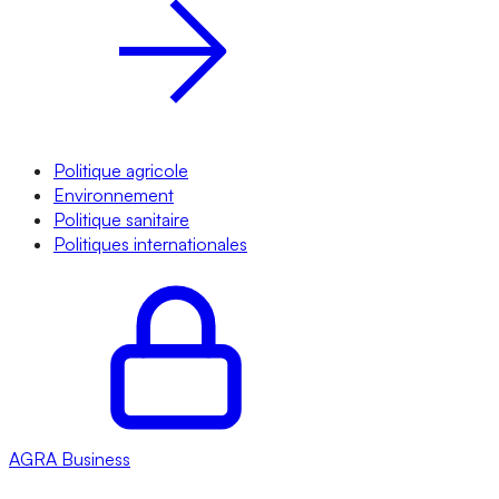
Politique agricole
Environnement
Politique sanitaire
Politiques internationales
AGRA
Business