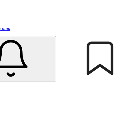
tiques