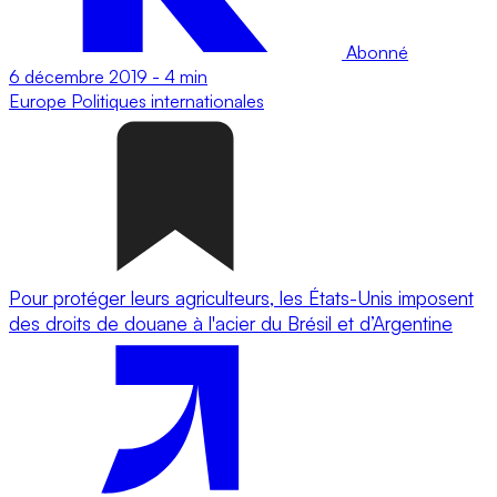
Abonné
6 décembre 2019
-
4 min
Europe
Politiques internationales
Pour protéger leurs agriculteurs, les États-Unis imposent
des droits de douane à l'acier du Brésil et d’Argentine