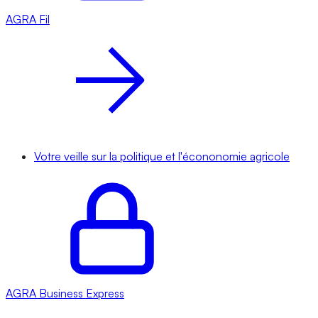
AGRA
Fil
Votre veille sur la politique et l'écononomie agricole
AGRA
Business Express