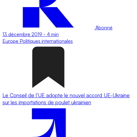
Abonné
13 décembre 2019
-
4 min
Europe
Politiques internationales
Le Conseil de l’UE adopte le nouvel accord UE-Ukraine
sur les importations de poulet ukrainien