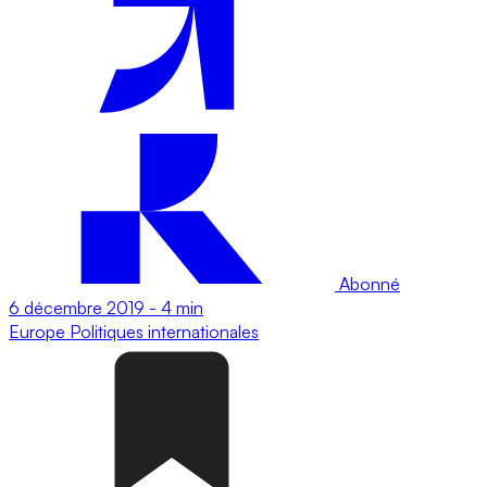
Abonné
6 décembre 2019
-
4 min
Europe
Politiques internationales