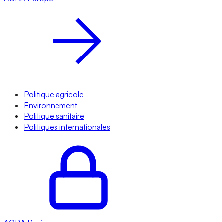
Politique agricole
Environnement
Politique sanitaire
Politiques internationales