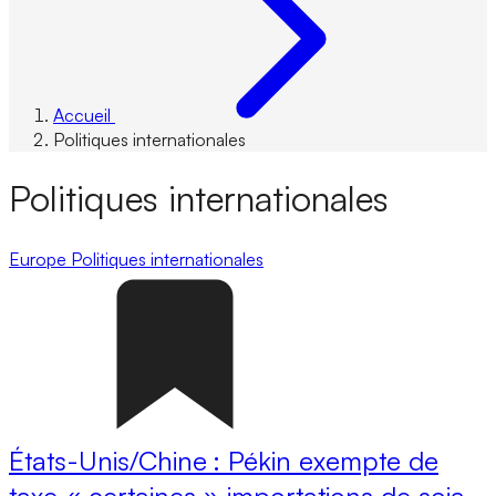
Accueil
Politiques internationales
Politiques internationales
Europe
Politiques internationales
États-Unis/Chine : Pékin exempte de
taxe « certaines » importations de soja