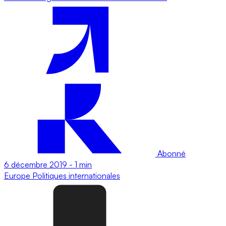
Abonné
6 décembre 2019
-
1 min
Europe
Politiques internationales