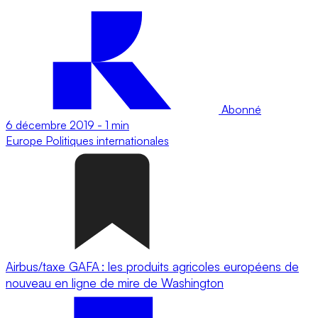
Abonné
6 décembre 2019
-
1 min
Europe
Politiques internationales
Airbus/taxe GAFA : les produits agricoles européens de
nouveau en ligne de mire de Washington