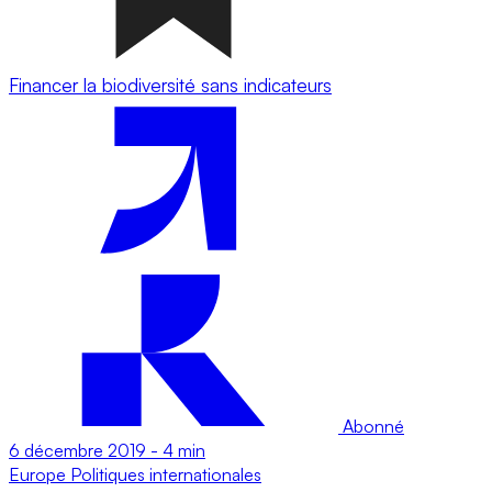
Financer la biodiversité sans indicateurs
Abonné
6 décembre 2019
-
4 min
Europe
Politiques internationales