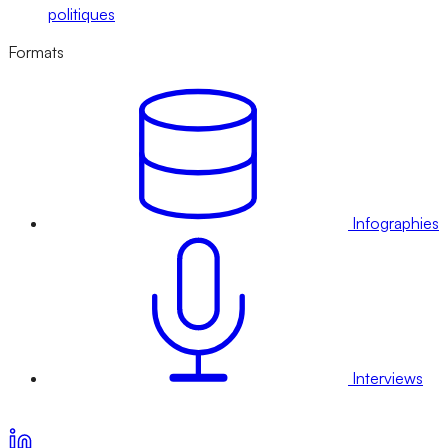
politiques
Formats
Infographies
Interviews
Voir nos offres d’abonnement