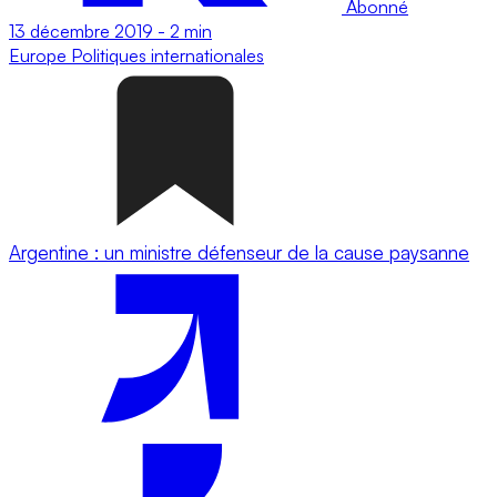
Abonné
13 décembre 2019
-
2 min
Europe
Politiques internationales
Argentine : un ministre défenseur de la cause paysanne