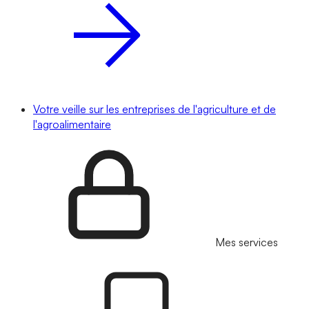
Votre veille sur les entreprises de l'agriculture et de
l'agroalimentaire
Mes services