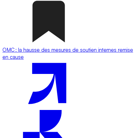
OMC : la hausse des mesures de soutien internes remise
en cause