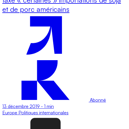
et de porc américains
Abonné
13 décembre 2019
-
1 min
Europe
Politiques internationales