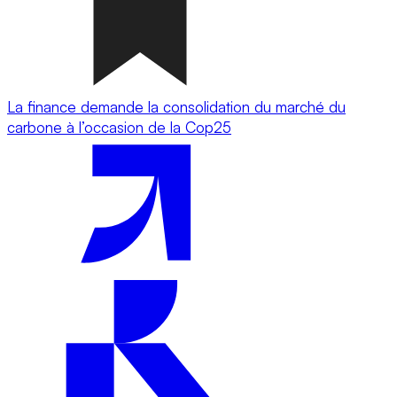
La finance demande la consolidation du marché du
carbone à l’occasion de la Cop25