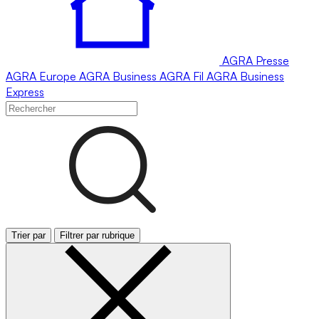
AGRA
Presse
AGRA
Europe
AGRA
Business
AGRA
Fil
AGRA
Business
Express
Trier par
Filtrer par rubrique