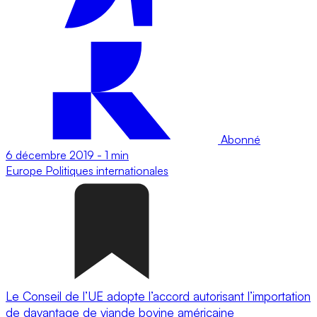
Abonné
6 décembre 2019
-
1 min
Europe
Politiques internationales
Le Conseil de l’UE adopte l’accord autorisant l’importation
de davantage de viande bovine américaine