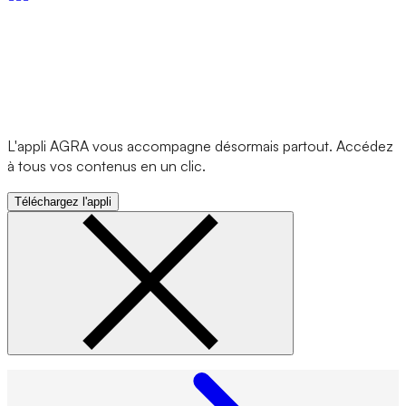
L'appli AGRA vous accompagne désormais partout. Accédez
à tous vos contenus en un clic.
Téléchargez l'appli