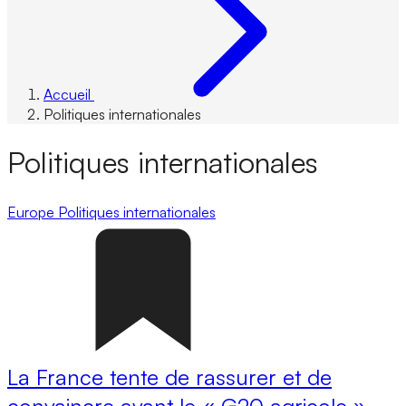
Accueil
Politiques internationales
Politiques internationales
Europe
Politiques internationales
La France tente de rassurer et de
convaincre avant le « G20 agricole »