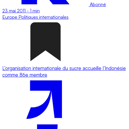
Abonné
23 mai 2011
-
1 min
Europe
Politiques internationales
L’organisation internationale du sucre accueille l’Indonésie
comme 86e membre