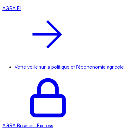
AGRA
Fil
Votre veille sur la politique et l'écononomie agricole
AGRA
Business Express