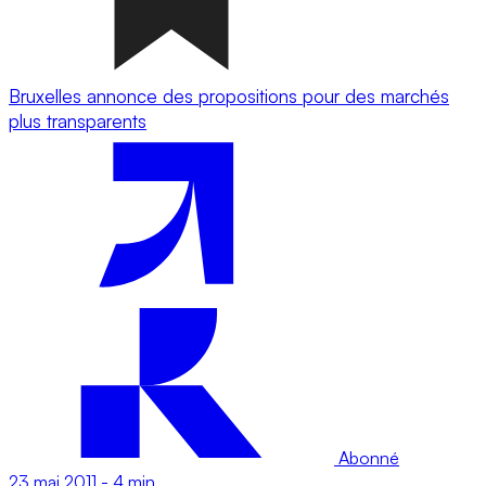
Bruxelles annonce des propositions pour des marchés
plus transparents
Abonné
23 mai 2011
-
4 min