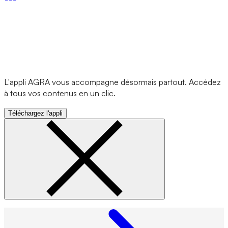
L'appli AGRA vous accompagne désormais partout. Accédez
à tous vos contenus en un clic.
Téléchargez l'appli