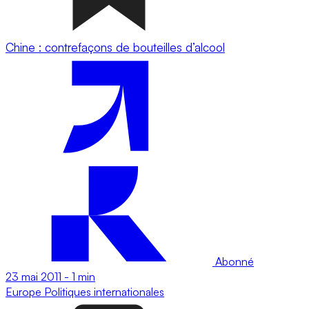
Chine : contrefaçons de bouteilles d’alcool
Abonné
23 mai 2011
-
1 min
Europe
Politiques internationales