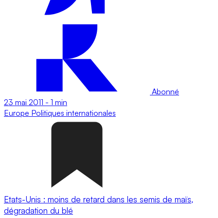
Abonné
23 mai 2011
-
1 min
Europe
Politiques internationales
Etats-Unis : moins de retard dans les semis de maïs,
dégradation du blé