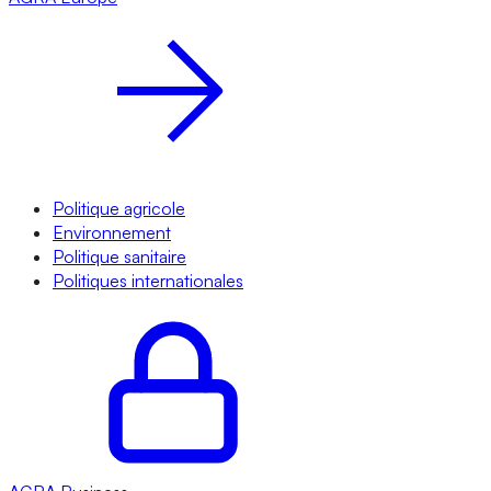
Politique agricole
Environnement
Politique sanitaire
Politiques internationales