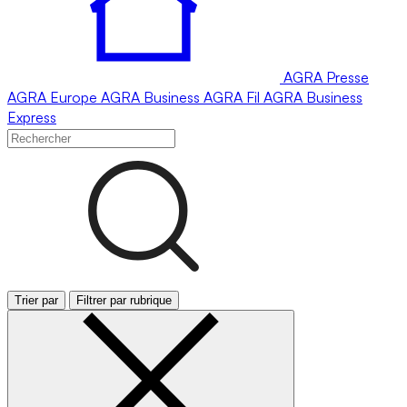
AGRA
Presse
AGRA
Europe
AGRA
Business
AGRA
Fil
AGRA
Business
Express
Trier par
Filtrer par rubrique