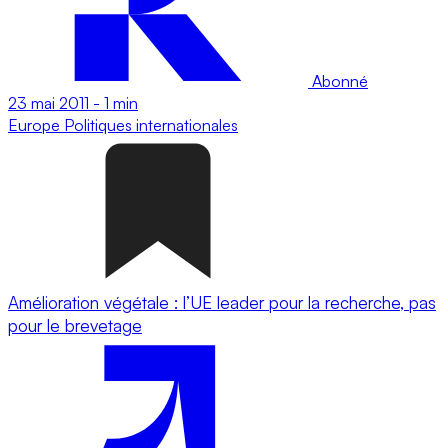
Abonné
23 mai 2011
-
1 min
Europe
Politiques internationales
Amélioration végétale : l’UE leader pour la recherche, pas
pour le brevetage