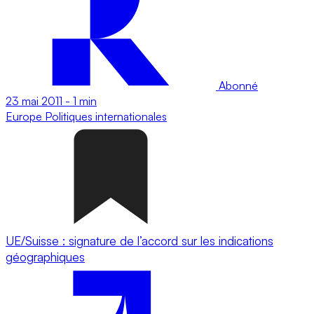
Abonné
23 mai 2011
-
1 min
Europe
Politiques internationales
UE/Suisse : signature de l’accord sur les indications
géographiques