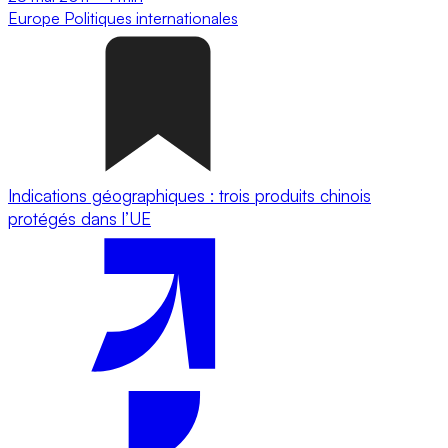
Europe
Politiques internationales
Indications géographiques : trois produits chinois
protégés dans l’UE