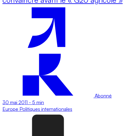
Abonné
30 mai 2011
-
5 min
Europe
Politiques internationales