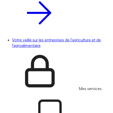
Votre veille sur les entreprises de l'agriculture et de
l'agroalimentaire
Mes services