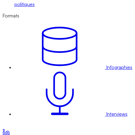
politiques
Formats
Infographies
Interviews
Voir nos offres d’abonnement