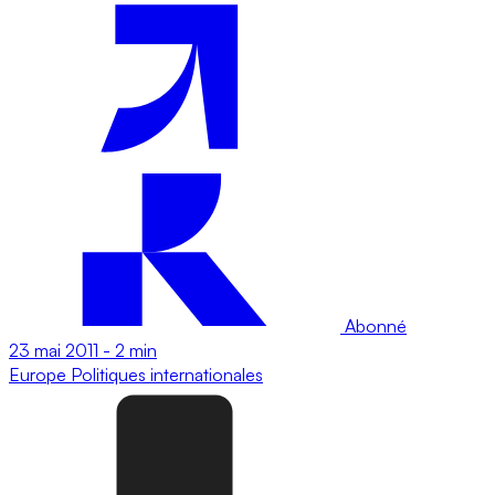
Abonné
23 mai 2011
-
2 min
Europe
Politiques internationales