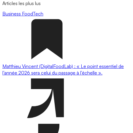
Articles les plus lus
Business
FoodTech
Matthieu Vincent (DigitalFoodLab) : « Le point essentiel de
l’année 2026 sera celui du passage à l’échelle ».