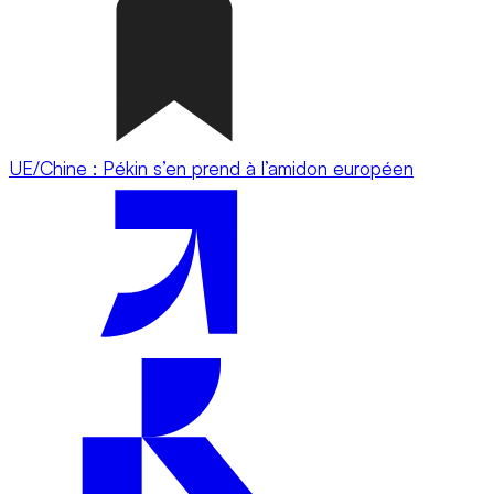
UE/Chine : Pékin s’en prend à l’amidon européen