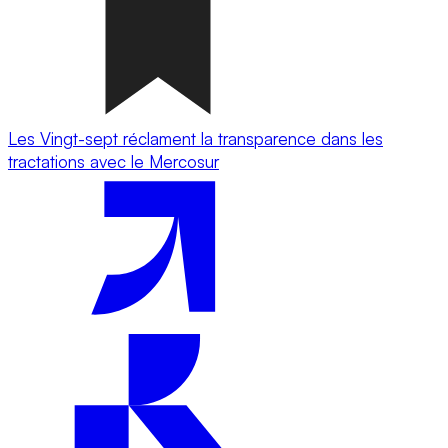
Les Vingt-sept réclament la transparence dans les
tractations avec le Mercosur