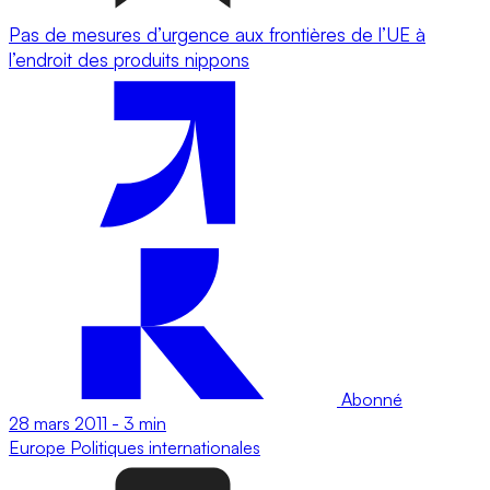
Pas de mesures d’urgence aux frontières de l’UE à
l’endroit des produits nippons
Abonné
28 mars 2011
-
3 min
Europe
Politiques internationales