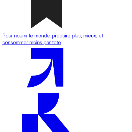
Pour nourrir le monde, produire plus, mieux, et
consommer moins par tête