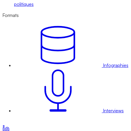
politiques
Formats
Infographies
Interviews
Voir nos offres d’abonnement