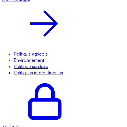
Politique agricole
Environnement
Politique sanitaire
Politiques internationales