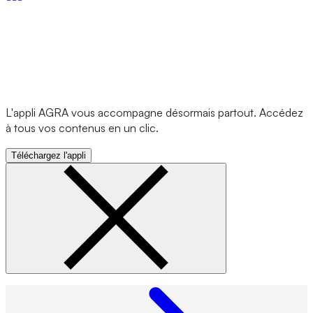
L'appli AGRA vous accompagne désormais partout. Accédez
à tous vos contenus en un clic.
Téléchargez l'appli