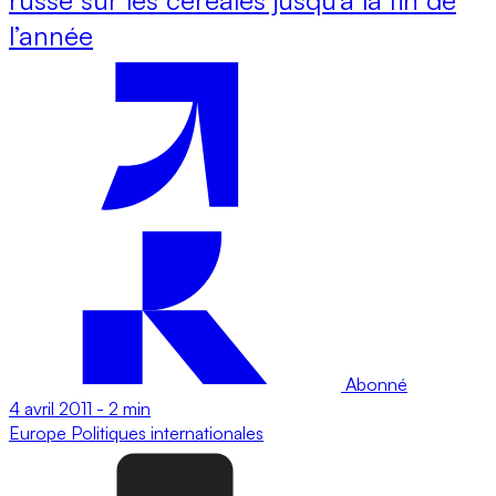
l’année
Abonné
4 avril 2011
-
2 min
Europe
Politiques internationales