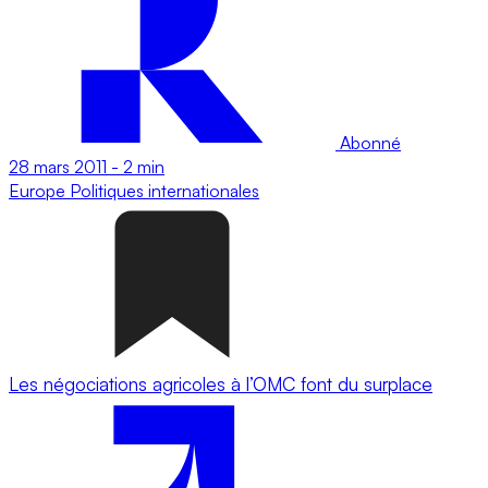
Abonné
28 mars 2011
-
2 min
Europe
Politiques internationales
Les négociations agricoles à l’OMC font du surplace