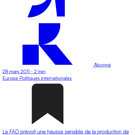
Abonné
28 mars 2011
-
2 min
Europe
Politiques internationales
La FAO prévoit une hausse sensible de la production de