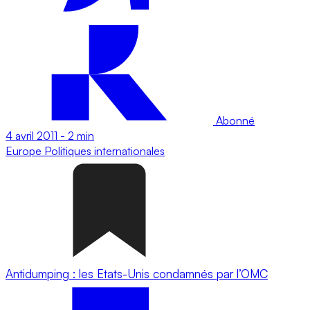
Abonné
4 avril 2011
-
2 min
Europe
Politiques internationales
Antidumping : les Etats-Unis condamnés par l’OMC