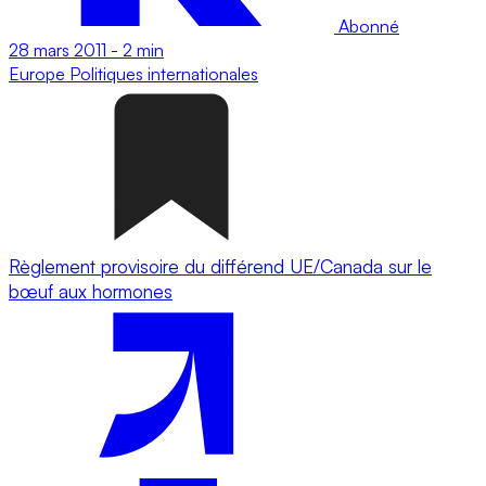
Abonné
28 mars 2011
-
2 min
Europe
Politiques internationales
Règlement provisoire du différend UE/Canada sur le
bœuf aux hormones