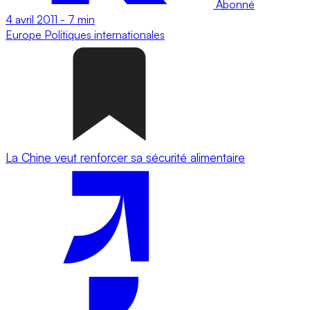
Abonné
4 avril 2011
-
7 min
Europe
Politiques internationales
La Chine veut renforcer sa sécurité alimentaire