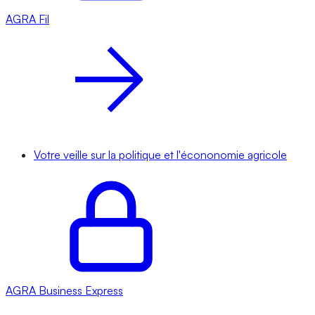
AGRA
Fil
Votre veille sur la politique et l'écononomie agricole
AGRA
Business Express