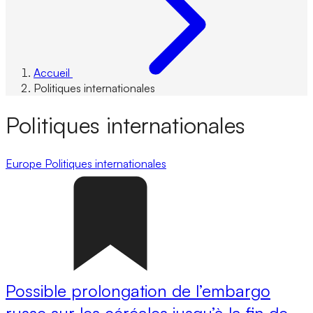
Accueil
Politiques internationales
Politiques internationales
Europe
Politiques internationales
Possible prolongation de l’embargo
russe sur les céréales jusqu’à la fin de