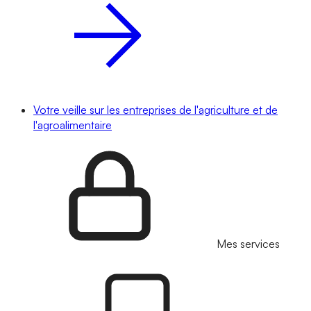
Votre veille sur les entreprises de l'agriculture et de
l'agroalimentaire
Mes services