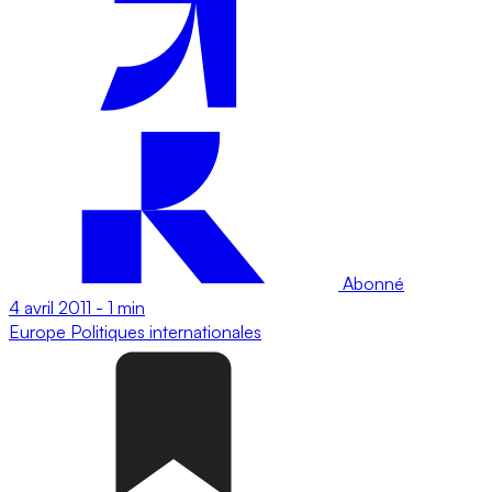
Abonné
4 avril 2011
-
1 min
Europe
Politiques internationales