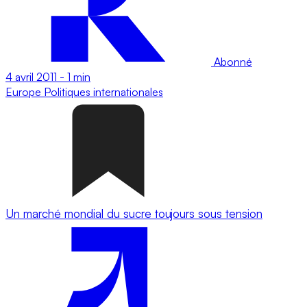
Abonné
4 avril 2011
-
1 min
Europe
Politiques internationales
Un marché mondial du sucre toujours sous tension