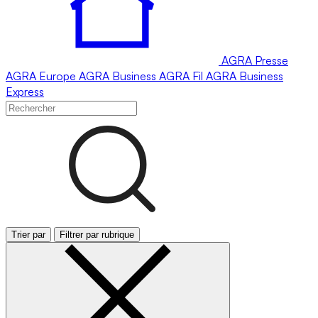
AGRA
Presse
AGRA
Europe
AGRA
Business
AGRA
Fil
AGRA
Business
Express
Trier par
Filtrer par rubrique