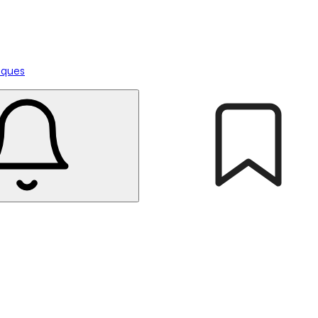
tiques