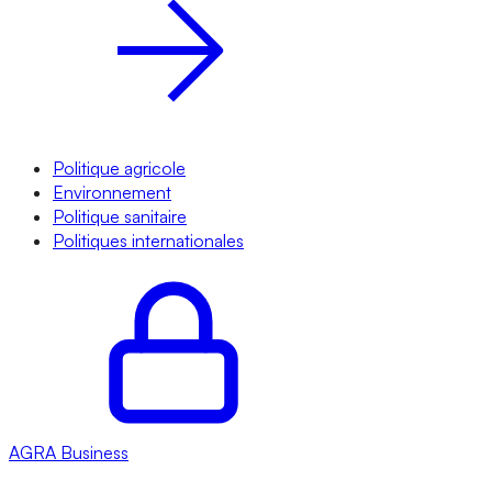
Politique agricole
Environnement
Politique sanitaire
Politiques internationales
AGRA
Business