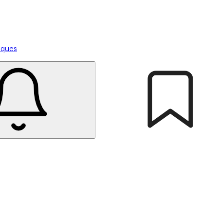
tiques