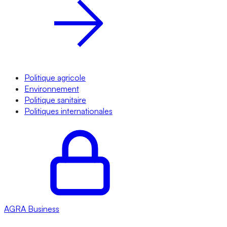
Politique agricole
Environnement
Politique sanitaire
Politiques internationales
AGRA
Business