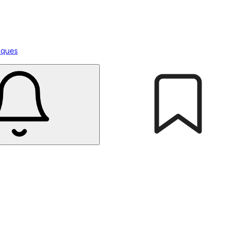
tiques