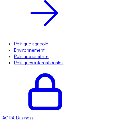
Politique agricole
Environnement
Politique sanitaire
Politiques internationales
AGRA
Business