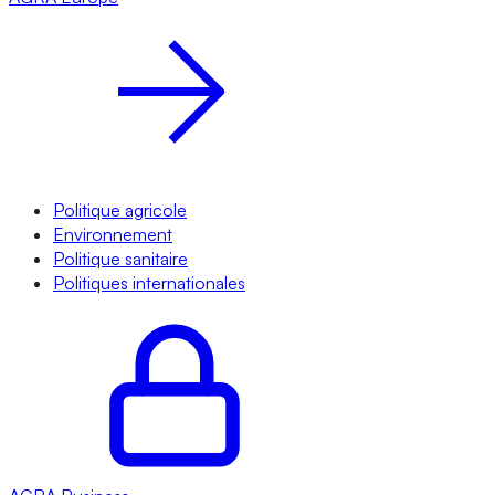
Politique agricole
Environnement
Politique sanitaire
Politiques internationales