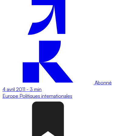
Abonné
4 avril 2011
-
3 min
Europe
Politiques internationales