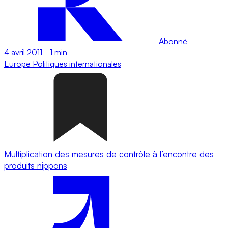
Abonné
4 avril 2011
-
1 min
Europe
Politiques internationales
Multiplication des mesures de contrôle à l’encontre des
produits nippons