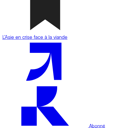
L’Asie en crise face à la viande
Abonné