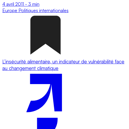
4 avril 2011
-
3 min
Europe
Politiques internationales
L’insécurité alimentaire, un indicateur de vulnérabilité face
au changement climatique