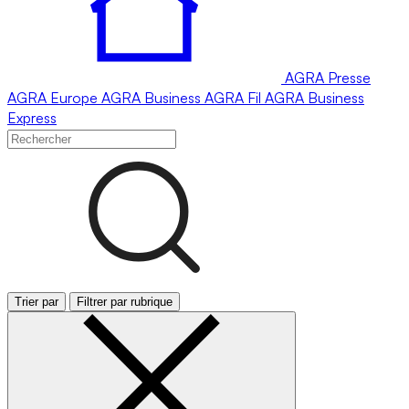
AGRA
Presse
AGRA
Europe
AGRA
Business
AGRA
Fil
AGRA
Business
Express
Trier par
Filtrer par rubrique