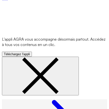
L'appli AGRA vous accompagne désormais partout. Accédez
à tous vos contenus en un clic.
Téléchargez l'appli