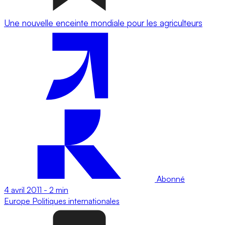
Une nouvelle enceinte mondiale pour les agriculteurs
Abonné
4 avril 2011
-
2 min
Europe
Politiques internationales