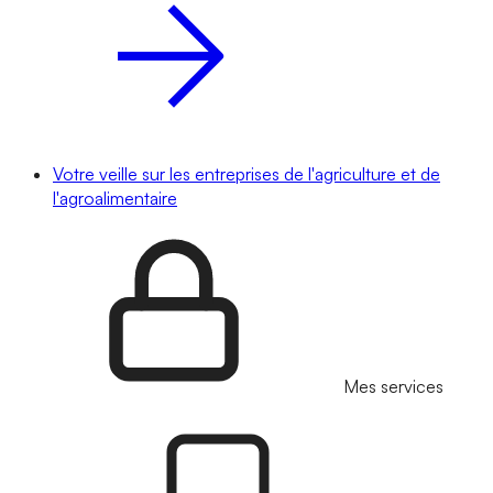
Votre veille sur les entreprises de l'agriculture et de
l'agroalimentaire
Mes services