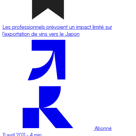
Les professionnels prévoient un impact limité sur
l’exportation de vins vers le Japon
Abonné
11 avril 2011
-
4 min