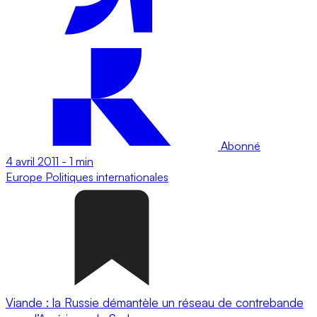
Abonné
4 avril 2011
-
1 min
Europe
Politiques internationales
Viande : la Russie démantèle un réseau de contrebande