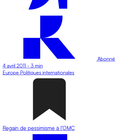
Abonné
4 avril 2011
-
3 min
Europe
Politiques internationales
Regain de pessimisme à l’OMC