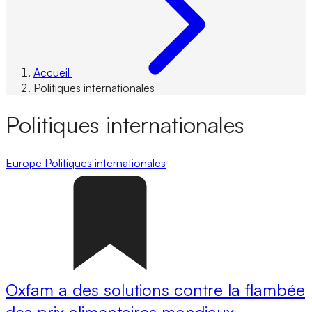
Accueil
Politiques internationales
Politiques internationales
Europe
Politiques internationales
Oxfam a des solutions contre la flambée
des prix alimentaires mondiaux