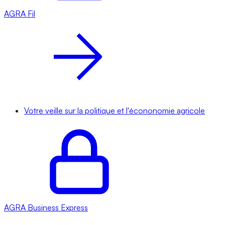
AGRA
Fil
Votre veille sur la politique et l'écononomie agricole
AGRA
Business Express