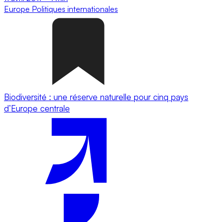
Europe
Politiques internationales
Biodiversité : une réserve naturelle pour cinq pays
d’Europe centrale