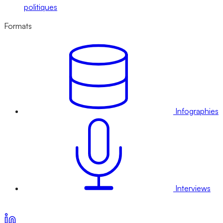
politiques
Formats
Infographies
Interviews
Voir nos offres d’abonnement