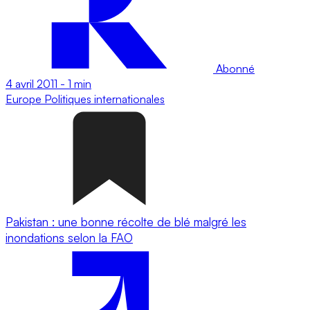
Abonné
4 avril 2011
-
1 min
Europe
Politiques internationales
Pakistan : une bonne récolte de blé malgré les
inondations selon la FAO