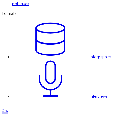
politiques
Formats
Infographies
Interviews
Voir nos offres d’abonnement