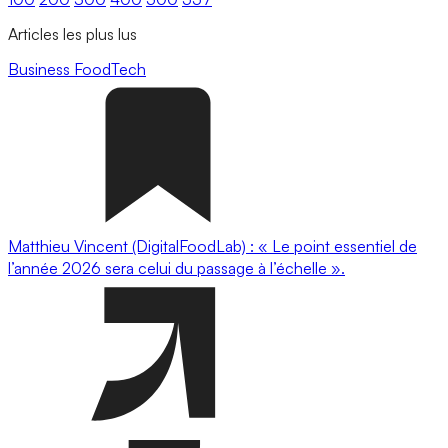
Articles les plus lus
Business
FoodTech
Matthieu Vincent (DigitalFoodLab) : « Le point essentiel de
l’année 2026 sera celui du passage à l’échelle ».