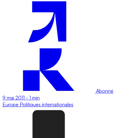
Abonné
9 mai 2011
-
1 min
Europe
Politiques internationales