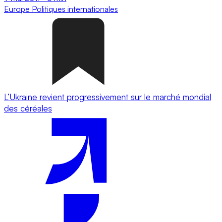
Europe
Politiques internationales
L’Ukraine revient progressivement sur le marché mondial
des céréales