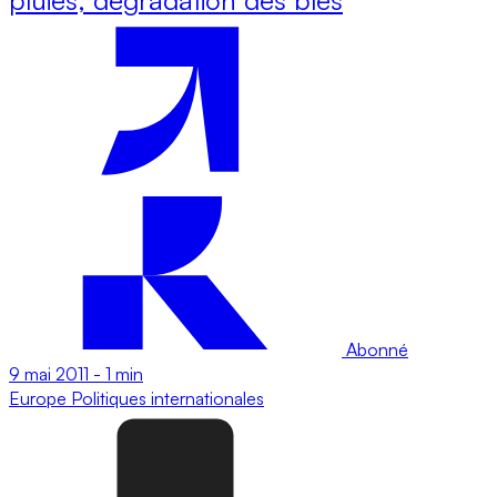
Abonné
9 mai 2011
-
1 min
Europe
Politiques internationales