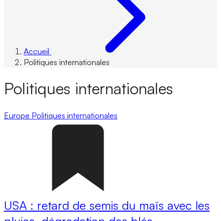
Accueil
Politiques internationales
Politiques internationales
Europe
Politiques internationales
USA : retard de semis du maïs avec les
pluies, dégradation des blés