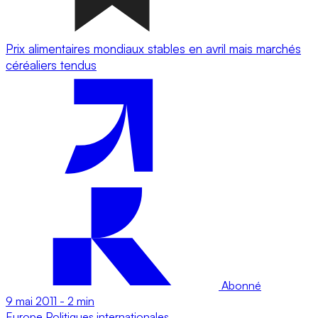
Prix alimentaires mondiaux stables en avril mais marchés
céréaliers tendus
Abonné
9 mai 2011
-
2 min
Europe
Politiques internationales