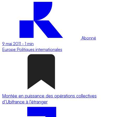
Abonné
9 mai 2011
-
1 min
Europe
Politiques internationales
Montée en puissance des opérations collectives
d’Ubifrance à l’étranger