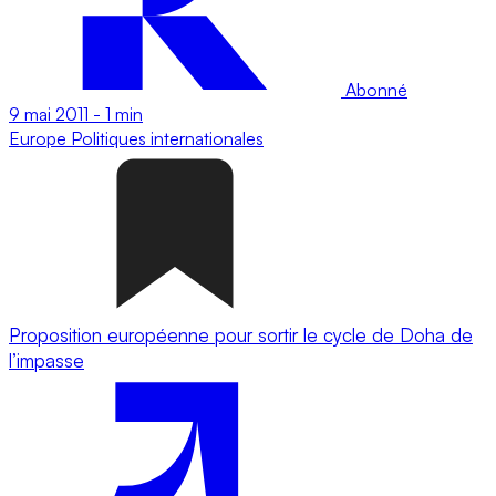
Abonné
9 mai 2011
-
1 min
Europe
Politiques internationales
Proposition européenne pour sortir le cycle de Doha de
l’impasse