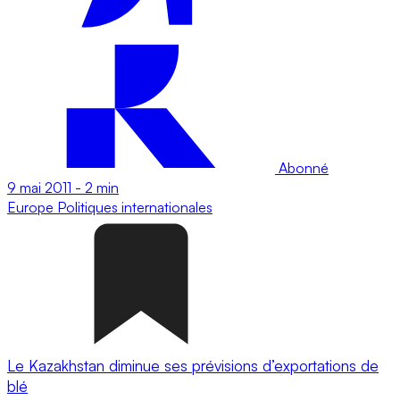
Abonné
9 mai 2011
-
2 min
Europe
Politiques internationales
Le Kazakhstan diminue ses prévisions d’exportations de
blé