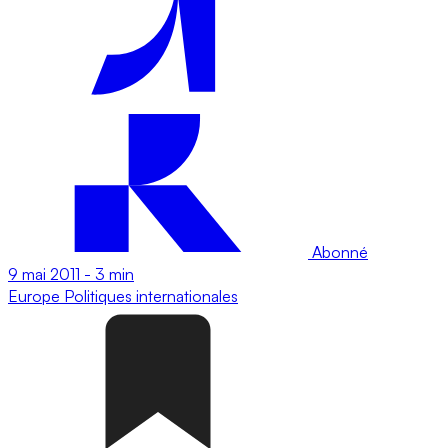
Abonné
9 mai 2011
-
3 min
Europe
Politiques internationales