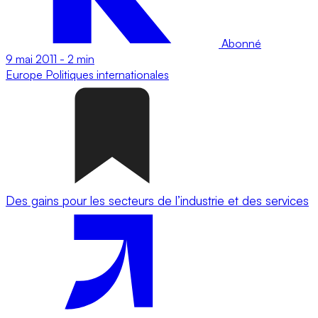
Abonné
9 mai 2011
-
2 min
Europe
Politiques internationales
Des gains pour les secteurs de l’industrie et des services