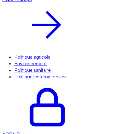
Politique agricole
Environnement
Politique sanitaire
Politiques internationales