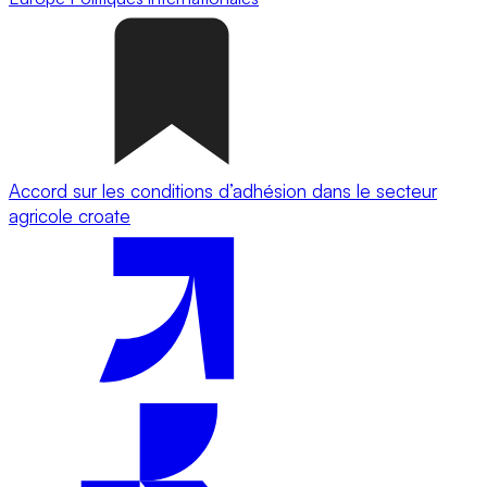
Accord sur les conditions d’adhésion dans le secteur
agricole croate