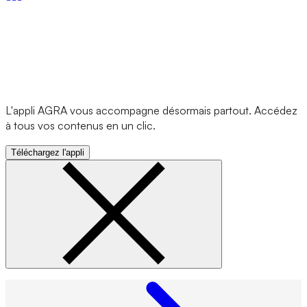
L'appli AGRA vous accompagne désormais partout. Accédez
à tous vos contenus en un clic.
Téléchargez l'appli