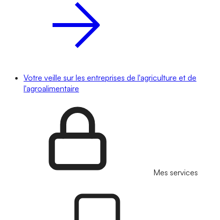
Votre veille sur les entreprises de l'agriculture et de
l'agroalimentaire
Mes services