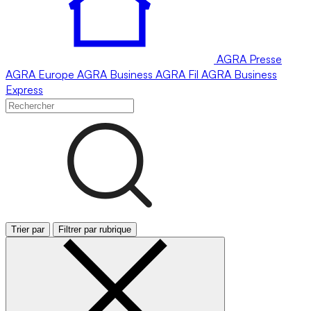
AGRA
Presse
AGRA
Europe
AGRA
Business
AGRA
Fil
AGRA
Business
Express
Trier par
Filtrer par rubrique