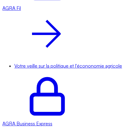
AGRA
Fil
Votre veille sur la politique et l'écononomie agricole
AGRA
Business Express