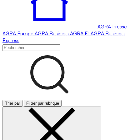
AGRA
Presse
AGRA
Europe
AGRA
Business
AGRA
Fil
AGRA
Business
Express
Trier par
Filtrer par rubrique