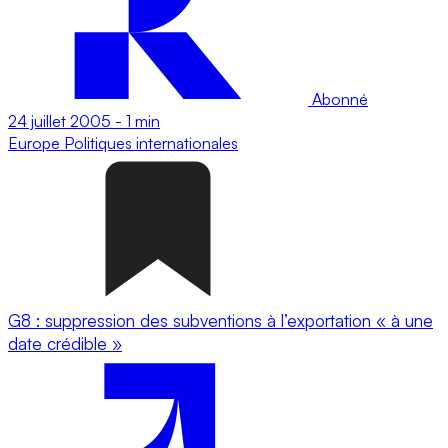
Abonné
24 juillet 2005
-
1 min
Europe
Politiques internationales
G8 : suppression des subventions à l’exportation « à une
date crédible »