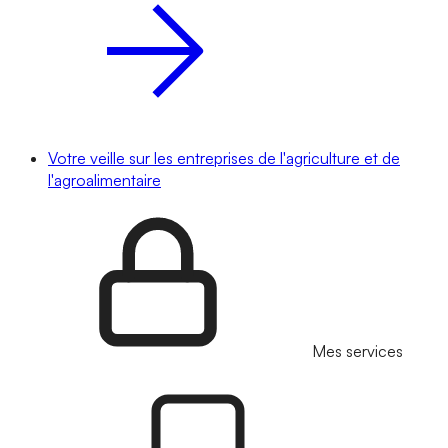
Votre veille sur les entreprises de l'agriculture et de
l'agroalimentaire
Mes services