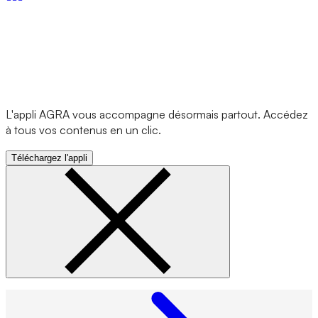
L'appli AGRA vous accompagne désormais partout. Accédez
à tous vos contenus en un clic.
Téléchargez l'appli