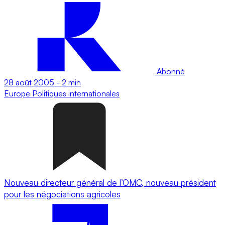
Abonné
28 août 2005
-
2 min
Europe
Politiques internationales
Nouveau directeur général de l’OMC, nouveau président
pour les négociations agricoles