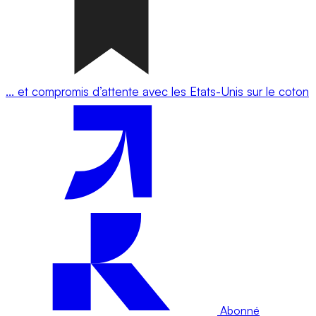
... et compromis d’attente avec les Etats-Unis sur le coton
Abonné