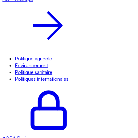
Politique agricole
Environnement
Politique sanitaire
Politiques internationales