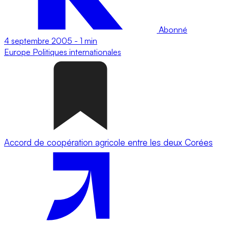
Abonné
4 septembre 2005
-
1 min
Europe
Politiques internationales
Accord de coopération agricole entre les deux Corées