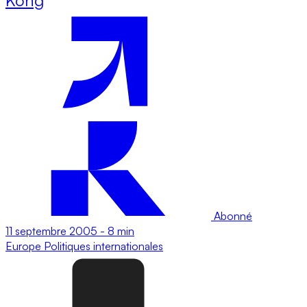
Abonné
11 septembre 2005
-
8 min
Europe
Politiques internationales