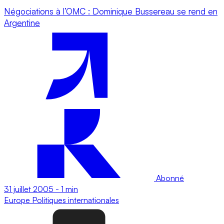
Négociations à l’OMC : Dominique Bussereau se rend en
Argentine
Abonné
31 juillet 2005
-
1 min
Europe
Politiques internationales