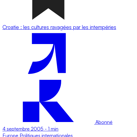
Croatie : les cultures ravagées par les intempéries
Abonné
4 septembre 2005
-
1 min
Europe
Politiques internationales