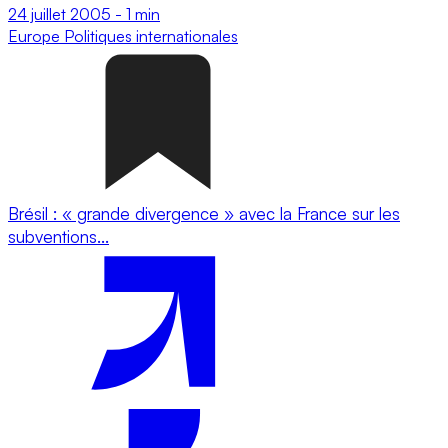
24 juillet 2005
-
1 min
Europe
Politiques internationales
Brésil : « grande divergence » avec la France sur les
subventions...