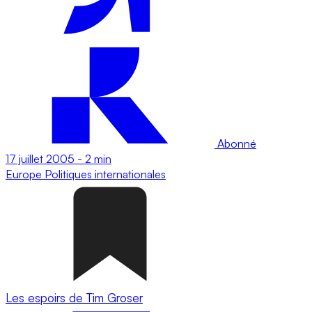
Abonné
17 juillet 2005
-
2 min
Europe
Politiques internationales
Les espoirs de Tim Groser