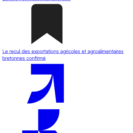
Le recul des exportations agricoles et agroalimentaires
bretonnes confirmé