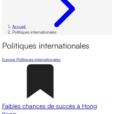
Accueil
Politiques internationales
Politiques internationales
Europe
Politiques internationales
Faibles chances de succès à Hong
Kong