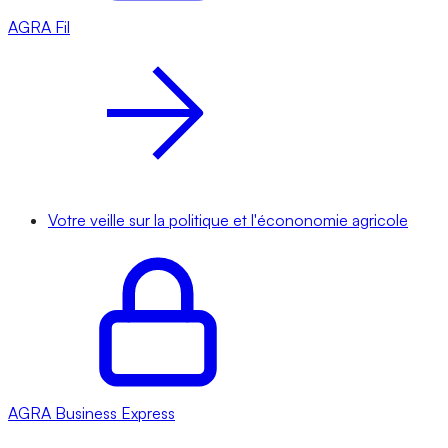
AGRA
Fil
Votre veille sur la politique et l'écononomie agricole
AGRA
Business Express