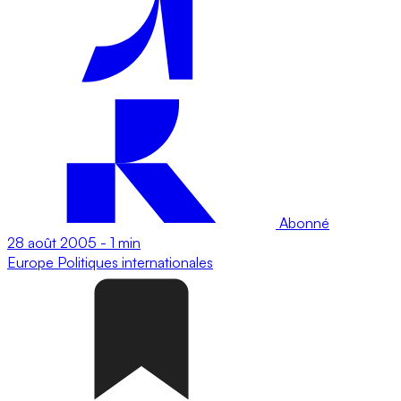
Abonné
28 août 2005
-
1 min
Europe
Politiques internationales