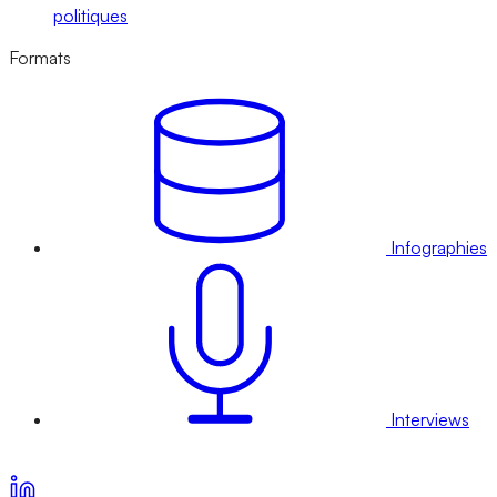
politiques
Formats
Infographies
Interviews
Voir nos offres d’abonnement