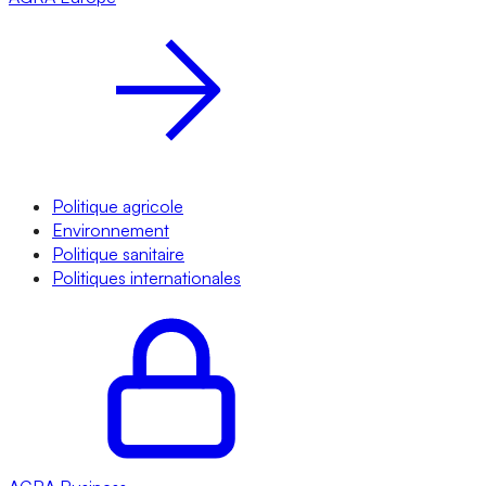
Politique agricole
Environnement
Politique sanitaire
Politiques internationales