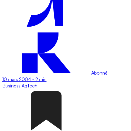
Abonné
10 mars 2004
-
2 min
Business
AgTech