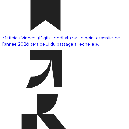
Matthieu Vincent (DigitalFoodLab) : « Le point essentiel de
l’année 2026 sera celui du passage à l’échelle ».