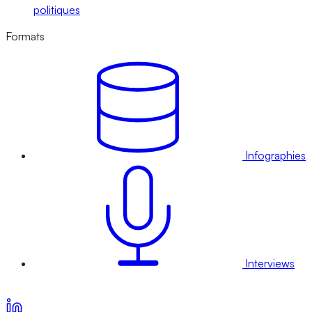
politiques
Formats
Infographies
Interviews
Voir nos offres d’abonnement