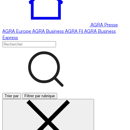
AGRA
Presse
AGRA
Europe
AGRA
Business
AGRA
Fil
AGRA
Business
Express
Trier par
Filtrer par rubrique