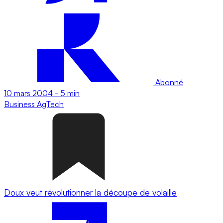
Abonné
10 mars 2004
-
5 min
Business
AgTech
Doux veut révolutionner la découpe de volaille