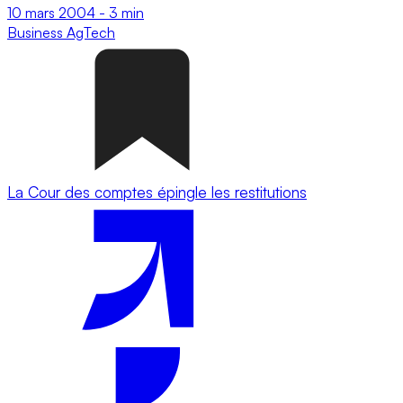
10 mars 2004
-
3 min
Business
AgTech
La Cour des comptes épingle les restitutions