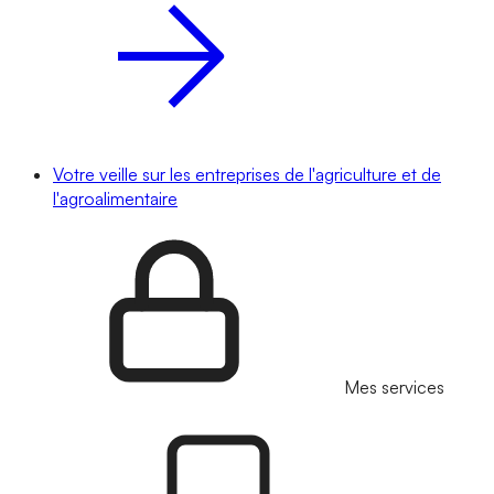
Votre veille sur les entreprises de l'agriculture et de
l'agroalimentaire
Mes services