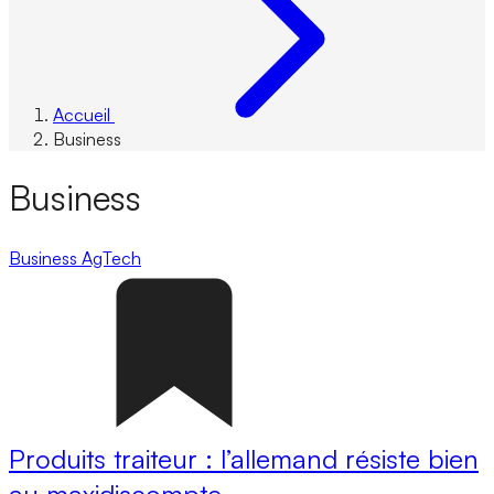
Accueil
Business
Business
Business
AgTech
Produits traiteur : l’allemand résiste bien
au maxidiscompte