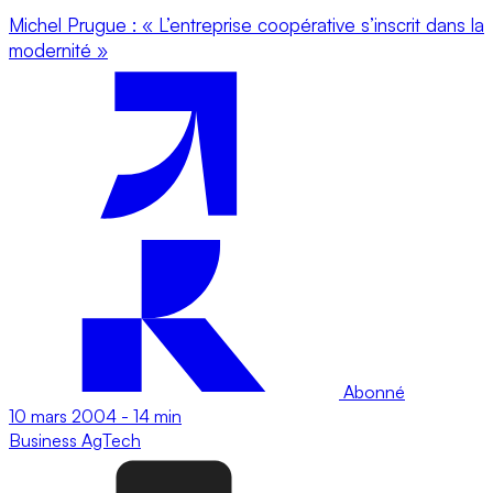
Michel Prugue : « L’entreprise coopérative s’inscrit dans la
modernité »
Abonné
10 mars 2004
-
14 min
Business
AgTech