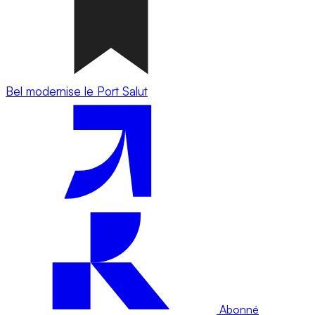
Bel modernise le Port Salut
Abonné