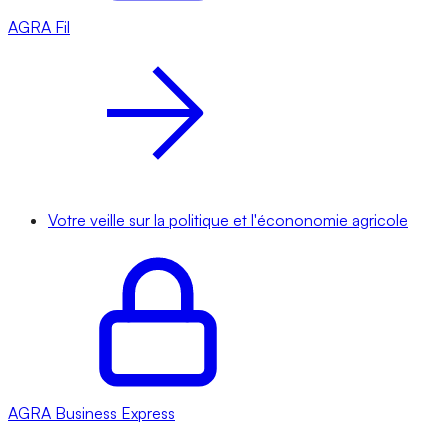
AGRA
Fil
Votre veille sur la politique et l'écononomie agricole
AGRA
Business Express