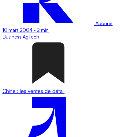
Abonné
10 mars 2004
-
2 min
Business
AgTech
Chine : les ventes de détail