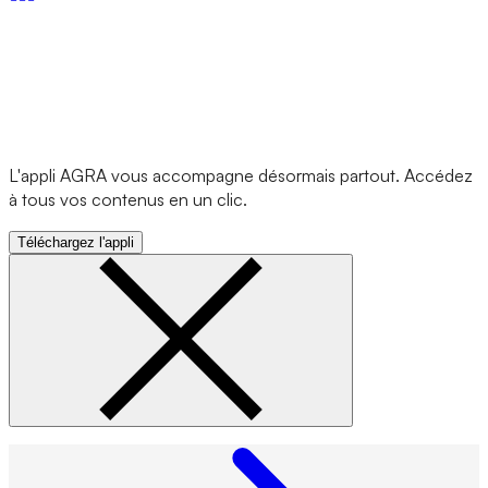
L'appli AGRA vous accompagne désormais partout. Accédez
à tous vos contenus en un clic.
Téléchargez l'appli