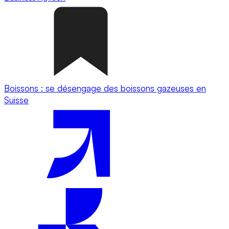
Boissons : se désengage des boissons gazeuses en
Suisse