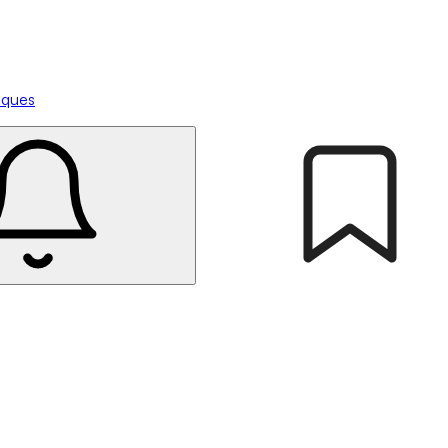
tiques