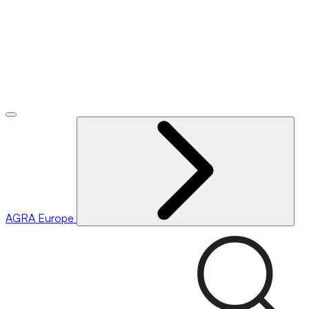
AGRA
Europe