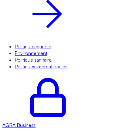
Politique agricole
Environnement
Politique sanitaire
Politiques internationales
AGRA
Business