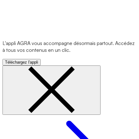
L'appli AGRA vous accompagne désormais partout. Accédez
à tous vos contenus en un clic.
Téléchargez l'appli