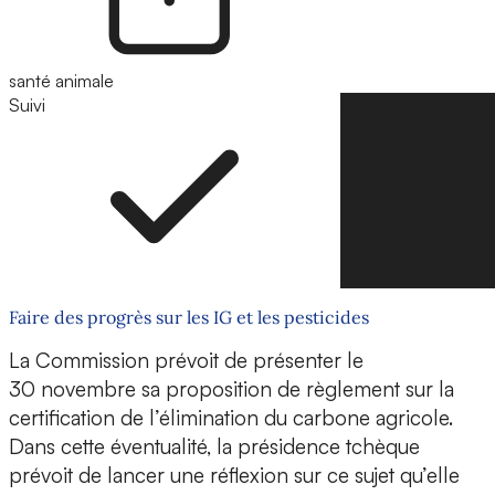
santé animale
Suivi
Suivre
Faire des progrès sur les IG et les pesticides
La Commission prévoit de présenter le
30 novembre sa proposition de règlement sur la
certification de l’élimination du carbone agricole.
Dans cette éventualité, la présidence tchèque
prévoit de lancer une réflexion sur ce sujet qu’elle