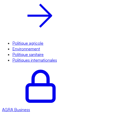
Politique agricole
Environnement
Politique sanitaire
Politiques internationales
AGRA
Business