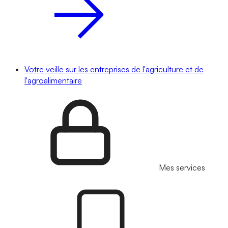
Votre veille sur les entreprises de l'agriculture et de
l'agroalimentaire
Mes services