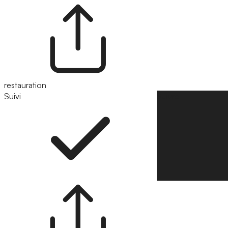
restauration
Suivi
Suivre