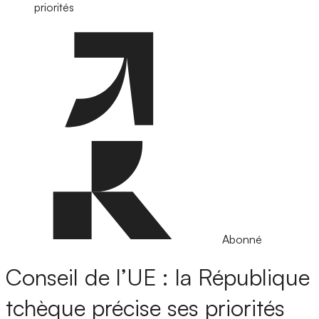
priorités
Abonné
Conseil de l’UE : la République
tchèque précise ses priorités