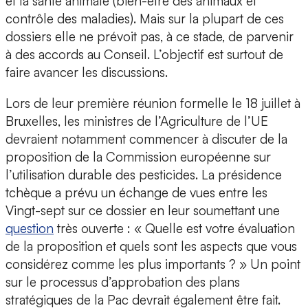
et la santé animale (bien-être des animaux et
contrôle des maladies). Mais sur la plupart de ces
dossiers elle ne prévoit pas, à ce stade, de parvenir
à des accords au Conseil. L’objectif est surtout de
faire avancer les discussions.
Lors de leur première réunion formelle le 18 juillet à
Bruxelles, les ministres de l’Agriculture de l’UE
devraient notamment commencer à discuter de la
proposition de la Commission européenne sur
l’utilisation durable des pesticides. La présidence
tchèque a prévu un échange de vues entre les
Vingt-sept sur ce dossier en leur soumettant une
question
très ouverte : « Quelle est votre évaluation
de la proposition et quels sont les aspects que vous
considérez comme les plus importants ? » Un point
sur le processus d’approbation des plans
stratégiques de la Pac devrait également être fait.