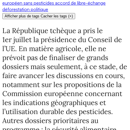
européen
sans pesticides
accord de libre-échange
déforestation
politique
Afficher plus de tags
Cacher les tags
(
+
)
La République tchèque a pris le
1er juillet la présidence du Conseil de
l’UE. En matière agricole, elle ne
prévoit pas de finaliser de grands
dossiers mais seulement, à ce stade, de
faire avancer les discussions en cours,
notamment sur les propositions de la
Commission européenne concernant
les indications géographiques et
l’utilisation durable des pesticides.
Autres dossiers prioritaires au
programme : la sécurité alimentaire,