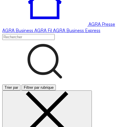
AGRA
Presse
AGRA
Business
AGRA
Fil
AGRA
Business Express
Trier par
Filtrer par rubrique