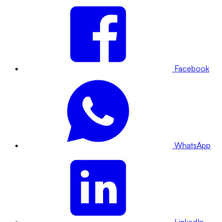
Facebook
WhatsApp