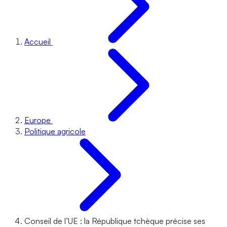
Accueil
Europe
Politique agricole
Conseil de l’UE : la République tchèque précise ses