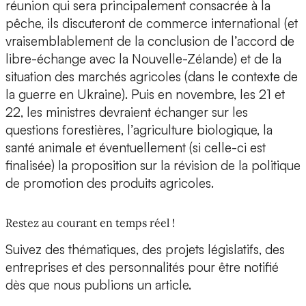
réunion qui sera principalement consacrée à la
pêche, ils discuteront de commerce international (et
vraisemblablement de la conclusion de l’accord de
libre-échange avec la Nouvelle-Zélande) et de la
situation des marchés agricoles (dans le contexte de
la guerre en Ukraine). Puis en novembre, les 21 et
22, les ministres devraient échanger sur les
questions forestières, l’agriculture biologique, la
santé animale et éventuellement (si celle-ci est
finalisée) la proposition sur la révision de la politique
de promotion des produits agricoles.
Restez au courant en temps réel !
Suivez des thématiques, des projets législatifs, des
entreprises et des personnalités pour être notifié
dès que nous publions un article.