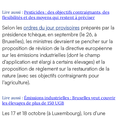
Lire aussi :
Pesticides : des objectifs contraignants, des
flexibilités et des moyens qui restent à préciser
Selon les
ordres du jour provisoires
préparés par la
présidence tchèque, en septembre (le 26, à
Bruxelles), les ministres devraient se pencher sur la
proposition de révision de la directive européenne
sur les émissions industrielles (dont le champ
d’application est élargi à certains élevages) et la
proposition de règlement sur la restauration de la
nature (avec ses objectifs contraignants pour
l’agriculture).
Lire aussi :
Émissions industrielles : Bruxelles veut couvrir
les élevages de plus de 150 UGB
Les 17 et 18 octobre (à Luxembourg), lors d’une