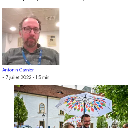
Antonin Garnier
-
7 juillet 2022
-
|
5 min