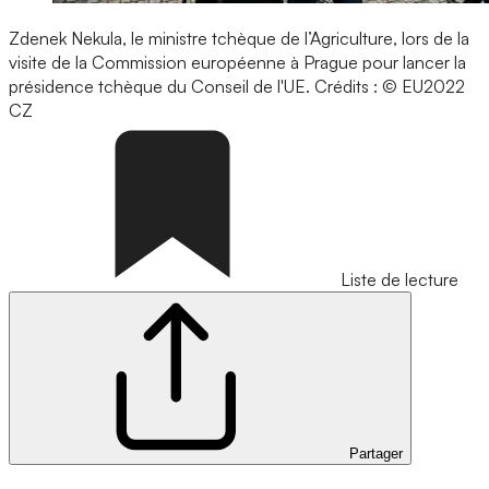
Zdenek Nekula, le ministre tchèque de l’Agriculture, lors de la
visite de la Commission européenne à Prague pour lancer la
présidence tchèque du Conseil de l'UE.
Crédits : © EU2022
CZ
Liste de lecture
Partager