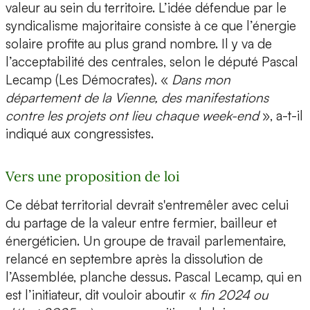
valeur au sein du territoire. L’idée défendue par le
syndicalisme majoritaire consiste à ce que l’énergie
solaire profite au plus grand nombre. Il y va de
l’acceptabilité des centrales, selon le député Pascal
Lecamp (Les Démocrates). «
Dans mon
département de la Vienne, des manifestations
contre les projets ont lieu chaque week-end
», a-t-il
indiqué aux congressistes.
Vers une proposition de loi
Ce débat territorial devrait s'entremêler avec celui
du partage de la valeur entre fermier, bailleur et
énergéticien. Un groupe de travail parlementaire,
relancé en septembre après la dissolution de
l’Assemblée, planche dessus. Pascal Lecamp, qui en
est l’initiateur, dit vouloir aboutir «
fin 2024 ou