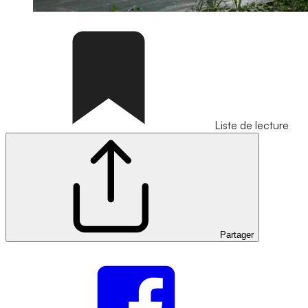
Liste de lecture
Partager