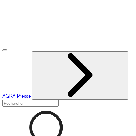
AGRA
Presse