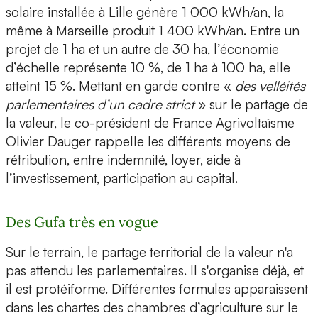
solaire installée à Lille génère 1 000 kWh/an, la
même à Marseille produit 1 400 kWh/an. Entre un
projet de 1 ha et un autre de 30 ha, l’économie
d’échelle représente 10 %, de 1 ha à 100 ha, elle
atteint 15 %. Mettant en garde contre «
des velléités
parlementaires d’un cadre strict
» sur le partage de
la valeur, le co-président de France Agrivoltaïsme
Olivier Dauger rappelle les différents moyens de
rétribution, entre indemnité, loyer, aide à
l’investissement, participation au capital.
Des Gufa très en vogue
Sur le terrain, le partage territorial de la valeur n'a
pas attendu les parlementaires. Il s'organise déjà, et
il est protéiforme. Différentes formules apparaissent
dans les chartes des chambres d’agriculture sur le