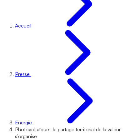
Accueil
Presse
Energie
Photovoltaïque : le partage territorial de la valeur
s’organise