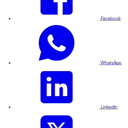
Facebook
WhatsApp
LinkedIn