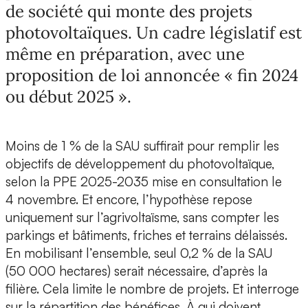
de société qui monte des projets
photovoltaïques. Un cadre législatif est
même en préparation, avec une
proposition de loi annoncée « fin 2024
ou début 2025 ».
Moins de 1 % de la SAU suffirait pour remplir les
objectifs de développement du photovoltaïque,
selon la PPE 2025-2035 mise en consultation le
4 novembre. Et encore, l’hypothèse repose
uniquement sur l’agrivoltaïsme, sans compter les
parkings et bâtiments, friches et terrains délaissés.
En mobilisant l’ensemble, seul 0,2 % de la SAU
(50 000 hectares) serait nécessaire, d’après la
filière. Cela limite le nombre de projets. Et interroge
sur la répartition des bénéfices. À qui doivent