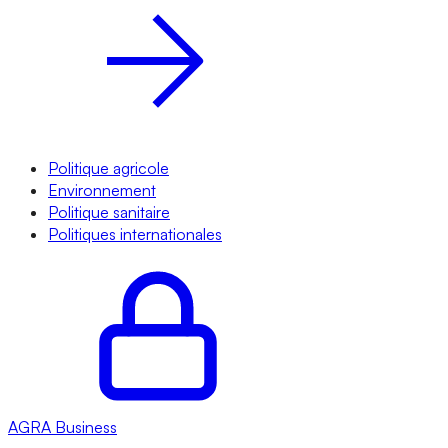
Politique agricole
Environnement
Politique sanitaire
Politiques internationales
AGRA
Business