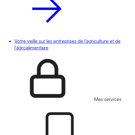
Votre veille sur les entreprises de l'agriculture et de
l'agroalimentaire
Mes services