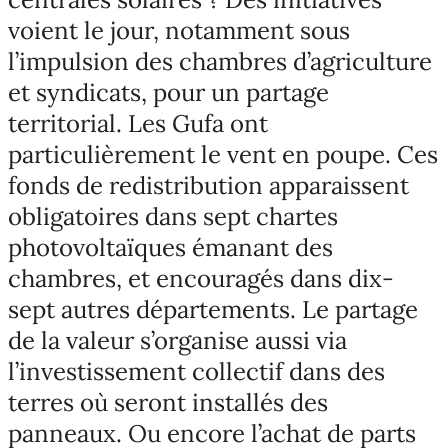
voient le jour, notamment sous
l’impulsion des chambres d’agriculture
et syndicats, pour un partage
territorial. Les Gufa ont
particulièrement le vent en poupe. Ces
fonds de redistribution apparaissent
obligatoires dans sept chartes
photovoltaïques émanant des
chambres, et encouragés dans dix-
sept autres départements. Le partage
de la valeur s’organise aussi via
l’investissement collectif dans des
terres où seront installés des
panneaux. Ou encore l’achat de parts