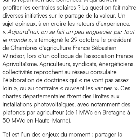
profiter les centrales solaires ? La question fait naître
diverses initiatives sur le partage de la valeur. Un
sujet épineux, à en croire les retours d’expérience.
«
Aujourd’hui, on se fait un peu engueuler par tout
le monde
», a témoigné le 29 octobre le président
de Chambres d’agriculture France Sébastien
Windsor, lors d’un colloque de l’association France
Agrivoltaïsme. Agriculteurs, syndicats, énergéticiens,
collectivités reprochent au réseau consulaire
l’élaboration de doctrines qui « ne vont pas assez
loin », ou au contraire « ouvrent les vannes ». Ces
chartes départementales fixent des limites aux
installations photovoltaïques, avec notamment des
plafonds par agriculteur (de 1 MWc en Bretagne à
50 MWc en Haute-Marne).
Tel est l’un des enjeux du moment : partager la