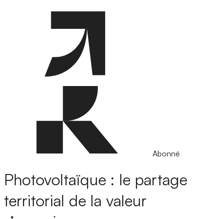
Abonné
Photovoltaïque : le partage
territorial de la valeur