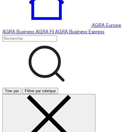
AGRA
Europe
AGRA
Business
AGRA
Fil
AGRA
Business Express
Trier par
Filtrer par rubrique