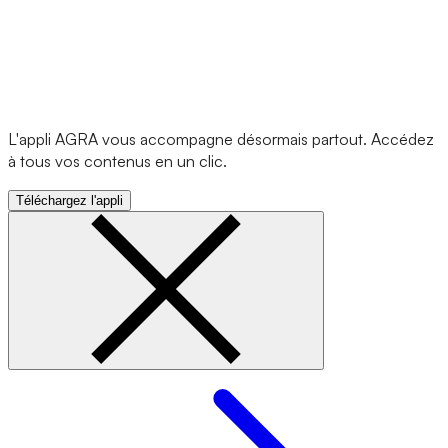
L'appli AGRA vous accompagne désormais partout. Accédez
à tous vos contenus en un clic.
Téléchargez l'appli